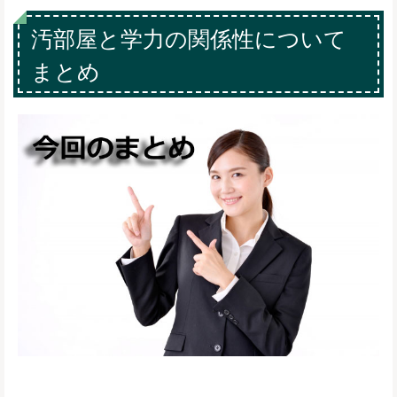
汚部屋と学力の関係性について
まとめ