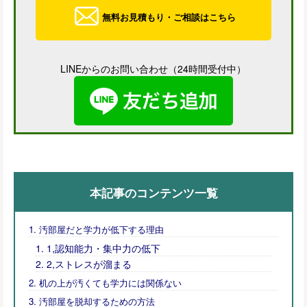
無料お見積もり・ご相談はこちら
LINEからのお問い合わせ（24時間受付中）
本記事のコンテンツ一覧
汚部屋だと学力が低下する理由
1,認知能力・集中力の低下
2,ストレスが溜まる
机の上が汚くても学力には関係ない
汚部屋を脱却するための方法