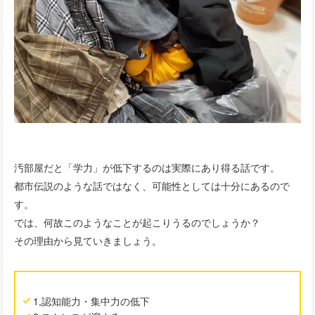
汚部屋だと「学力」が低下するのは実際にあり得る話です。
都市伝説のような話ではなく、可能性としては十分にあるので
す。
では、何故このようなことが起こりうるのでしょうか？
その理由から見ていきましょう。
1,認知能力・集中力の低下