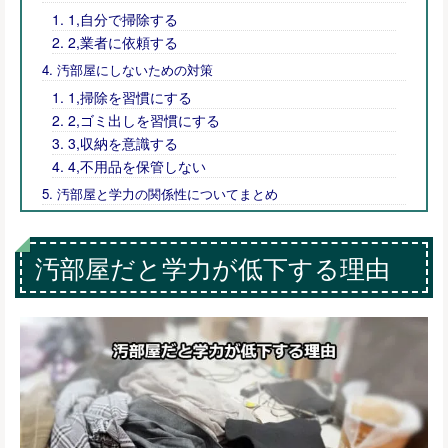
1,自分で掃除する
2,業者に依頼する
汚部屋にしないための対策
1,掃除を習慣にする
2,ゴミ出しを習慣にする
3,収納を意識する
4,不用品を保管しない
汚部屋と学力の関係性についてまとめ
汚部屋だと学力が低下する理由