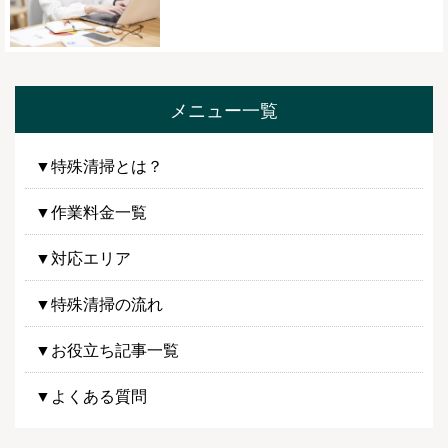
メニュー一覧
▼特殊清掃とは？
▼作業料金一覧
▼対応エリア
▼特殊清掃の流れ
▼お役立ち記事一覧
▼よくある質問