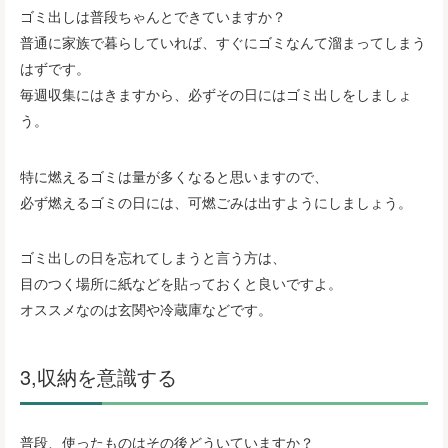
ゴミ出しは普段ちゃんとできていますか？
普通に家族で暮らしていれば、すぐにゴミなんて溜まってしまう
はずです。
毎週収集にはきますから、必ずその日にはゴミ出しをしましょ
う。
特に燃えるゴミは量が多くなると思いますので、
必ず燃えるゴミの日には、可燃ごみは出すようにしましょう。
ゴミ出しの日を忘れてしまうと言う方は、
目のつく場所に紙などを貼っておくと良いですよ。
オススメなのは玄関や冷蔵庫などです。
3,収納を意識する
普段、使ったものはその後どういていますか？