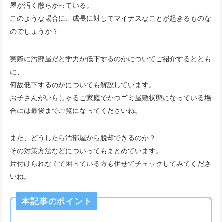
屋が汚く散らかっている。
このような場合に、成長に対してマイナスなことが起きるものな
のでしょうか？
実際に汚部屋だと学力が低下するのかについてご紹介するととも
に、
何故低下するのかについても解説しています。
お子さんがいらしゃるご家庭でかつゴミ屋敷状態になっている場
合には最後までご覧になってくださいね。
また、どうしたら汚部屋から脱却できるのか？
その対策方法などについってもまとめています。
片付けられなくて困っている方も併せてチェックしてみてくださ
いね。
本記事のポイント