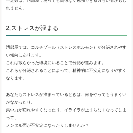
れません。
2,ストレスが溜まる
汚部屋では、コルチゾール（ストレスホルモン）が分泌されやす
い傾向にあります。
これは散らかった環境にいることで分泌が進みます。
これらが分泌されることによって、精神的に不安定になりやすく
なります。
あなたもストレスが溜まっているときは、何をやってもうまくい
かなかったり、
集中力が切れやすくなったり、イライラが止まらなくなってしま
って、
メンタル面が不安定になったりしませんか？