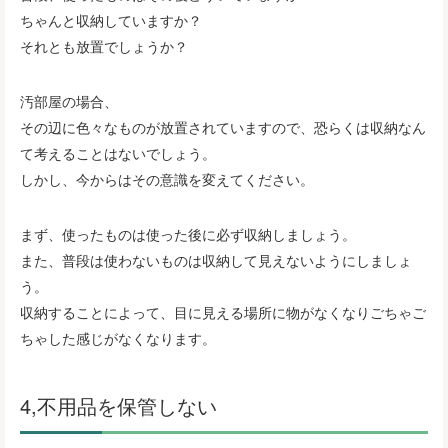
ちゃんと収納していますか？
それとも放置でしょうか？
汚部屋の場合、
その辺に色々なものが放置されていますので、恐らくは収納なん
て考えることはないでしょう。
しかし、今からはその意識を変えてください。
まず、使ったものは使った後に必ず収納しましょう。
また、普段は使わないものは収納して見えないようにしましょ
う。
収納することによって、目に見える場所に物がなくなりごちゃご
ちゃした感じがなくなります。
4,不用品を保管しない