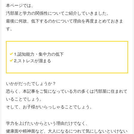
本ページでは、
汚部屋と学力の関係性についてご紹介していきました。
最後に何故、低下するのかについて理由を再度まとめておきま
す。
1,認知能力・集中力の低下
2,ストレスが溜まる
いかがだったでしょうか？
恐らく、本記事をご覧になっている方の多くは汚部屋に住まれて
いることでしょう。
そして、お子様がいらっしゃることでしょう。
学力を上げたいからという理由だけでなく、
健康面や精神面など、大人になるにつれて気にしないといけない