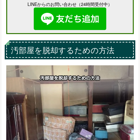
LINEからのお問い合わせ（24時間受付中）
汚部屋を脱却するための方法