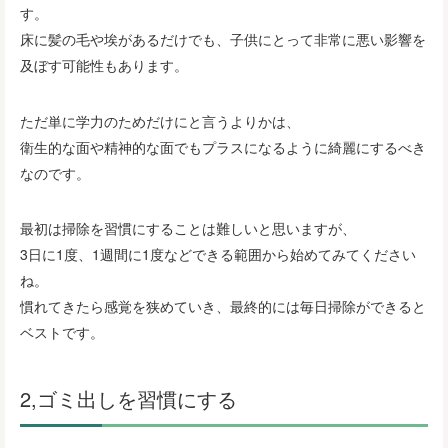
す。
床に髪の毛や埃があるだけでも、子供にとって非常に悪い影響を
及ぼす可能性もあります。
ただ単に学力のためだけにと言うよりかは、
衛生的な面や精神的な面でもプラスになるように綺麗にするべき
なのです。
最初は掃除を習慣にすることは難しいと思いますが、
3日に1度、1週間に1度などできる範囲から始めてみてください
ね。
慣れてきたら感覚を狭めていき、最終的には毎日掃除ができると
ベストです。
2,ゴミ出しを習慣にする