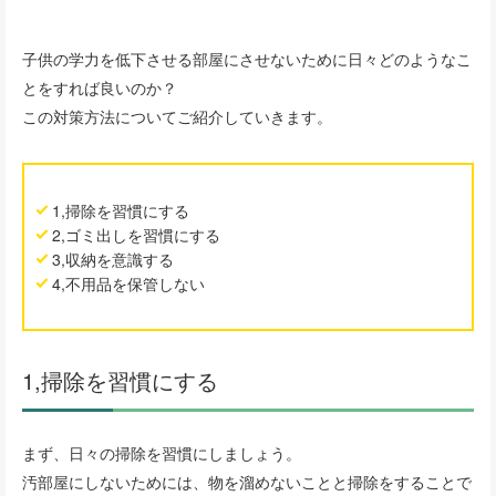
子供の学力を低下させる部屋にさせないために日々どのようなこ
とをすれば良いのか？
この対策方法についてご紹介していきます。
1,掃除を習慣にする
2,ゴミ出しを習慣にする
3,収納を意識する
4,不用品を保管しない
1,掃除を習慣にする
まず、日々の掃除を習慣にしましょう。
汚部屋にしないためには、物を溜めないことと掃除をすることで