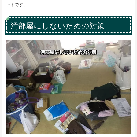
ットです。
汚部屋にしないための対策