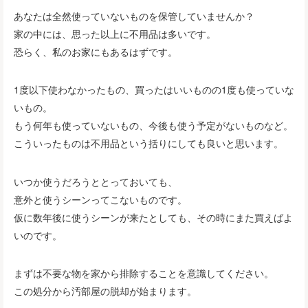
あなたは全然使っていないものを保管していませんか？
家の中には、思った以上に不用品は多いです。
恐らく、私のお家にもあるはずです。
1度以下使わなかったもの、買ったはいいものの1度も使っていな
いもの。
もう何年も使っていないもの、今後も使う予定がないものなど。
こういったものは不用品という括りにしても良いと思います。
いつか使うだろうととっておいても、
意外と使うシーンってこないものです。
仮に数年後に使うシーンが来たとしても、その時にまた買えばよ
いのです。
まずは不要な物を家から排除することを意識してください。
この処分から汚部屋の脱却が始まります。