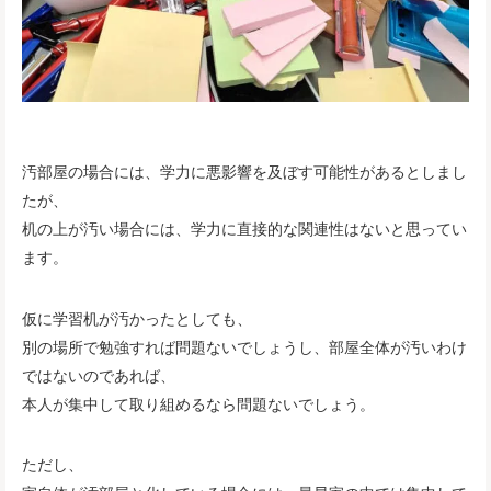
汚部屋の場合には、学力に悪影響を及ぼす可能性があるとしまし
たが、
机の上が汚い場合には、学力に直接的な関連性はないと思ってい
ます。
仮に学習机が汚かったとしても、
別の場所で勉強すれば問題ないでしょうし、部屋全体が汚いわけ
ではないのであれば、
本人が集中して取り組めるなら問題ないでしょう。
ただし、