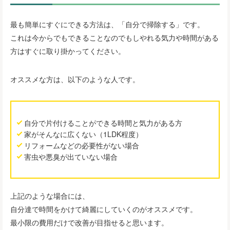
最も簡単にすぐにできる方法は、「自分で掃除する」です。
これは今からでもできることなのでもしやれる気力や時間がある
方はすぐに取り掛かってください。
オススメな方は、以下のような人です。
自分で片付けることができる時間と気力がある方
家がそんなに広くない（1LDK程度）
リフォームなどの必要性がない場合
害虫や悪臭が出ていない場合
上記のような場合には、
自分達で時間をかけて綺麗にしていくのがオススメです。
最小限の費用だけで改善が目指せると思います。