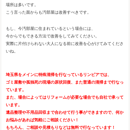
場所は多いです。
こう言った面からも汚部屋は改善すべきです。
もし、今汚部屋に住まれているという場合には、
今からでもできる方法で改善をしてみてください。
実際に片付けられない大人になる前に改善を心がけてみてくださ
いね。
埼玉県をメインに特殊清掃を行なっているリンピアでは、
ゴミ屋敷や孤独死の現場の原状回復、また普通の清掃まで行なっ
ています。
また、場合によってはリフォームが必要な場合でも自社で承って
います。
遺品整理や不用品回収まで合わせて行う事ができますので、何か
お悩みがあれば気軽にご相談ください！
もちろん、ご相談や見積もりなどは無料で行なっています！