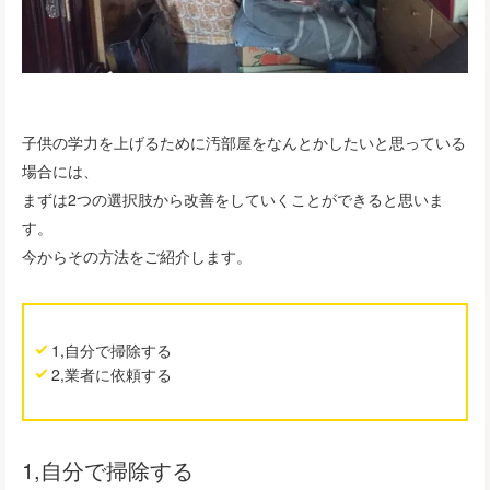
子供の学力を上げるために汚部屋をなんとかしたいと思っている
場合には、
まずは2つの選択肢から改善をしていくことができると思いま
す。
今からその方法をご紹介します。
1,自分で掃除する
2,業者に依頼する
1,自分で掃除する