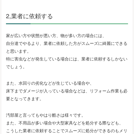
2,業者に依頼する
家が広い方や状態が悪い方、物が多い方の場合には、
自分達でやるより、業者に依頼した方がスムーズに綺麗にできる
と思います。
特に害虫などが発生している場合には、業者に依頼するしかない
でしょう。
また、水回りの劣化などが生じている場合や、
床下までダメージが入っている場合などは、リフォーム作業も必
要となってきます。
汚部屋と言ってもやはり酷さは様々です。
また、不用品が多い場合や大型家具などを処分する際なども、
こうした業者に依頼することでスムーズに処分ができるのもメリ