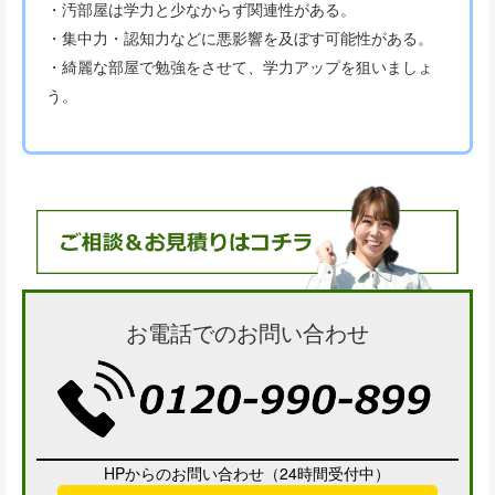
・汚部屋は学力と少なからず関連性がある。
・集中力・認知力などに悪影響を及ぼす可能性がある。
・綺麗な部屋で勉強をさせて、学力アップを狙いましょ
う。
お電話でのお問い合わせ
HPからのお問い合わせ（24時間受付中）