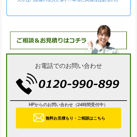
お電話でのお問い合わせ
HPからのお問い合わせ（24時間受付中）
無料お見積もり・ご相談はこちら