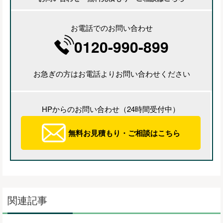
お電話でのお問い合わせ
0120-990-899
お急ぎの方はお電話よりお問い合わせください
HPからのお問い合わせ（24時間受付中）
無料お見積もり・ご相談はこちら
関連記事