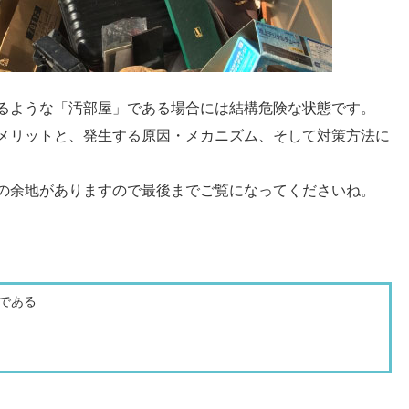
るような「汚部屋」である場合には結構危険な状態です。
メリットと、発生する原因・メカニズム、そして対策方法に
の余地がありますので最後までご覧になってくださいね。
である