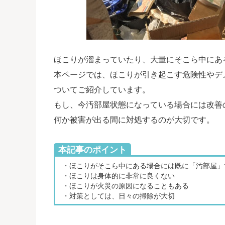
ほこりが溜まっていたり、大量にそこら中にあ
本ページでは、ほこりが引き起こす危険性やデ
ついてご紹介しています。
もし、今汚部屋状態になっている場合には改善
何か被害が出る間に対処するのが大切です。
本記事のポイント
・ほこりがそこら中にある場合には既に「汚部屋」
・ほこりは身体的に非常に良くない
・ほこりが火災の原因になることもある
・対策としては、日々の掃除が大切