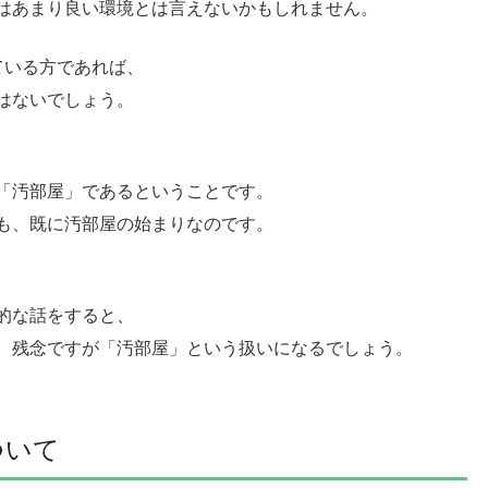
はあまり良い環境とは言えないかもしれません。
ている方であれば、
はないでしょう。
「汚部屋」であるということです。
も、既に汚部屋の始まりなのです。
的な話をすると、
、残念ですが「汚部屋」という扱いになるでしょう。
ついて