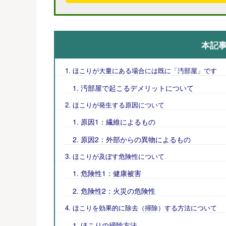
本記
ほこりが大量にある場合には既に「汚部屋」です
汚部屋で起こるデメリットについて
ほこりが発生する原因について
原因1：繊維によるもの
原因2：外部からの異物によるもの
ほこりが及ぼす危険性について
危険性1：健康被害
危険性2：火災の危険性
ほこりを効果的に除去（掃除）する方法について
ほこりの掃除方法