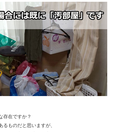
な存在ですか？
あるものだと思いますが、