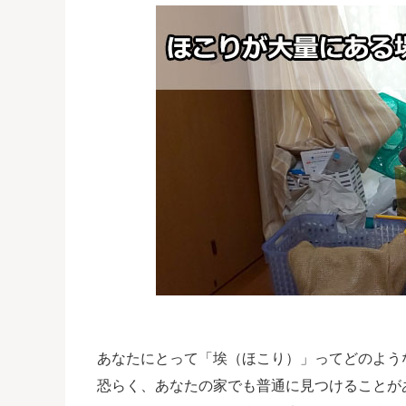
あなたにとって「埃（ほこり）」ってどのよう
恐らく、あなたの家でも普通に見つけることが