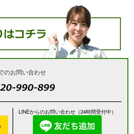
でのお問い合わせ
LINEからのお問い合わせ（24時間受付中）
）
ら