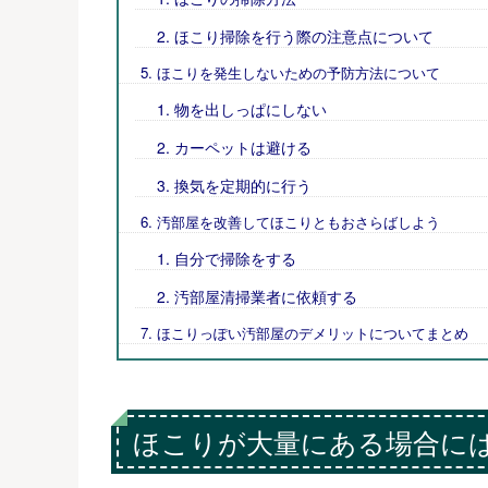
ほこり掃除を行う際の注意点について
ほこりを発生しないための予防方法について
物を出しっぱにしない
カーペットは避ける
換気を定期的に行う
汚部屋を改善してほこりともおさらばしよう
自分で掃除をする
汚部屋清掃業者に依頼する
ほこりっぽい汚部屋のデメリットについてまとめ
ほこりが大量にある場合に