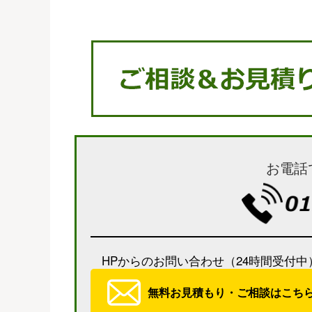
お電話
HPからのお問い合わせ（24時間受付中
無料お見積もり・ご相談はこち