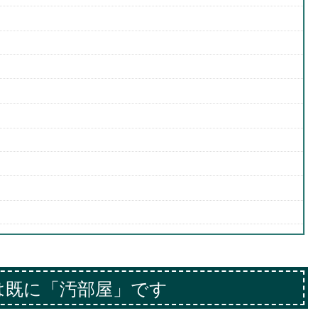
は既に「汚部屋」です