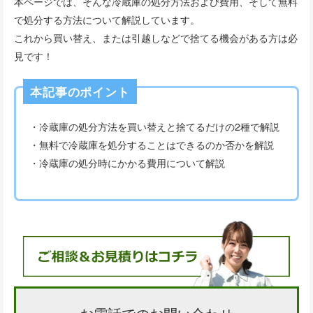
本ページでは、そんな冷蔵庫の処分方法および費用、そして無料
で処分する方法について解説しています。
これから買い替え、または引越しなどで捨てる機会がある方は必
見です！
本記事のポイント
・冷蔵庫の処分方法を買い替えと捨てるだけの2種で解説
・無料で冷蔵庫を処分することはできるのか否かを解説
・冷蔵庫の処分時にかかる費用について解説