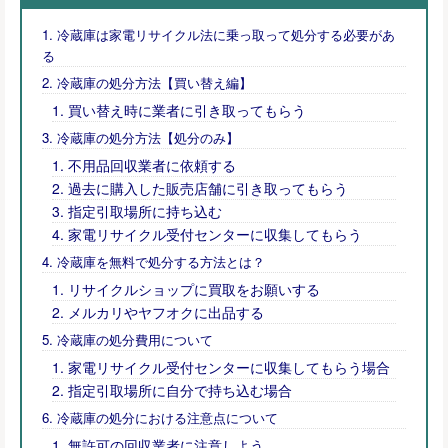
冷蔵庫は家電リサイクル法に乗っ取って処分する必要があ
る
冷蔵庫の処分方法【買い替え編】
買い替え時に業者に引き取ってもらう
冷蔵庫の処分方法【処分のみ】
不用品回収業者に依頼する
過去に購入した販売店舗に引き取ってもらう
指定引取場所に持ち込む
家電リサイクル受付センターに収集してもらう
冷蔵庫を無料で処分する方法とは？
リサイクルショップに買取をお願いする
メルカリやヤフオクに出品する
冷蔵庫の処分費用について
家電リサイクル受付センターに収集してもらう場合
指定引取場所に自分で持ち込む場合
冷蔵庫の処分における注意点について
無許可の回収業者に注意しよう