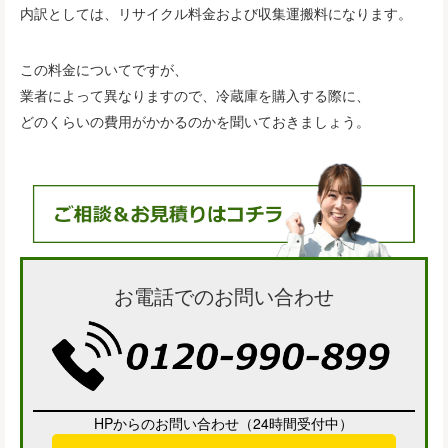
内訳としては、リサイクル料金および収集運搬料になります。
この料金についてですが、
業者によって異なりますので、冷蔵庫を購入する際に、
どのくらいの費用がかかるのかを聞いておきましょう。
お電話でのお問い合わせ
HPからのお問い合わせ（24時間受付中）