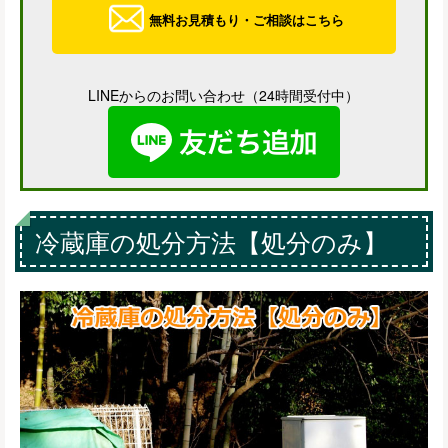
無料お見積もり・ご相談はこちら
LINEからのお問い合わせ（24時間受付中）
冷蔵庫の処分方法【処分のみ】