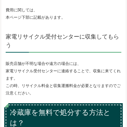
費用に関しては、
本ページ下部に記載があります。
家電リサイクル受付センターに収集してもら
う
販売店舗が不明な場合や遠方の場合には、
家電リサイクル受付センターに連絡することで、収集に来てくれ
ます。
この時、リサイクル料金と収集運搬料金が必要となりますのでご
注意ください。
冷蔵庫を無料で処分する方法と
は？