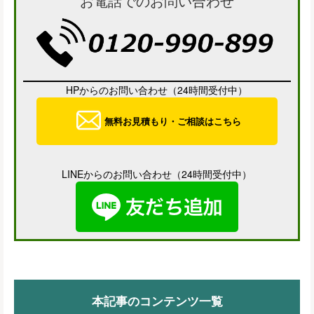
お電話でのお問い合わせ
HPからのお問い合わせ（24時間受付中）
無料お見積もり・ご相談はこちら
LINEからのお問い合わせ（24時間受付中）
本記事のコンテンツ一覧