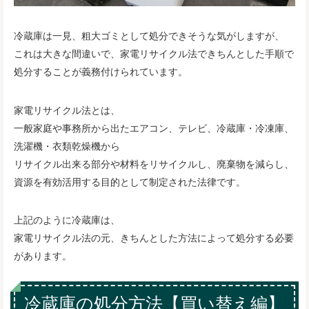
冷蔵庫は一見、粗大ゴミとして処分できそうな気がしますが、
これは大きな間違いで、家電リサイクル法できちんとした手順で
処分することが義務付けられています。
家電リサイクル法とは、
一般家庭や事務所から出たエアコン、テレビ、冷蔵庫・冷凍庫、
洗濯機・衣類乾燥機から
リサイクル出来る部分や材料をリサイクルし、廃棄物を減らし、
資源を有効活用する目的として制定された法律です。
上記のように冷蔵庫は、
家電リサイクル法の元、きちんとした方法によって処分する必要
があります。
冷蔵庫の処分方法【買い替え編】