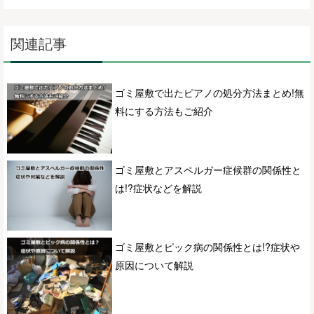
関連記事
ゴミ屋敷で出たピアノの処分方法まとめ!無
料にする方法もご紹介
ゴミ屋敷とアスペルガー症候群の関係性と
は!?症状などを解説
ゴミ屋敷とピック病の関係性とは!?症状や
原因について解説