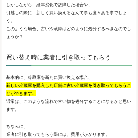
しかしながら、経年劣化で故障した場合や、
引越しの際に、新しく買い換えるなんて事も度々ある事でしょ
う。
このような場合、古い冷蔵庫はどのように処分するべきなのでし
ょうか？
買い替え時に業者に引き取ってもらう
基本的に、冷蔵庫を新たに買い換える場合、
新しい冷蔵庫を購入した店舗に古い冷蔵庫を引き取ってもらうこ
とができます。
通常は、このような流れで古い物を処分することになるかと思い
ます。
ちなみに、
業者に引き取ってもらう際には、費用がかかります。