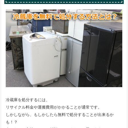
冷蔵庫を処分するには、
リサイクル料金や運搬費用がかかることが通常です。
しかしながら、もしかしたら無料で処分することが出来るか
も！？