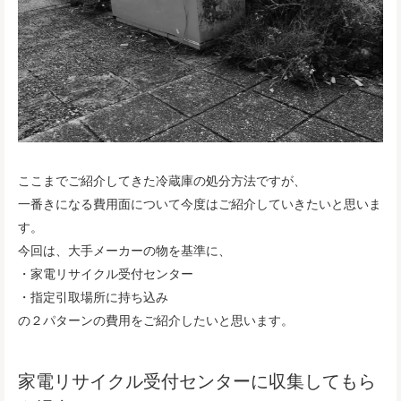
ここまでご紹介してきた冷蔵庫の処分方法ですが、
一番きになる費用面について今度はご紹介していきたいと思いま
す。
今回は、大手メーカーの物を基準に、
・家電リサイクル受付センター
・指定引取場所に持ち込み
の２パターンの費用をご紹介したいと思います。
家電リサイクル受付センターに収集してもら