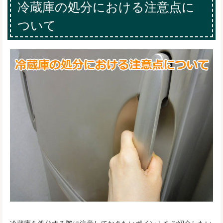
冷蔵庫の処分における注意点に
ついて
冷蔵庫を処分する際に注意しておきたいポイントをご紹介したい