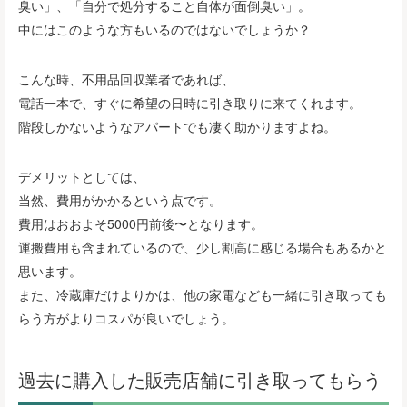
臭い」、「自分で処分すること自体が面倒臭い」。
中にはこのような方もいるのではないでしょうか？
こんな時、不用品回収業者であれば、
電話一本で、すぐに希望の日時に引き取りに来てくれます。
階段しかないようなアパートでも凄く助かりますよね。
デメリットとしては、
当然、費用がかかるという点です。
費用はおおよそ5000円前後〜となります。
運搬費用も含まれているので、少し割高に感じる場合もあるかと
思います。
また、冷蔵庫だけよりかは、他の家電なども一緒に引き取っても
らう方がよりコスパが良いでしょう。
過去に購入した販売店舗に引き取ってもらう