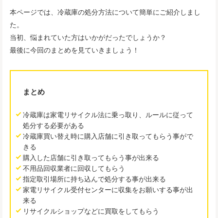
本ページでは、冷蔵庫の処分方法について簡単にご紹介しまし
た。
当初、悩まれていた方はいかがだったでしょうか？
最後に今回のまとめを見ていきましょう！
まとめ
冷蔵庫は家電リサイクル法に乗っ取り、ルールに従って
処分する必要がある
冷蔵庫買い替え時に購入店舗に引き取ってもらう事がで
きる
購入した店舗に引き取ってもらう事が出来る
不用品回収業者に回収してもらう
指定取引場所に持ち込んで処分する事が出来る
家電リサイクル受付センターに収集をお願いする事が出
来る
リサイクルショップなどに買取をしてもらう