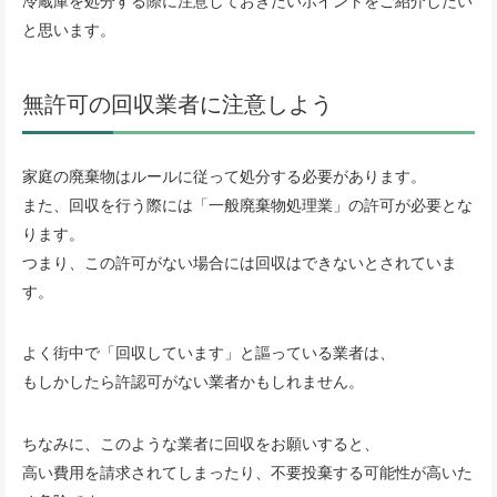
と思います。
無許可の回収業者に注意しよう
家庭の廃棄物はルールに従って処分する必要があります。
また、回収を行う際には「一般廃棄物処理業」の許可が必要とな
ります。
つまり、この許可がない場合には回収はできないとされていま
す。
よく街中で「回収しています」と謳っている業者は、
もしかしたら許認可がない業者かもしれません。
ちなみに、このような業者に回収をお願いすると、
高い費用を請求されてしまったり、不要投棄する可能性が高いた