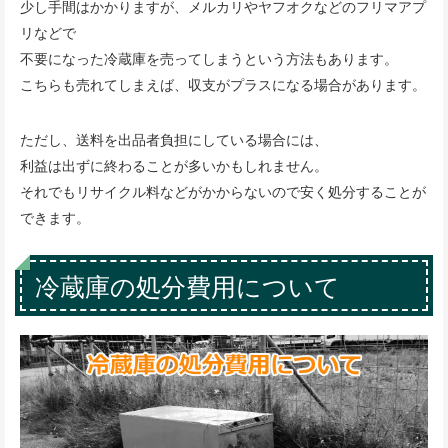
少し手間はかかりますが、メルカリやヤフオクなどのフリマアプ
リなどで
不要になった冷蔵庫を売ってしまうという方法もあります。
こちらも売れてしまえば、収支がプラスになる場合があります。
ただし、送料を出品者負担にしている場合には、
利益は出ずに終わることが多いかもしれません。
それでもリサイクル料などがかからないので安く処分することが
できます。
冷蔵庫の処分費用について