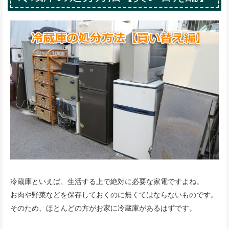
冷蔵庫といえば、生活する上で絶対に必要な家電ですよね。
お肉や野菜などを保存しておくのに無くてはならないものです。
そのため、ほとんどの方がお家に冷蔵庫があるはずです。