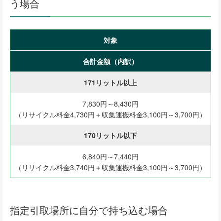
う場合
対象
合計金額（内訳）
171リットル以上
7,830円～8,430円
（リサイクル料金4,730円＋収集運搬料金3,100円～3,700円）
170リットル以下
6,840円～7,440円
（リサイクル料金3,740円＋収集運搬料金3,100円～3,700円）
指定引取場所に自分で持ち込む場合