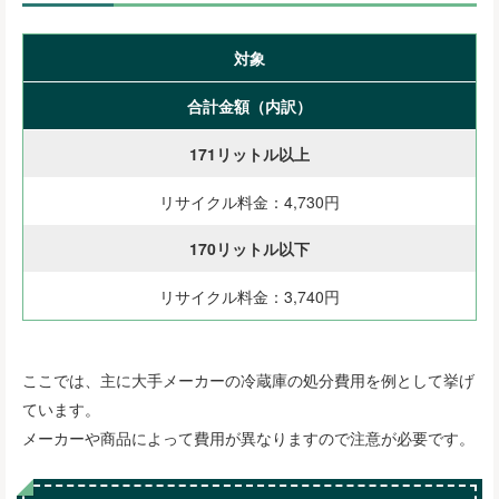
対象
合計金額（内訳）
171リットル以上
リサイクル料金：4,730円
170リットル以下
リサイクル料金：3,740円
ここでは、主に大手メーカーの冷蔵庫の処分費用を例として挙げ
ています。
メーカーや商品によって費用が異なりますので注意が必要です。