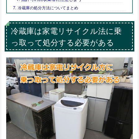
冷蔵庫の処分方法についてまとめ
冷蔵庫は家電リサイクル法に乗
っ取って処分する必要がある