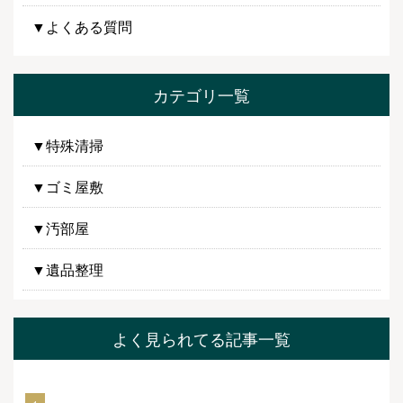
▼よくある質問
カテゴリ一覧
▼特殊清掃
▼ゴミ屋敷
▼汚部屋
▼遺品整理
よく見られてる記事一覧