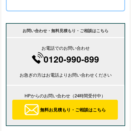
お問い合わせ・無料見積もり・ご相談はこちら
お電話でのお問い合わせ
0120-990-899
お急ぎの方はお電話よりお問い合わせください
HPからのお問い合わせ（24時間受付中）
無料お見積もり・ご相談はこちら