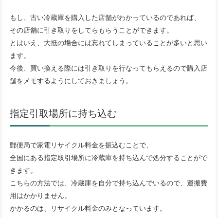
もし、古い冷蔵庫を購入した店舗がわかっているのであれば、
その店舗に引き取りをしてらもらうことができます。
とはいえ、大抵の場合には忘れてしまっていることが多いと思い
ます。
今後、買い換える際には引き取りを行なってもらえるので購入店
舗をメモするようにしておきましょう。
指定引取場所に持ち込む
郵便局で家電リサイクル料金を振込むことで、
全国にある指定取引場所に冷蔵庫を持ち込んで処分することがで
きます。
こちらの方法では、冷蔵庫を自分で持ち込んでいるので、運搬費
用はかかりません。
かかるのは、リサイクル料金のみとなっています。