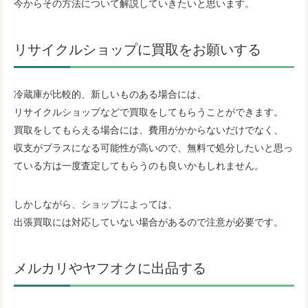
今からその方法について解説していきたいと思います。
リサイクルショップに買取をお願いする
冷蔵庫が比較的、新しいものある場合には、
リサイクルショップなどで買取をしてもらうことができます。
買取をしてもらえる場合には、費用がかからないだけでなく、
収支がプラスになる可能性が高いので、無料で処分したいと思っ
ている方は一度査定してもらうのも良いかもしれません。
しかしながら、ショップによっては、
出張買取には対応していない場合があるので注意が必要です。
メルカリやヤフオクに出品する