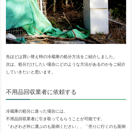
先ほどは買い替え時の冷蔵庫の処分方法をご紹介しました。
次は、処分だけしたい場合にどのような方法があるのかをご紹介
していきたいと思います。
不用品回収業者に依頼する
冷蔵庫の処分に迷った場合には、
不用品回収業者に引き取ってもらうことが可能です。
「わざわざ外に運ぶのも面倒ください」、「売りに行くのも面倒