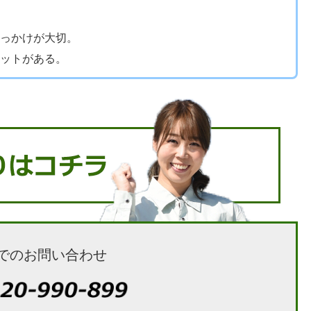
っかけが大切。
ットがある。
でのお問い合わせ