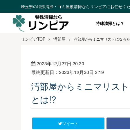
埼玉県の特殊清掃・ゴミ屋敷清掃ならリンピアにお任せく
特殊清掃とは？
リンピアTOP
汚部屋
>
>
汚部屋からミニマリストになるため
2023年12月27日 20:30
最終更新日：2023年12月30日 3:19
汚部屋からミニマリスト
とは!?
ツイート