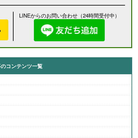
LINEからのお問い合わせ（24時間受付中）
）
ら
事のコンテンツ一覧