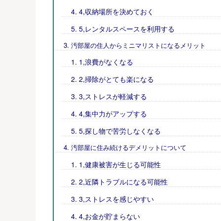
4,収納場所を決めておく
5,レンタルスペースを利用する
汚部屋の住人からミニマリストになるメリット
1,浪費がなくなる
2,掃除がとても楽になる
3,ストレスが軽減する
4,集中力がアップする
5,探し物で苦労しなくなる
汚部屋に住み続けるデメリットについて
1,健康被害が生じる可能性
2,近隣トラブルになる可能性
3,ストレスを感じやすい
4,お金が貯まらない