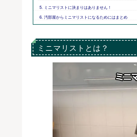
ミニマリストに決まりはありません！
汚部屋からミニマリストになるためにはまとめ
ミニマリストとは？