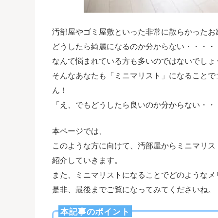
汚部屋やゴミ屋敷といった非常に散らかったお
どうしたら綺麗になるのか分からない・・・・
なんて悩まれている方も多いのではないでしょ
そんなあなたも「ミニマリスト」になることで
ん！
「え、でもどうしたら良いのか分からない・・
本ページでは、
このような方に向けて、汚部屋からミニマリス
紹介していきます。
また、ミニマリストになることでどのようなメ
是非、最後までご覧になってみてくださいね。
本記事のポイント