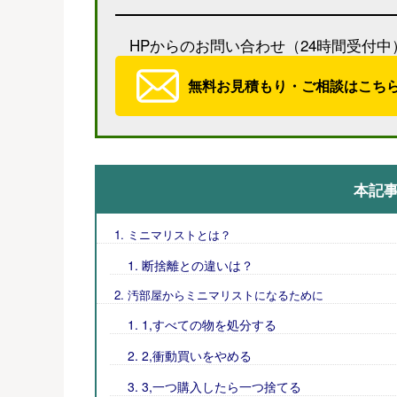
HPからのお問い合わせ（24時間受付中
無料お見積もり・ご相談はこち
本記
ミニマリストとは？
断捨離との違いは？
汚部屋からミニマリストになるために
1,すべての物を処分する
2,衝動買いをやめる
3,一つ購入したら一つ捨てる