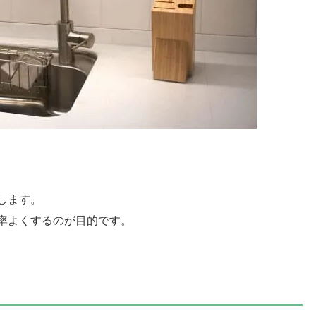
します。
率よくするのが目的です。