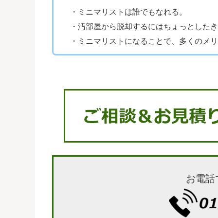
・ミニマリストは誰でもなれる。
・汚部屋から脱却するにはちょっとしたき
・ミニマリストになることで、多くのメリ
お電話