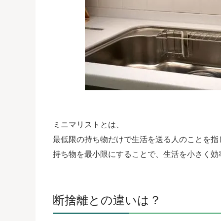
ミニマリストとは、
最低限の持ち物だけで生活を送る人のことを指
持ち物を最小限にすることで、生活を小さく効
断捨離との違いは？