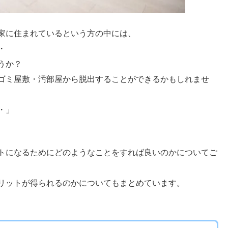
家に住まれているという方の中には、
・
うか？
ゴミ屋敷・汚部屋から脱出することができるかもしれませ
・」
トになるためにどのようなことをすれば良いのかについてご
リットが得られるのかについてもまとめています。