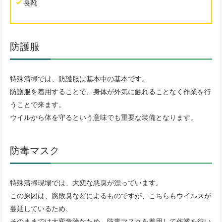
長靴
防護服
特殊清掃では、防護服は基本中の基本です。
防護服を着用することで、身体が外気に触れることなく作業を行
うことで来ます。
ウイルから体を守るという意味でも重要な装備となります。
防毒マスク
特殊清掃現場では、大変な悪臭が漂っています。
この原因は、腐敗臭などによるものですが、こちらもウイルスが
蔓延しているため、
そのままでは大変危険なため、防毒マスクを着用して作業を行い