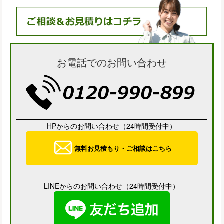
お電話でのお問い合わせ
HPからのお問い合わせ（24時間受付中）
無料お見積もり・ご相談はこちら
LINEからのお問い合わせ（24時間受付中）