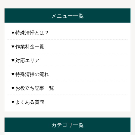
メニュー一覧
▼特殊清掃とは？
▼作業料金一覧
▼対応エリア
▼特殊清掃の流れ
▼お役立ち記事一覧
▼よくある質問
カテゴリ一覧