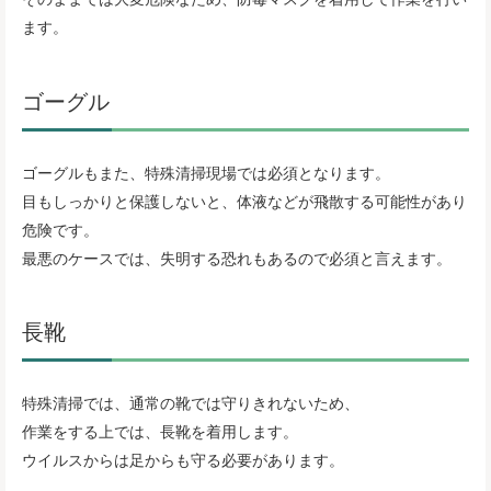
ます。
ゴーグル
ゴーグルもまた、特殊清掃現場では必須となります。
目もしっかりと保護しないと、体液などが飛散する可能性があり
危険です。
最悪のケースでは、失明する恐れもあるので必須と言えます。
長靴
特殊清掃では、通常の靴では守りきれないため、
作業をする上では、長靴を着用します。
ウイルスからは足からも守る必要があります。