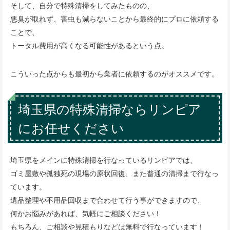
そして、自分で特殊清掃をしてみたものの、
悪臭が取れず、害虫も減らないことから最終的にプロに依頼する
ことで、
トータル費用が高くなる可能性があるという点。
こういった点からも最初から業者に依頼するのがオススメです。
埼玉県の特殊清掃ならリンピア
にお任せください
埼玉県をメインに特殊清掃を行なっているリンピアでは、
ゴミ屋敷や孤独死の現場の原状回復、また普通の清掃まで行なっ
ています。
遺品整理や不用品回収まで合わせて行う事ができますので、
何かお悩みがあれば、気軽にご相談ください！
もちろん、ご相談や見積もりなどは無料で行なっています！