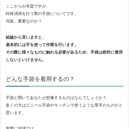
ここからが本題ですが、
特殊清掃を行う際の手袋についてです。
何故、重要なのか？
結論から言いますと、
基本的には手を使って作業を行います。
その際に様々なものに触れる必要があるため、手袋は絶対に着用
しないといけません。
どんな手袋を着用するの？
手袋と聞いてあなたが想像するものはなんでしょうか？
多くの方はビニール手袋やキッチンで使うような厚手のものかと
思います。
実際に現場では、