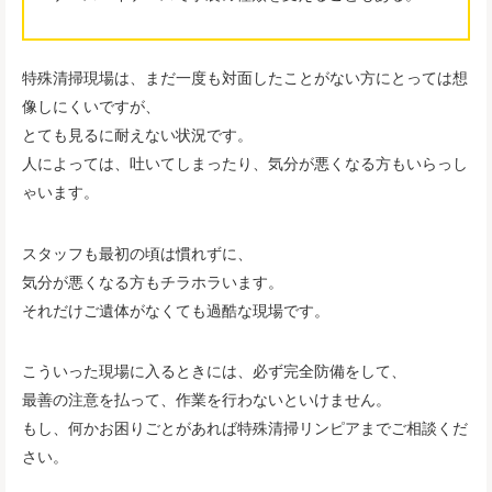
特殊清掃現場は、まだ一度も対面したことがない方にとっては想
像しにくいですが、
とても見るに耐えない状況です。
人によっては、吐いてしまったり、気分が悪くなる方もいらっし
ゃいます。
スタッフも最初の頃は慣れずに、
気分が悪くなる方もチラホラいます。
それだけご遺体がなくても過酷な現場です。
こういった現場に入るときには、必ず完全防備をして、
最善の注意を払って、作業を行わないといけません。
もし、何かお困りごとがあれば特殊清掃リンピアまでご相談くだ
さい。