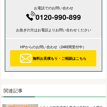
お電話でのお問い合わせ
0120-990-899
お急ぎの方はお電話よりお問い合わせください
HPからのお問い合わせ（24時間受付中）
無料お見積もり・ご相談はこちら
関連記事