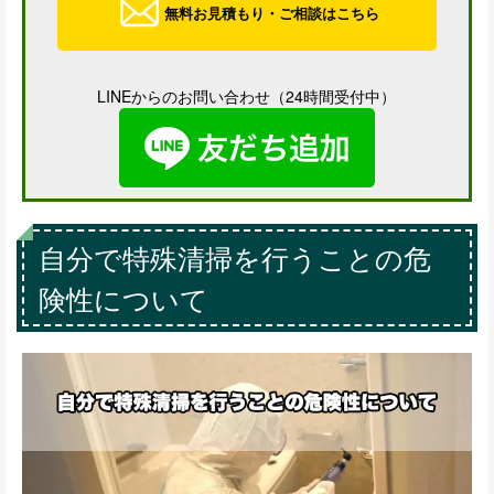
無料お見積もり・ご相談はこちら
LINEからのお問い合わせ（24時間受付中）
自分で特殊清掃を行うことの危
険性について