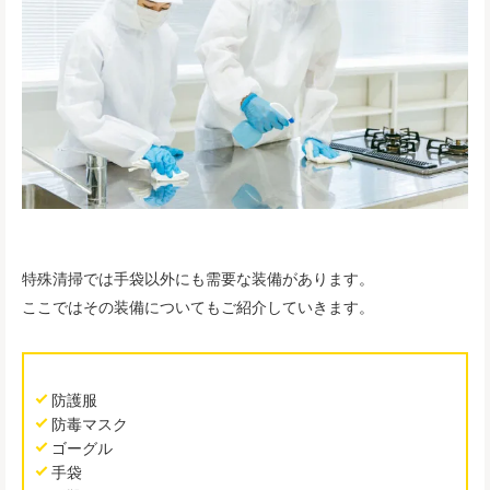
特殊清掃では手袋以外にも需要な装備があります。
ここではその装備についてもご紹介していきます。
防護服
防毒マスク
ゴーグル
手袋