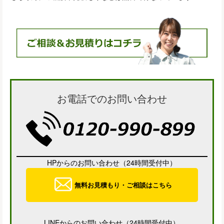
お電話でのお問い合わせ
HPからのお問い合わせ（24時間受付中）
無料お見積もり・ご相談はこちら
LINEからのお問い合わせ（24時間受付中）