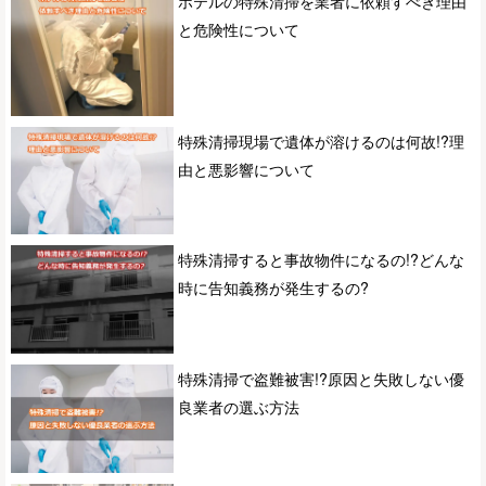
ホテルの特殊清掃を業者に依頼すべき理由
と危険性について
特殊清掃現場で遺体が溶けるのは何故!?理
由と悪影響について
特殊清掃すると事故物件になるの!?どんな
時に告知義務が発生するの?
特殊清掃で盗難被害!?原因と失敗しない優
良業者の選ぶ方法