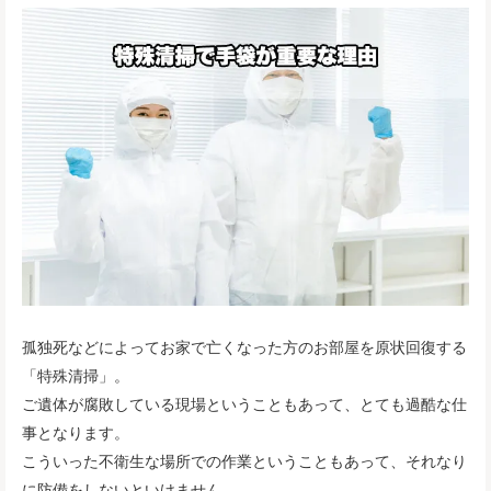
孤独死などによってお家で亡くなった方のお部屋を原状回復する
「特殊清掃」。
ご遺体が腐敗している現場ということもあって、とても過酷な仕
事となります。
こういった不衛生な場所での作業ということもあって、それなり
に防備をしないといけません。