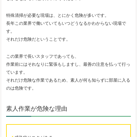
特殊清掃が必要な現場は、とにかく危険が多いです。
長年この業界で働いていてもいつどうなるかわからない現場で
す。
それだけ危険だということです。
この業界で長いスタッフであっても、
作業前にはそれなりに緊張もしますし、最善の注意を払って行っ
ています。
それだけ危険な作業であるため、素人が何も知らずに部屋に入る
のは危険です。
素人作業が危険な理由