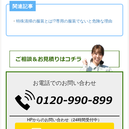
関連記事
・
特殊清掃の服装とは!?専用の服装でないと危険な理由
お電話でのお問い合わせ
HPからのお問い合わせ（24時間受付中）