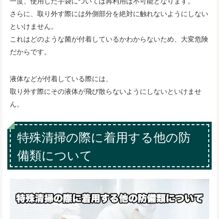
一度、使用した手袋については再利用は不可能となります。
さらに、取り外す際には外側部分を絶対に触れないようにしない
といけません。
これはどのような菌が付着しているかわからないため、大変危険
だからです。
液体などが付着している際には、
取り外す際にその液体が飛び散らないようにしないといけませ
ん。
特殊清掃の際に着用する他の防
備類について