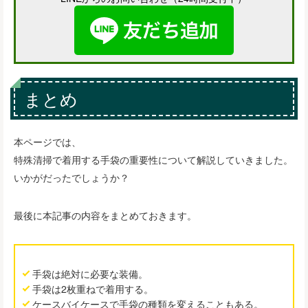
まとめ
本ページでは、
特殊清掃で着用する手袋の重要性について解説していきました。
いかがだったでしょうか？
最後に本記事の内容をまとめておきます。
手袋は絶対に必要な装備。
手袋は2枚重ねで着用する。
ケースバイケースで手袋の種類を変えることもある。