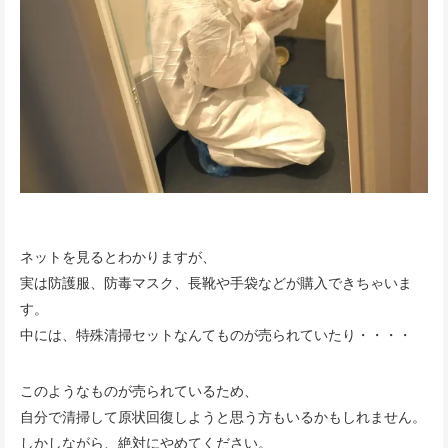
ネットを見るとわかりますが、
実は防護服、防毒マスク、長靴や手袋などが購入できちゃいま
す。
中には、特殊清掃セットなんてものが売られていたり・・・・
このようなものが売られているため、
自分で清掃して原状回復しようと思う方もいるかもしれません。
しかしながら、絶対にやめてください。