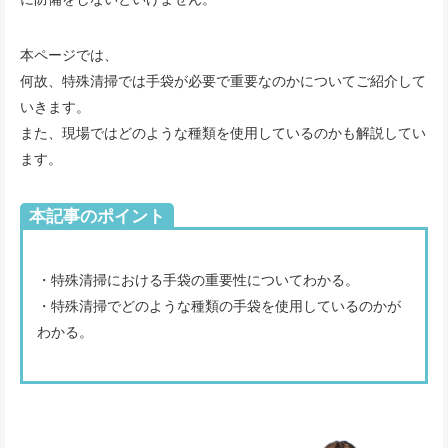
本ページでは、
何故、特殊清掃では手袋が必要で重要なのかについてご紹介して
いきます。
また、現場ではどのような種類を使用しているのかも解説してい
ます。
本記事のポイント
・特殊清掃における手袋の重要性についてわかる。
・特殊清掃でどのような種類の手袋を使用しているのかが
わかる。