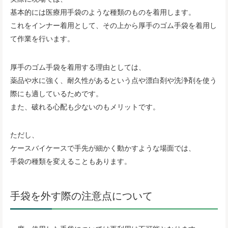
基本的には医療用手袋のような種類のものを着用します。
これをインナー着用として、その上から厚手のゴム手袋を着用し
て作業を行います。
厚手のゴム手袋を着用する理由としては、
薬品や水に強く、耐久性があるという点や漂白剤や洗浄剤を使う
際にも適しているためです。
また、破れる心配も少ないのもメリットです。
ただし、
ケースバイケースで手先が細かく動かすような場面では、
手袋の種類を変えることもあります。
手袋を外す際の注意点について