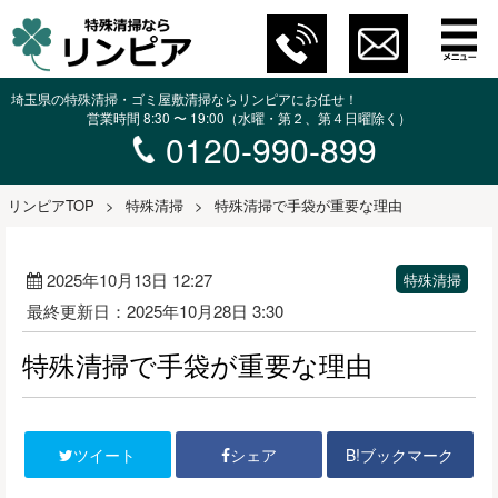
埼玉県の特殊清掃・ゴミ屋敷清掃ならリンピアにお任せ！
営業時間 8:30 〜 19:00（水曜・第２、第４日曜除く）
0120-990-899
リンピアTOP
>
特殊清掃
>
特殊清掃で手袋が重要な理由
2025年10月13日 12:27
特殊清掃
最終更新日：2025年10月28日 3:30
特殊清掃で手袋が重要な理由
B!ブックマーク
ツイート
シェア