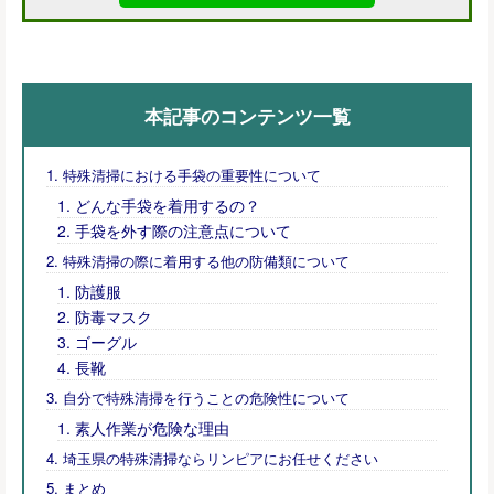
本記事のコンテンツ一覧
特殊清掃における手袋の重要性について
どんな手袋を着用するの？
手袋を外す際の注意点について
特殊清掃の際に着用する他の防備類について
防護服
防毒マスク
ゴーグル
長靴
自分で特殊清掃を行うことの危険性について
素人作業が危険な理由
埼玉県の特殊清掃ならリンピアにお任せください
まとめ