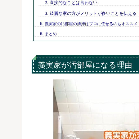
直接的なことは言わない
綺麗な家の方がメリットが多いことを伝える
義実家の汚部屋の清掃はプロに任せるのもオススメ
まとめ
義実家が汚部屋になる理由