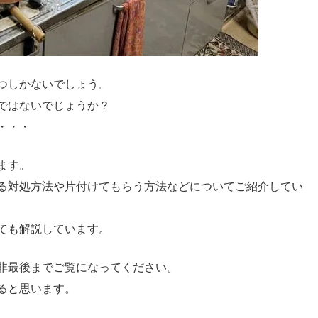
つしかないでしょう。
ではないでじょうか？
・・・
ます。
る対処方法や片付けてもらう方法などについてご紹介してい
ても解説しています。
非最後までご覧になってください。
ると思います。