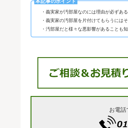
本記事のポイント
・義実家が汚部屋なのには理由が必ずある
・義実家の汚部屋を片付けてもらうにはそ
・汚部屋だと様々な悪影響があることも知
お電話