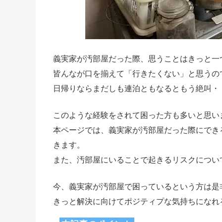
義実家が汚部屋だった際、思うことはきっと一
皆んなが口を揃えて「行きたくない」と思うの
日帰りならまだしも連泊ともなるともう絶叫・
このような経験をされて困った方も多いと思い
本ページでは、義実家が汚部屋だった際にでき
きます。
また、汚部屋にいることで起きるリスクについ
今、義実家が汚部屋で困っているという方は是
きっと解決に向けてポジティプな気持ちになれ