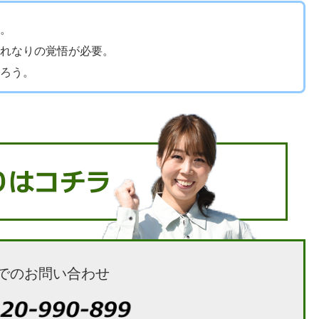
。
れなりの覚悟が必要。
ろう。
でのお問い合わせ