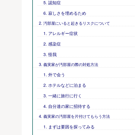
認知症
寂しさを埋めるため
汚部屋にいると起きるリスクについて
アレルギー症状
感染症
怪我
義実家が汚部屋の際の対処方法
外で会う
ホテルなどに泊まる
一緒に旅行に行く
自分達の家に招待する
義実家の汚部屋を片付けてもらう方法
まずは要因を探ってみる