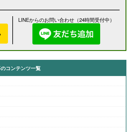
LINEからのお問い合わせ（24時間受付中）
）
ら
事のコンテンツ一覧