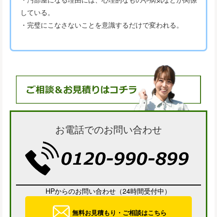
している。
・完璧にこなさないことを意識するだけで変われる。
お電話でのお問い合わせ
HPからのお問い合わせ（24時間受付中）
無料お見積もり・ご相談はこちら