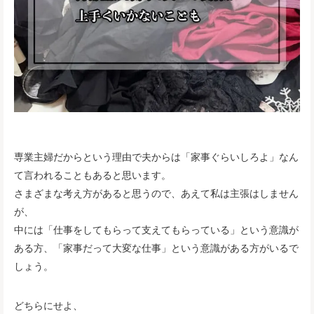
専業主婦だからという理由で夫からは「家事ぐらいしろよ」なん
て言われることもあると思います。
さまざまな考え方があると思うので、あえて私は主張はしません
が、
中には「仕事をしてもらって支えてもらっている」という意識が
ある方、「家事だって大変な仕事」という意識がある方がいるで
しょう。
どちらにせよ、