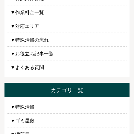
▼作業料金一覧
▼対応エリア
▼特殊清掃の流れ
▼お役立ち記事一覧
▼よくある質問
カテゴリ一覧
▼特殊清掃
▼ゴミ屋敷