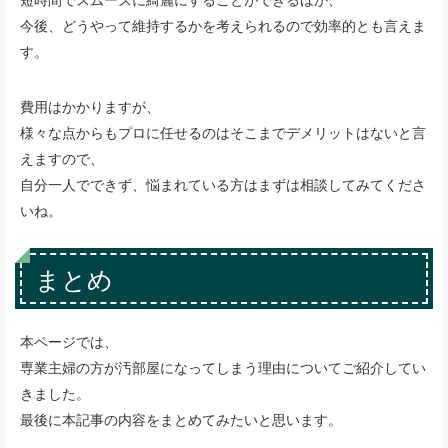
今後、どうやって維持するかを考えられるので効率的とも言えま
す。
費用はかかりますが、
様々な点からもプロに任せるのはそこまでデメリットはないと言
えますので、
自分一人でできず、悩まれている方はまずは相談してみてくださ
いね。
まとめ
本ページでは、
専業主婦の方が汚部屋になってしまう理由についてご紹介してい
きました。
最後に本記事の内容をまとめてみたいと思います。