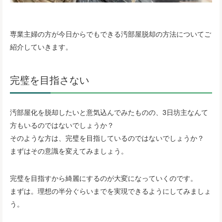
専業主婦の方が今日からでもできる汚部屋脱却の方法についてご
紹介していきます。
完璧を目指さない
汚部屋化を脱却したいと意気込んでみたものの、3日坊主なんて
方もいるのではないでしょうか？
そのような方は、完璧を目指しているのではないでしょうか？
まずはその意識を変えてみましょう。
完璧を目指すから綺麗にするのが大変になっていくのです。
まずは。理想の半分ぐらいまでを実現できるようにしてみましょ
う。