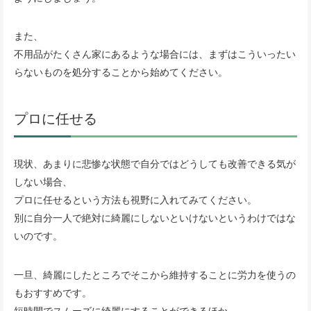
また、
不用品がたくさん家にあるような場合には、まずはこういったい
らないものを処分することから始めてください。
プロに任せる
現状、あまりに悲惨な状態で自分ではどうしても改善できる気が
しない場合、
プロに任せるという方法も視野に入れてみてください。
別に自分一人で絶対に綺麗にしないといけないというわけではな
いのです。
一旦、綺麗にしたところでそこから維持することに労力を使うの
もおすすめです。
短時間でスムーズに綺麗にすることができるほか、