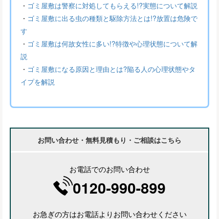
・
ゴミ屋敷は警察に対処してもらえる!?実態について解説
・
ゴミ屋敷に出る虫の種類と駆除方法とは!?放置は危険で
す
・
ゴミ屋敷は何故女性に多い!?特徴や心理状態について解
説
・
ゴミ屋敷になる原因と理由とは?陥る人の心理状態やタ
イプを解説
お問い合わせ・無料見積もり・ご相談はこちら
お電話でのお問い合わせ
0120-990-899
お急ぎの方はお電話よりお問い合わせください