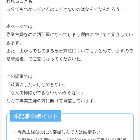
われることも。
自分でもわかっているのにできないのはなんでなんだろう・・・
本ページでは、
専業主婦なのに汚部屋になってしまう理由についてご紹介してい
きます。
また、上からでもできる改善方法についてもまとめていますので
是非最後までご覧になってくださいね。
この記事では、
「綺麗にしたいけどできない」
「なんで掃除ができないかわからない」
なんて専業主婦の方に向けて発信しています。
本記事のポイント
・専業主婦なのに汚部屋なんて人は結構多い。
・汚部屋になる理由には、心理的なものや病気などが関係