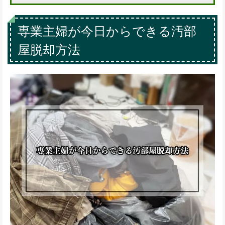
専業主婦が今日からできる汚部
屋脱却方法