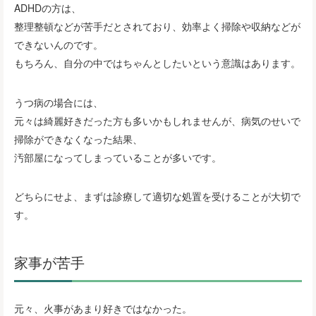
ADHDの方は、
整理整頓などが苦手だとされており、効率よく掃除や収納などが
できないんのです。
もちろん、自分の中ではちゃんとしたいという意識はあります。
うつ病の場合には、
元々は綺麗好きだった方も多いかもしれませんが、病気のせいで
掃除ができなくなった結果、
汚部屋になってしまっていることが多いです。
どちらにせよ、まずは診療して適切な処置を受けることが大切で
す。
家事が苦手
元々、火事があまり好きではなかった。