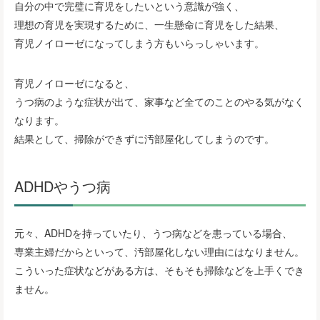
自分の中で完璧に育児をしたいという意識が強く、
理想の育児を実現するために、一生懸命に育児をした結果、
育児ノイローゼになってしまう方もいらっしゃいます。
育児ノイローゼになると、
うつ病のような症状が出て、家事など全てのことのやる気がなく
なります。
結果として、掃除ができずに汚部屋化してしまうのです。
ADHDやうつ病
元々、ADHDを持っていたり、うつ病などを患っている場合、
専業主婦だからといって、汚部屋化しない理由にはなりません。
こういった症状などがある方は、そもそも掃除などを上手くでき
ません。