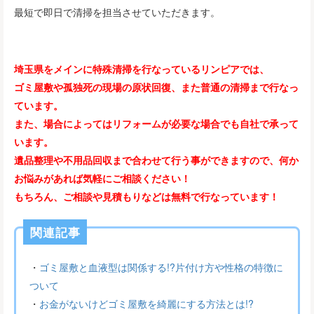
最短で即日で清掃を担当させていただきます。
埼玉県をメインに特殊清掃を行なっているリンピアでは、
ゴミ屋敷や孤独死の現場の原状回復、また普通の清掃まで行なっ
ています。
また、場合によってはリフォームが必要な場合でも自社で承って
います。
遺品整理や不用品回収まで合わせて行う事ができますので、何か
お悩みがあれば気軽にご相談ください！
もちろん、ご相談や見積もりなどは無料で行なっています！
関連記事
・
ゴミ屋敷と血液型は関係する!?片付け方や性格の特徴に
ついて
・
お金がないけどゴミ屋敷を綺麗にする方法とは!?