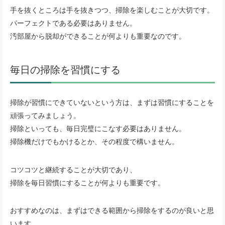
手を抜くところは手を抜きつつ、掃除を楽しむことが大切です。
パーフェクトである必要はありません。
汚部屋から脱却ができることが何よりも重要なのです。
毎日の掃除を習慣にする
掃除が習慣にできていないという方は、まずは習慣にすることを
頑張ってみましょう。
掃除といっても、毎日完璧にこなす必要はありません。
掃除機だけでもかけるとか、その程度で構いません。
コツコツと継続することが大切であり、
掃除を毎日習慣にすることが何よりも重要です。
おすすめなのは、まずはできる範囲から掃除をするのが良いと思
います。