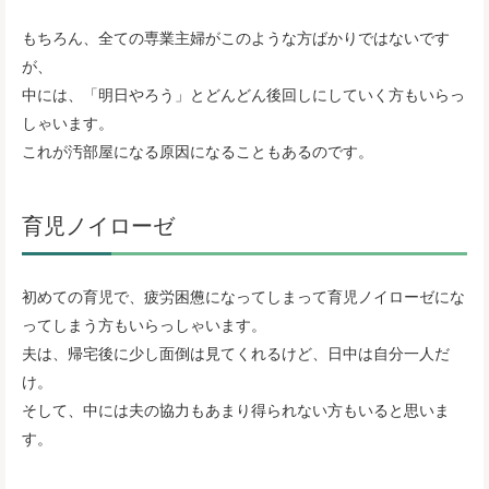
もちろん、全ての専業主婦がこのような方ばかりではないです
が、
中には、「明日やろう」とどんどん後回しにしていく方もいらっ
しゃいます。
これが汚部屋になる原因になることもあるのです。
育児ノイローゼ
初めての育児で、疲労困憊になってしまって育児ノイローゼにな
ってしまう方もいらっしゃいます。
夫は、帰宅後に少し面倒は見てくれるけど、日中は自分一人だ
け。
そして、中には夫の協力もあまり得られない方もいると思いま
す。