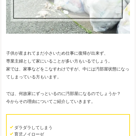
子供が産まれてまだ小さいため仕事に復帰が出来ず、
専業主婦として家にいることが多い方もいるでしょう。
家では、家事などをこなすわけですが、中には汚部屋状態になっ
てしまっている方もいます。
では、何故家にずっといるのに汚部屋になるのでしょうか？
今からその理由についてご紹介していきます。
ダラダラしてしまう
育児ノイローゼ