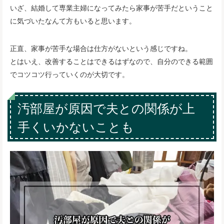
いざ、結婚して専業主婦になってみたら家事が苦手だということ
に気づいたなんて方もいると思います。
正直、家事が苦手な場合は仕方がないという感じですね。
とはいえ、改善することはできるはずなので、自分のできる範囲
でコツコツ行っていくのが大切です。
汚部屋が原因で夫との関係が上
手くいかないことも