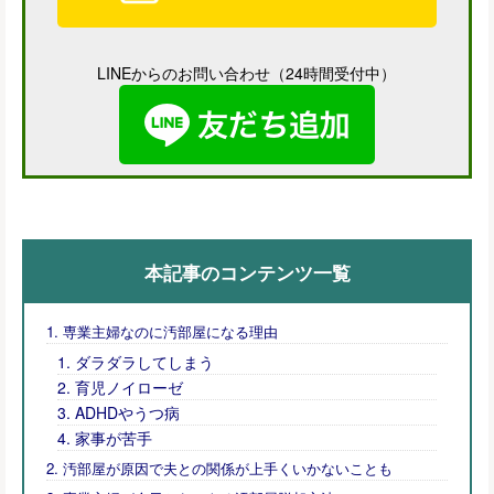
LINEからのお問い合わせ（24時間受付中）
本記事のコンテンツ一覧
専業主婦なのに汚部屋になる理由
ダラダラしてしまう
育児ノイローゼ
ADHDやうつ病
家事が苦手
汚部屋が原因で夫との関係が上手くいかないことも