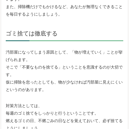
また、掃除機だけでもかけるなど、あなたが無理なくできること
を毎日するようにしましょう。
ゴミ捨ては徹底する
汚部屋になってしまう原因として、「物が増えていく」ことが挙
げられます。
そこで「不要なものを捨てる」ということを意識するのが大切で
す。
仮に掃除を怠ったとしても、物が少なければ汚部屋に見えにくい
というのがあります。
対策方法としては、
毎週のゴミ捨てをしっかりと行うということです。
燃えるゴミの日、不燃ごみの日などを覚えておいて、必ず捨てる
ようにしましょう。