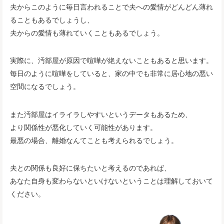
夫からこのように毎日言われることで夫への愛情がどんどん薄れ
ることもあるでしょうし、
夫からの愛情も薄れていくこともあるでしょう。
実際に、汚部屋が原因で喧嘩が絶えないこともあると思います。
毎日のように喧嘩をしていると、家の中でも非常に居心地の悪い
空間になるでしょう。
また汚部屋はイライラしやすいというデータもあるため、
より関係性が悪化していく可能性があります。
最悪の場合、離婚なんてことも考えられるでしょう。
夫との関係も良好に保ちたいと考えるのであれば、
あなた自身も変わらないといけないということは理解しておいて
ください。