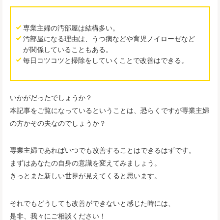
専業主婦の汚部屋は結構多い。
汚部屋になる理由は、うつ病などや育児ノイローゼなど
が関係していることもある。
毎日コツコツと掃除をしていくことで改善はできる。
いかがだったでしょうか？
本記事をご覧になっているということは、恐らくですが専業主婦
の方かその夫なのでしょうか？
専業主婦であればいつでも改善することはできるはずです。
まずはあなたの自身の意識を変えてみましょう。
きっとまた新しい世界が見えてくると思います。
それでもどうしても改善ができないと感じた時には、
是非、我々にご相談ください！