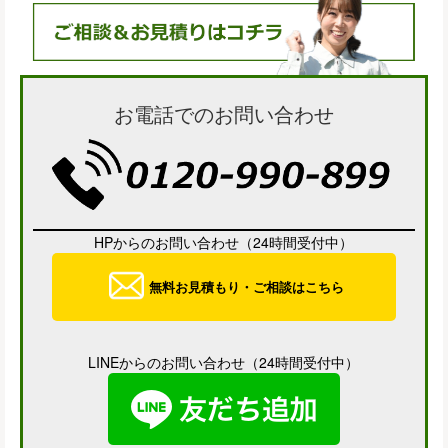
お電話でのお問い合わせ
HPからのお問い合わせ（24時間受付中）
無料お見積もり・ご相談はこちら
LINEからのお問い合わせ（24時間受付中）