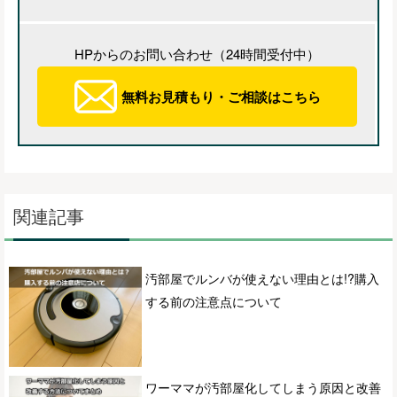
HPからのお問い合わせ（24時間受付中）
無料お見積もり・ご相談はこちら
関連記事
汚部屋でルンバが使えない理由とは!?購入
する前の注意点について
ワーママが汚部屋化してしまう原因と改善