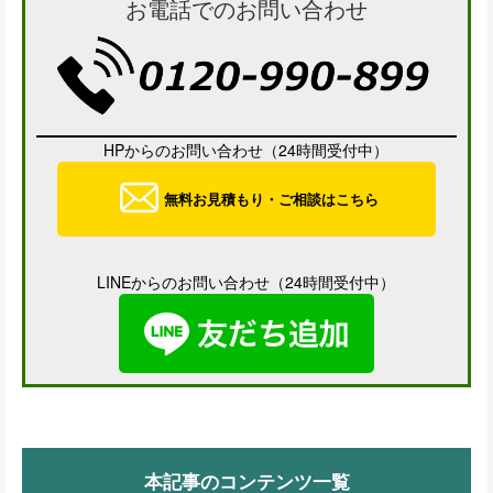
お電話でのお問い合わせ
HPからのお問い合わせ（24時間受付中）
無料お見積もり・ご相談はこちら
LINEからのお問い合わせ（24時間受付中）
本記事のコンテンツ一覧