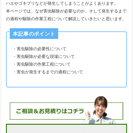
ハエやゴキブリなどが発生してしまうことがよくあります。
本ページでは、なぜ害虫駆除が必要なのか、そして発生するまで
の過程や駆除の作業工程について解説していきたいと思います。
本記事のポイント
・害虫駆除の必要性について
・害虫駆除が必要な現場について
・害虫駆除の作業工程について
・害虫が発生するまでの過程について