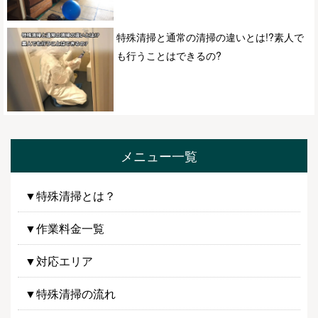
特殊清掃と通常の清掃の違いとは!?素人で
も行うことはできるの?
メニュー一覧
▼特殊清掃とは？
▼作業料金一覧
▼対応エリア
▼特殊清掃の流れ