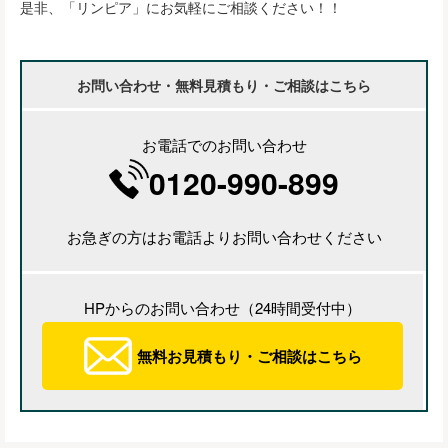
是非、「リンピア」にお気軽にご相談ください！！
お問い合わせ・無料見積もり・ご相談はこちら
お電話でのお問い合わせ
0120-990-899
お急ぎの方はお電話よりお問い合わせください
HPからのお問い合わせ（24時間受付中）
無料お見積もり・ご相談はこちら