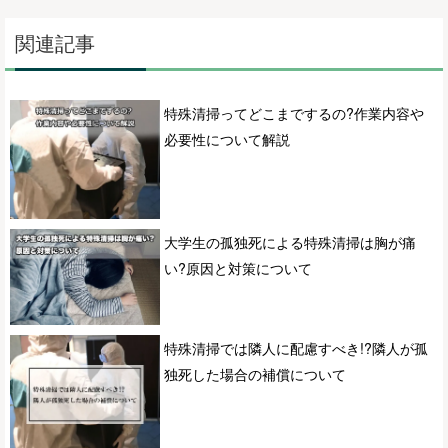
関連記事
特殊清掃ってどこまでするの?作業内容や
必要性について解説
大学生の孤独死による特殊清掃は胸が痛
い?原因と対策について
特殊清掃では隣人に配慮すべき!?隣人が孤
独死した場合の補償について