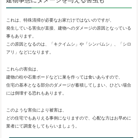
これは、特殊清掃が必要なお家だけではないのですが、
発生している害虫が直接、建物へのダメージの原因となっている
事もあります。
この原因となるのは、「キクイムシ」や「シンバムシ」、「シロ
アリ」などになります。
これらの害虫は、
建物の柱や石膏ボードなどに巣を作っては食いあらすので、
住宅の基本となる部分のダメージが蓄積してしまい、ひどい場合
には倒壊する恐れもあります。
このような害虫により被害は、
どの住宅でもありえる事例になりますので、心配な方はお早めに
業者にて調査をしてもらいましょう。