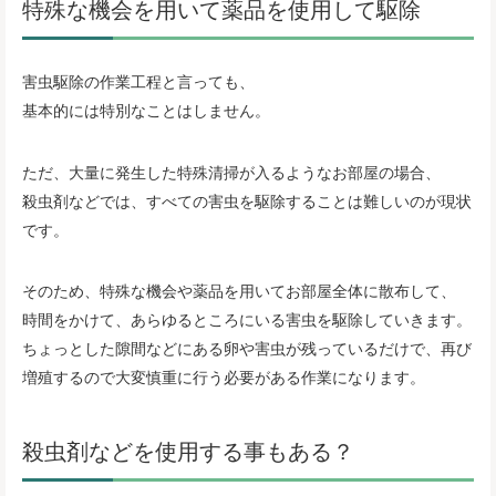
特殊な機会を用いて薬品を使用して駆除
害虫駆除の作業工程と言っても、
基本的には特別なことはしません。
ただ、大量に発生した特殊清掃が入るようなお部屋の場合、
殺虫剤などでは、すべての害虫を駆除することは難しいのが現状
です。
そのため、特殊な機会や薬品を用いてお部屋全体に散布して、
時間をかけて、あらゆるところにいる害虫を駆除していきます。
ちょっとした隙間などにある卵や害虫が残っているだけで、再び
増殖するので大変慎重に行う必要がある作業になります。
殺虫剤などを使用する事もある？