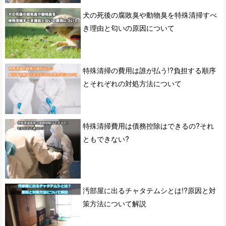
犬の死後の腐敗臭や動物臭を特殊清掃すべ
き理由と匂いの原因について
特殊清掃の費用は誰が払う!?負担する順序
とそれぞれの対処方法について
特殊清掃費用は債務控除はできるの?それ
ともできない?
汚部屋に出るチャタテムシとは!?原因と対
策方法について解説