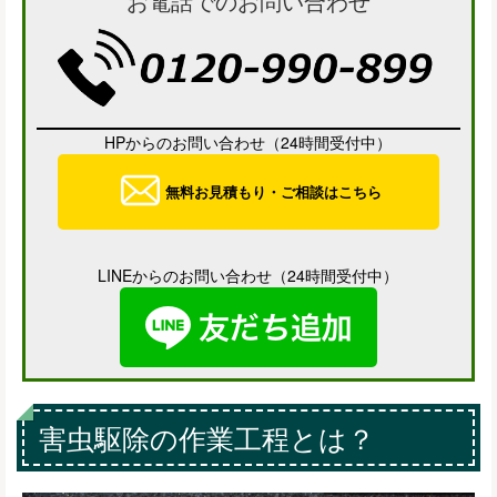
お電話でのお問い合わせ
HPからのお問い合わせ（24時間受付中）
無料お見積もり・ご相談はこちら
LINEからのお問い合わせ（24時間受付中）
害虫駆除の作業工程とは？