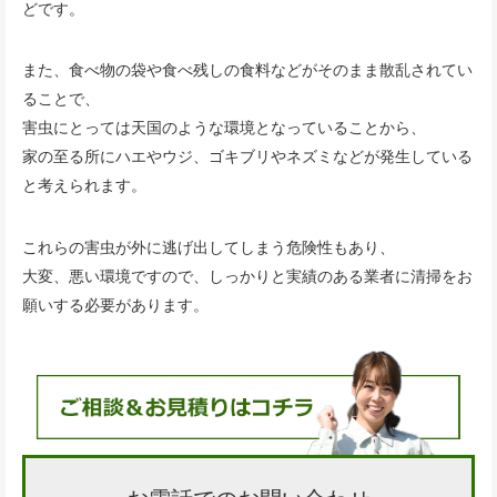
どです。
また、食べ物の袋や食べ残しの食料などがそのまま散乱されてい
ることで、
害虫にとっては天国のような環境となっていることから、
家の至る所にハエやウジ、ゴキブリやネズミなどが発生している
と考えられます。
これらの害虫が外に逃げ出してしまう危険性もあり、
大変、悪い環境ですので、しっかりと実績のある業者に清掃をお
願いする必要があります。