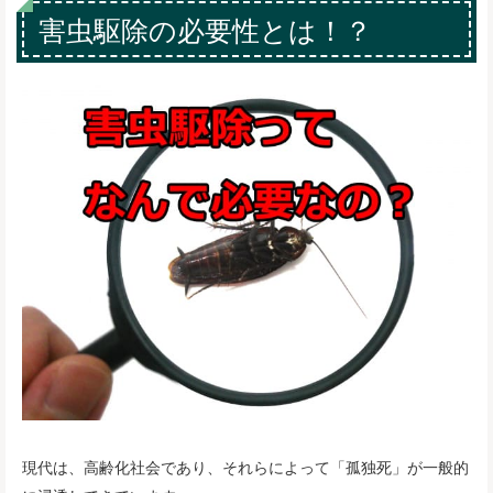
害虫駆除の必要性とは！？
現代は、高齢化社会であり、それらによって「孤独死」が一般的