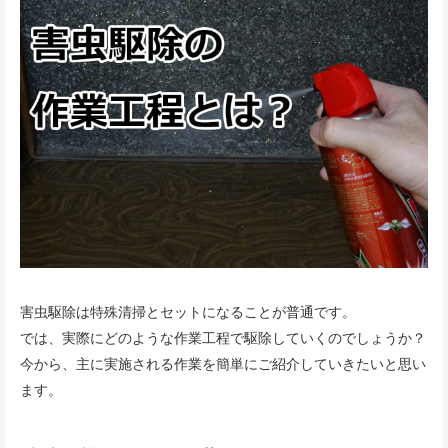
害虫駆除は特殊清掃とセットになることが普通です。
では、実際にどのような作業工程で駆除していくのでしょうか？
今から、主に実施される作業を簡単にご紹介していきたいと思い
ます。