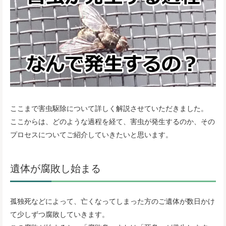
ここまで害虫駆除について詳しく解説させていただきました。
ここからは、どのような過程を経て、害虫が発生するのか、その
プロセスについてご紹介していきたいと思います。
遺体が腐敗し始まる
孤独死などによって、亡くなってしまった方のご遺体が数日かけ
て少しずつ腐敗していきます。