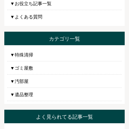
▼お役立ち記事一覧
▼よくある質問
カテゴリ一覧
▼特殊清掃
▼ゴミ屋敷
▼汚部屋
▼遺品整理
よく見られてる記事一覧