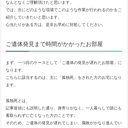
なんとなくご理解頂けたと思います。
では、次にどのような現場でこのような作業が行われるのかをご
紹介していきたいと思います。
心当たりがある方は、是非お早めに対処してください。
ご遺体発見まで時間がかかったお部屋
まず、一つ目のケースとして「ご遺体の発見が遅れたお部屋」に
なります。
こちらに該当するのは、主に「孤独死」をされた方のお宅になり
ます。
孤独死とは、
記事冒頭にも説明した通り、身寄りがなく、一人暮らしで誰にも
看取られずに亡くなった方のことです。
そのため、ご遺体の発見が遅れてしまい、腐敗がかなり進んでい