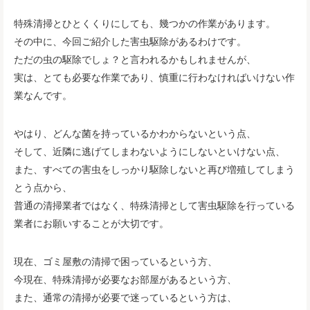
特殊清掃とひとくくりにしても、幾つかの作業があります。
その中に、今回ご紹介した害虫駆除があるわけです。
ただの虫の駆除でしょ？と言われるかもしれませんが、
実は、とても必要な作業であり、慎重に行わなければいけない作
業なんです。
やはり、どんな菌を持っているかわからないという点、
そして、近隣に逃げてしまわないようにしないといけない点、
また、すべての害虫をしっかり駆除しないと再び増殖してしまう
とう点から、
普通の清掃業者ではなく、特殊清掃として害虫駆除を行っている
業者にお願いすることが大切です。
現在、ゴミ屋敷の清掃で困っているという方、
今現在、特殊清掃が必要なお部屋があるという方、
また、通常の清掃が必要で迷っているという方は、