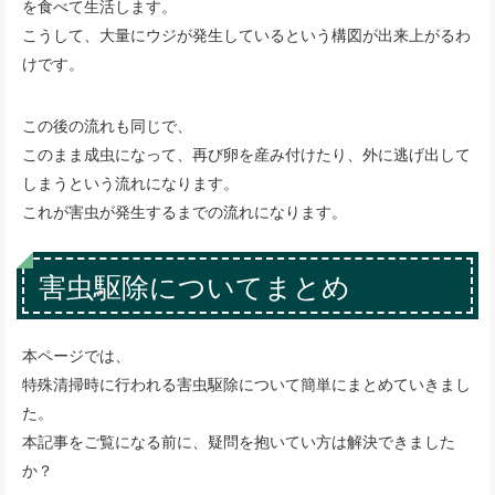
を食べて生活します。
こうして、大量にウジが発生しているという構図が出来上がるわ
けです。
この後の流れも同じで、
このまま成虫になって、再び卵を産み付けたり、外に逃げ出して
しまうという流れになります。
これが害虫が発生するまでの流れになります。
害虫駆除についてまとめ
本ページでは、
特殊清掃時に行われる害虫駆除について簡単にまとめていきまし
た。
本記事をご覧になる前に、疑問を抱いてい方は解決できました
か？