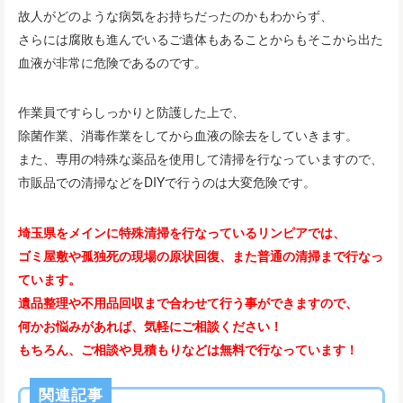
故人がどのような病気をお持ちだったのかもわからず、
さらには腐敗も進んでいるご遺体もあることからもそこから出た
血液が非常に危険であるのです。
作業員ですらしっかりと防護した上で、
除菌作業、消毒作業をしてから血液の除去をしていきます。
また、専用の特殊な薬品を使用して清掃を行なっていますので、
市販品での清掃などをDIYで行うのは大変危険です。
埼玉県をメインに特殊清掃を行なっているリンピアでは、
ゴミ屋敷や孤独死の現場の原状回復、また普通の清掃まで行なっ
ています。
遺品整理や不用品回収まで合わせて行う事ができますので、
何かお悩みがあれば、気軽にご相談ください！
もちろん、ご相談や見積もりなどは無料で行なっています！
関連記事