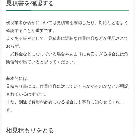
見積書を確認する
優良業者か否かについては見積書を確認したり、対応などをよく
確認することが重要です。
よくある事例として、見積書に詳細な作業内容などが明記されて
おらず、
一式料金などになっている場合やあまりにも安すぎる場合には危
険信号が出ていると思ってください。
基本的には、
見積もり書には、作業内容に対していくらかかるのかなどが明記
されているはずです。
また、別途で費用が必要になる場合にも事前に知らせてくれま
す。
相見積もりをとる