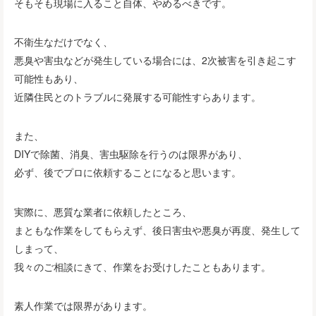
そもそも現場に入ること自体、やめるべきです。
不衛生なだけでなく、
悪臭や害虫などが発生している場合には、2次被害を引き起こす
可能性もあり、
近隣住民とのトラブルに発展する可能性すらあります。
また、
DIYで除菌、消臭、害虫駆除を行うのは限界があり、
必ず、後でプロに依頼することになると思います。
実際に、悪質な業者に依頼したところ、
まともな作業をしてもらえず、後日害虫や悪臭が再度、発生して
しまって、
我々のご相談にきて、作業をお受けしたこともあります。
素人作業では限界があります。