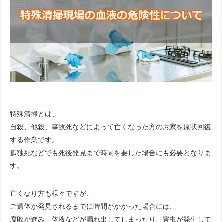
特殊清掃とは、
自殺、他殺、事故死などによって亡くなった方のお家を原状回復
する作業です。
孤独死などでも死後発見まで時間を要した場合にも必要となりま
す。
亡くなり方も様々ですが、
ご遺体が発見されるまでに時間がかかった場合には、
腐敗が進み、体液などが漏れ出してしまったり、害虫が発生して