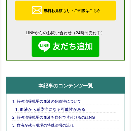
無料お見積もり・ご相談はこちら
LINEからのお問い合わせ（24時間受付中）
本記事のコンテンツ一覧
特殊清掃現場の血液の危険性について
血液から感染症になる可能性がある
特殊清掃現場の血液を自分で片付けるのはNG
血液が残る現場の特殊清掃の流れ