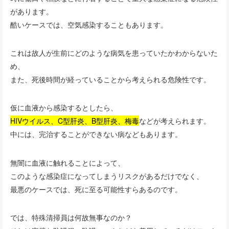
があります。
酷いケースでは、空気感染することもあります。
これは故人が生前にどのような病気を患っていたかわからないた
め、
また、死後時間が経っていることから考えられる危険性です。
仮に血液から感染するとしたら、
HIVウイルス、C型肝炎、B型肝炎、梅毒
などが考えられます。
中には、完治することができない病などもあります。
無闇に血液に触れることによって、
このような感染症になってしまうリスクがあるだけでなく、
最悪のケースでは、死に至る可能性すらあるのです。
では、特殊清掃員は何故無事なのか？