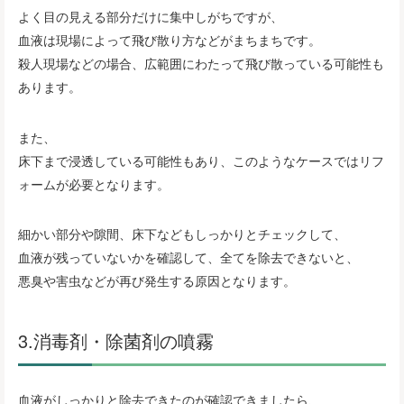
よく目の見える部分だけに集中しがちですが、
血液は現場によって飛び散り方などがまちまちです。
殺人現場などの場合、広範囲にわたって飛び散っている可能性も
あります。
また、
床下まで浸透している可能性もあり、このようなケースではリフ
ォームが必要となります。
細かい部分や隙間、床下などもしっかりとチェックして、
血液が残っていないかを確認して、全てを除去できないと、
悪臭や害虫などが再び発生する原因となります。
3.消毒剤・除菌剤の噴霧
血液がしっかりと除去できたのが確認できましたら、