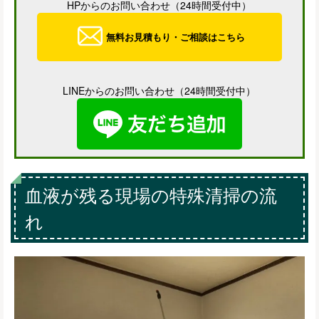
HPからのお問い合わせ（24時間受付中）
無料お見積もり・ご相談はこちら
LINEからのお問い合わせ（24時間受付中）
血液が残る現場の特殊清掃の流
れ