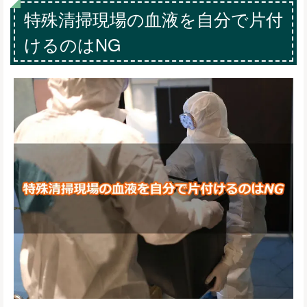
特殊清掃現場の血液を自分で片付
けるのはNG