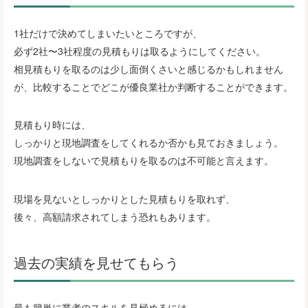
1社だけで決めてしまいたいところですが、
必ず2社〜3社程度の見積もりは取るようにしてください。
相見積もりを取るのは少し面倒くさいと感じるかもしれません
が、比較することでどこが優良業社か判断することができます。
見積もり時には、
しっかりと現地調査をしてくれるか否かも見ておきましょう。
現地調査をしないで見積もりを取るのは不可能と言えます。
現場を見ないとしっかりとした見積もりを取れず、
後々、高額請求されてしまう恐れもあります。
過去の実績を見せてもらう
最も簡単に業者のスキルを見極めるには、