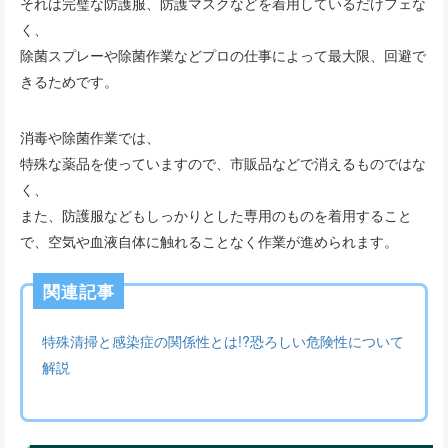
それは完璧な防護服、防護マスクなどを着用しているだけフェな
く、
除菌スプレーや除菌作業などプロの仕事によって最大限、回避で
きるためです。
消毒や除菌作業では、
特殊な薬品を使っていますので、市販品などで消えるものではな
く、
また、防護服などもしっかりとした専用のものを着用すること
で、空気や血液自体に触れることなく作業が進められます。
関連記事
特殊清掃と感染症の関係性とは!?恐ろしい危険性について
解説