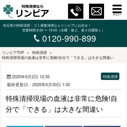
埼玉県の特殊清掃・ゴミ屋敷清掃ならリンピアにお任せ！
営業時間 8:30 〜 19:00（水曜・第２、第４日曜除く）
0120-990-899
リンピアTOP
>
特殊清掃
>
特殊清掃現場の血液は非常に危険!自分で「できる」は大きな間違い
2025年6月2日 12:35
特殊清掃
最終更新日：2025年6月30日 1:30
特殊清掃現場の血液は非常に危険!自
分で「できる」は大きな間違い