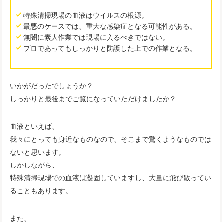
特殊清掃現場の血液はウイルスの根源。
最悪のケースでは、重大な感染症となる可能性がある。
無闇に素人作業では現場に入るべきではない。
プロであってもしっかりと防護した上での作業となる。
いかがだったでしょうか？
しっかりと最後までご覧になっていただけましたか？
血液といえば、
我々にとっても身近なものなので、そこまで驚くようなものでは
ないと思います。
しかしながら、
特殊清掃現場での血液は凝固していますし、大量に飛び散ってい
ることもあります。
また、