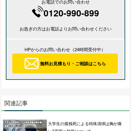
お電話でのお問い合わせ
0120-990-899
お急ぎの方はお電話よりお問い合わせください
HPからのお問い合わせ（24時間受付中）
無料お見積もり・ご相談はこちら
関連記事
大学生の孤独死による特殊清掃は胸が痛
い?原因と対策について