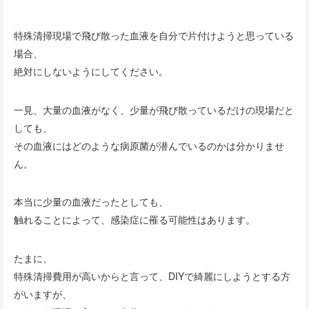
特殊清掃現場で飛び散った血液を自分で片付けようと思っている
場合、
絶対にしないようにしてください。
一見、大量の血液がなく、少量が飛び散っているだけの現場だと
しても、
その血液にはどのような病原菌が潜んでいるのかは分かりませ
ん。
本当に少量の血液だったとしても、
触れることによって、感染症に罹る可能性はあります。
たまに、
特殊清掃費用が高いからと言って、DIYで綺麗にしようとする方
がいますが、