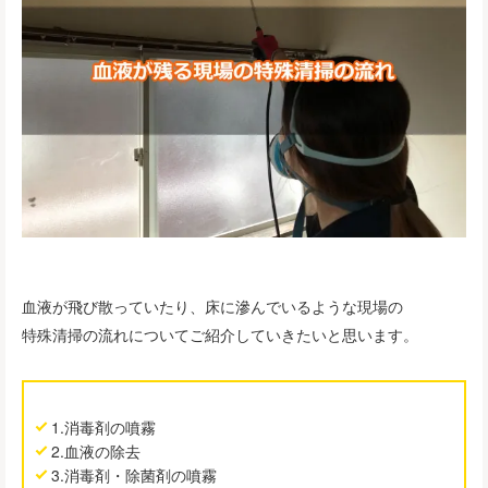
血液が飛び散っていたり、床に滲んでいるような現場の
特殊清掃の流れについてご紹介していきたいと思います。
1.消毒剤の噴霧
2.血液の除去
3.消毒剤・除菌剤の噴霧