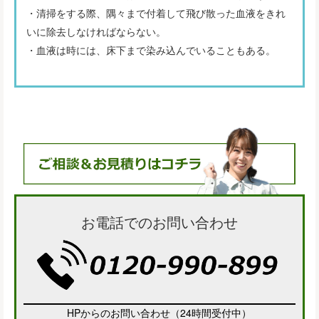
・清掃をする際、隅々まで付着して飛び散った血液をきれ
いに除去しなければならない。
・血液は時には、床下まで染み込んでいることもある。
お電話でのお問い合わせ
HPからのお問い合わせ（24時間受付中）