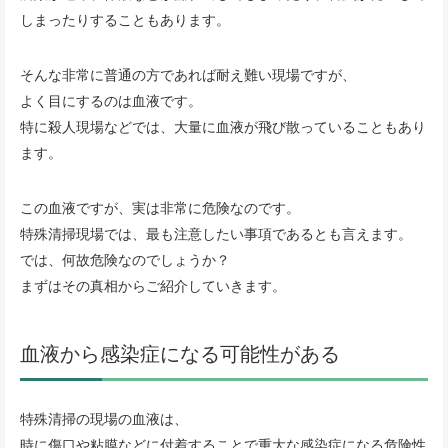
しまったりすることもあります。
そんな非常に普通の方であれば耐え難い現場ですが、
よく目にするのは血液です。
特に殺人現場などでは、大量に血液が飛び散っていることもあり
ます。
この血液ですが、実は非常に危険なのです。
特殊清掃現場では、最も注意したい事項であるとも言えます。
では、何故危険なのでしょうか？
まずはその真相からご紹介していきます。
血液から感染症になる可能性がある
特殊清掃の現場の血液は、
時に傷口や粘膜などに付着することで重大な感染症になる危険性