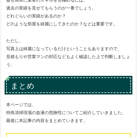
過去の実績を見せてもらうのが一番でしょう。
どれぐらいの実績があるのか？
どのような部屋を綺麗にしてきたのか？などは重要です。
ただし、
写真上は綺麗になっているだけということもありますので、
見積もりや営業マンの対応などもよく確認した上で判断しましょ
う。
まとめ
本ページでは、
特殊清掃現場の血液の危険性についてご紹介していきました。
最後に本記事の内容をまとめていきます。