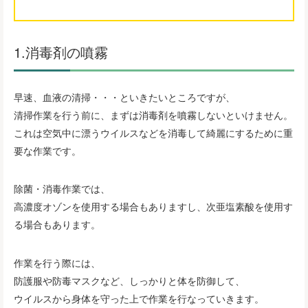
1.消毒剤の噴霧
早速、血液の清掃・・・といきたいところですが、
清掃作業を行う前に、まずは消毒剤を噴霧しないといけません。
これは空気中に漂うウイルスなどを消毒して綺麗にするために重
要な作業です。
除菌・消毒作業では、
高濃度オゾンを使用する場合もありますし、次亜塩素酸を使用す
る場合もあります。
作業を行う際には、
防護服や防毒マスクなど、しっかりと体を防御して、
ウイルスから身体を守った上で作業を行なっていきます。