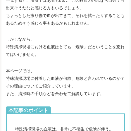
一見すると、凄惨ではあるものの、この程度の汚れなら自分でも
出来そうだなと感じる方もいるでしょう。
ちょっとした擦り傷で血が出てきて、それを拭ったりすることも
あるためそう感じる事もあるかもしれません。
しかしながら、
特殊清掃現場における血液はとても「危険」だということを忘れ
てはいけません。
本ページでは、
特殊清掃現場に付着した血液が何故、危険と言われているのか？
その理由についてご紹介しています。
また、清掃時の手順などを合わせて解説しています。
本記事のポイント
・特殊清掃現場の血液は、非常に不衛生で危険が伴う。