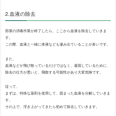
2.血液の除去
部屋の消毒作業が終了したら、ここから血液を除去していきま
す。
この際、血液と一緒に体液なども滲み出ていることが多いです。
また、
血液などが飛び散っているだけではなく、凝固しているために、
除去の仕方が悪いと、飛散する可能性があり大変危険です。
従って、
まずは、特殊な薬剤を使用して、固まった血液を分解していきま
す。
その上で、浮き上がってきたら初めて除去していきます。