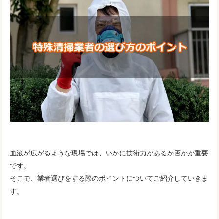
血液が広がるような現場では、いかに技術力があるか否かが重要
です。
そこで、業者選びをする際のポイントについてご紹介していきま
す。