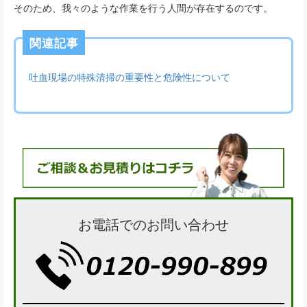
そのため、我々のような作業を行う人間が存在するのです。
関連記事
吐血現場の特殊清掃の重要性と危険性について
お電話でのお問い合わせ