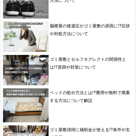
脳梗塞の後遺症がゴミ屋敷の原因に!?症状
や対処方法について
ゴミ屋敷とセルフネグレクトの関係性と
は!?原因や対策について
ベッドの処分方法とは!?費用や無料で廃棄
する方法について解説
ゴミ屋敷清掃に補助金が使える!?条件や支