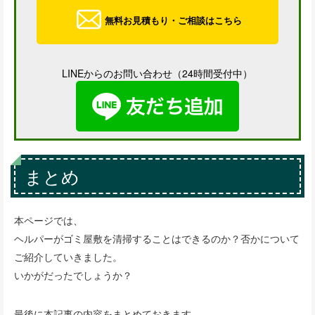
無料お見積もり・ご相談はこちら
LINEからのお問い合わせ（24時間受付中）
まとめ
本ページでは、
ヘルパーがゴミ屋敷を清掃することはできるのか？否かについて
ご紹介していきました。
いかがだったでしょうか？
最後に本記事の内容をまとめておきます。