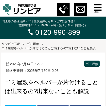
埼玉県の特殊清掃・ゴミ屋敷清掃ならリンピアにお任せ！
営業時間 8:30 〜 19:00（水曜・第２、第４日曜除く）
0120-990-899
リンピアTOP
>
ゴミ屋敷
>
ゴミ屋敷をヘルパーが片付けることは出来るの?出来ないことも解説
2025年7月14日 12:35
ゴミ屋敷
最終更新日：2025年7月30日 2:06
ゴミ屋敷をヘルパーが片付けること
は出来るの?出来ないことも解説