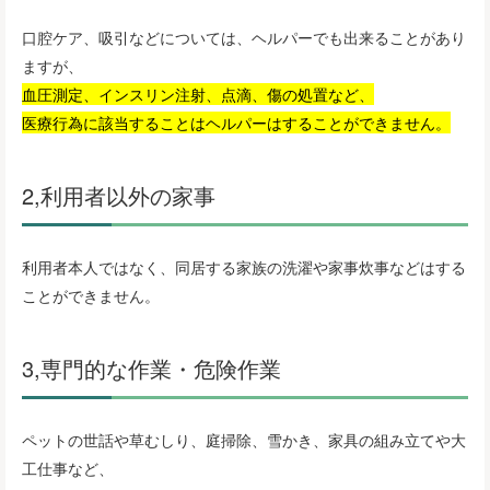
口腔ケア、吸引などについては、ヘルパーでも出来ることがあり
ますが、
血圧測定、インスリン注射、点滴、傷の処置など、
医療行為に該当することはヘルパーはすることができません。
2,利用者以外の家事
利用者本人ではなく、同居する家族の洗濯や家事炊事などはする
ことができません。
3,専門的な作業・危険作業
ペットの世話や草むしり、庭掃除、雪かき、家具の組み立てや大
工仕事など、