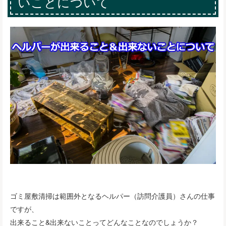
いことについて
ゴミ屋敷清掃は範囲外となるヘルパー（訪問介護員）さんの仕事
ですが、
出来ること&出来ないことってどんなことなのでしょうか？