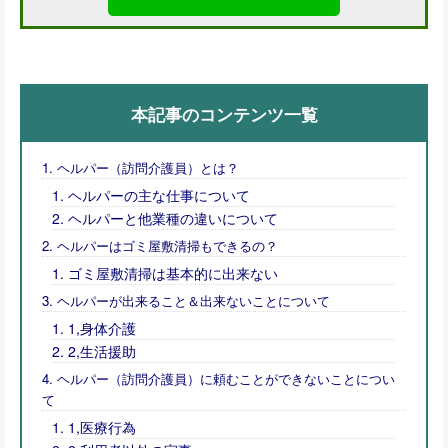
本記事のコンテンツ一覧
ヘルパー（訪問介護員）とは？
ヘルパーの主な仕事について
ヘルパーと他業種の違いについて
ヘルパーはゴミ屋敷清掃もできるの？
ゴミ屋敷清掃は基本的に出来ない
ヘルパーが出来ること＆出来ないことについて
1,身体介護
2,生活援助
ヘルパー（訪問介護員）に頼むことができないことについ
て
1,医療行為