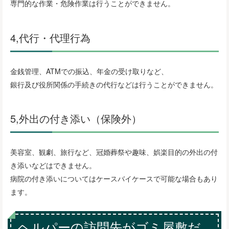
専門的な作業・危険作業は行うことができません。
4,代行・代理行為
金銭管理、ATMでの振込、年金の受け取りなど、
銀行及び役所関係の手続きの代行などは行うことができません。
5,外出の付き添い（保険外）
美容室、観劇、旅行など、冠婚葬祭や趣味、娯楽目的の外出の付
き添いなどはできません。
病院の付き添いについてはケースバイケースで可能な場合もあり
ます。
ヘルパーの訪問先がゴミ屋敷だ