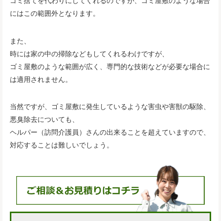
ゴミ捨てを代わりにしてくれるのですが、ゴミ屋敷のような場合
にはこの範囲外となります。
また、
時には家の中の掃除などもしてくれるわけですが、
ゴミ屋敷のような範囲が広く、専門的な技術などが必要な場合に
は適用されません。
当然ですが、ゴミ屋敷に発生しているような害虫や害獣の駆除、
悪臭除去についても、
ヘルパー（訪問介護員）さんの出来ることを超えていますので、
対応することは難しいでしょう。