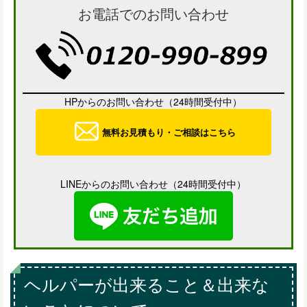
お電話でのお問い合わせ
HPからのお問い合わせ（24時間受付中）
無料お見積もり・ご相談はこちら
LINEからのお問い合わせ（24時間受付中）
ヘルパーが出来ること＆出来な