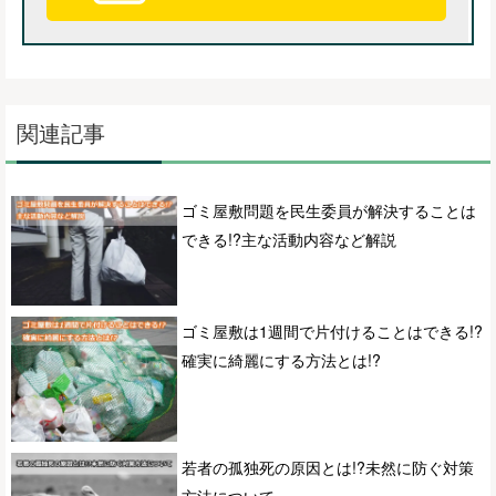
関連記事
ゴミ屋敷問題を民生委員が解決することは
できる!?主な活動内容など解説
ゴミ屋敷は1週間で片付けることはできる!?
確実に綺麗にする方法とは!?
若者の孤独死の原因とは!?未然に防ぐ対策
方法について