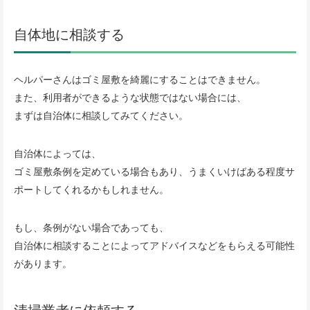
自体地に相談する
ヘルパーさんはゴミ屋敷を綺麗にすることはできません。
また、利用者ができるような状態ではない場合には、
まずは自治体に相談してみてください。
自治体によっては、
ゴミ屋敷条例を定めている場合もあり、うまくいけばある程度サ
ポートしてくれるかもしれません。
もし、条例がない場合であっても、
自治体に相談することによってアドバイスなどをもらえる可能性
があります。
清掃業者に依頼する