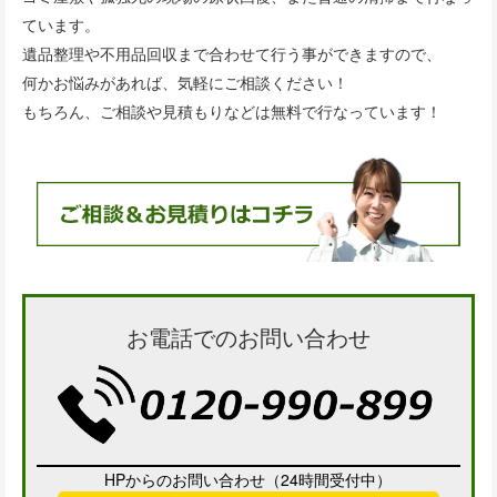
ています。
遺品整理や不用品回収まで合わせて行う事ができますので、
何かお悩みがあれば、気軽にご相談ください！
もちろん、ご相談や見積もりなどは無料で行なっています！
お電話でのお問い合わせ
HPからのお問い合わせ（24時間受付中）