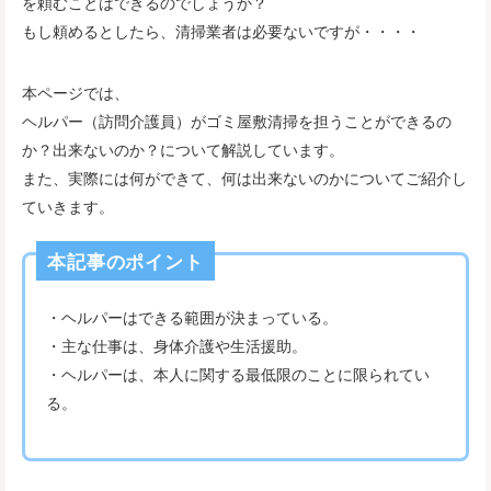
を頼むことはできるのでしょうか？
もし頼めるとしたら、清掃業者は必要ないですが・・・・
本ページでは、
ヘルパー（訪問介護員）がゴミ屋敷清掃を担うことができるの
か？出来ないのか？について解説しています。
また、実際には何ができて、何は出来ないのかについてご紹介し
ていきます。
本記事のポイント
・ヘルパーはできる範囲が決まっている。
・主な仕事は、身体介護や生活援助。
・ヘルパーは、本人に関する最低限のことに限られてい
る。