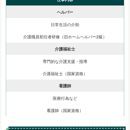
ヘルパー
日常生活の介助
介護職員初任者研修（旧ホームヘルパー2級）
介護福祉士
専門的な介護支援・指導
介護福祉士（国家資格）
看護師
医療行為など
看護師（国家資格）