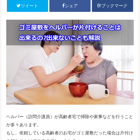
B!ブックマーク
ツイート
シェア
ヘルパー（訪問介護員）が高齢者宅で掃除や家事などを行うこと
が多々あります。
もし、依頼している高齢者のお宅がゴミ屋敷だった場合は片付け