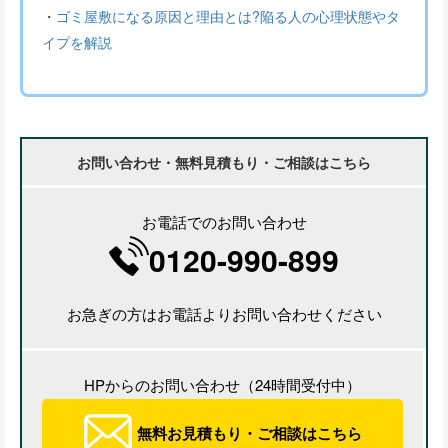
・
ゴミ屋敷になる原因と理由とは?陥る人の心理状態やタ
イプを解説
お問い合わせ・無料見積もり・ご相談はこちら
お電話でのお問い合わせ
0120-990-899
お急ぎの方はお電話よりお問い合わせください
HPからのお問い合わせ（24時間受付中）
無料お見積もり・ご相談はこちら