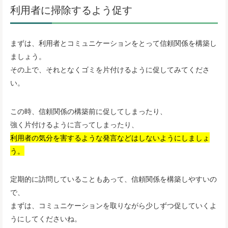
利用者に掃除するよう促す
まずは、利用者とコミュニケーションをとって信頼関係を構築し
ましょう。
その上で、それとなくゴミを片付けるように促してみてくださ
い。
この時、信頼関係の構築前に促してしまったり、
強く片付けるように言ってしまったり、
利用者の気分を害するような発言などはしないようにしましょ
う。
定期的に訪問していることもあって、信頼関係を構築しやすいの
で、
まずは、コミュニケーションを取りながら少しずつ促していくよ
うにしてくださいね。