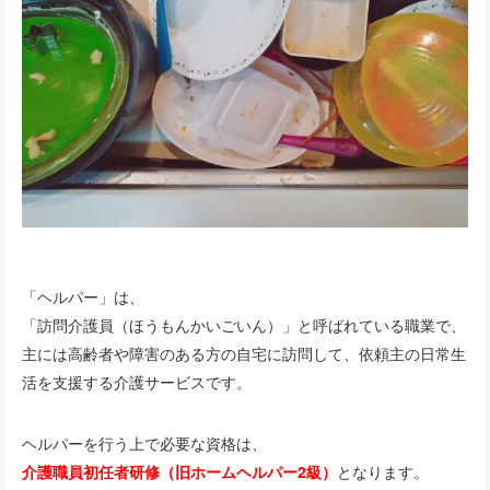
「ヘルパー」は、
「訪問介護員（ほうもんかいごいん）」と呼ばれている職業で、
主には高齢者や障害のある方の自宅に訪問して、依頼主の日常生
活を支援する介護サービスです。
ヘルパーを行う上で必要な資格は、
介護職員初任者研修（旧ホームヘルパー2級）
となります。