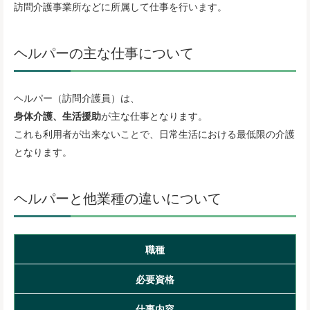
訪問介護事業所などに所属して仕事を行います。
ヘルパーの主な仕事について
ヘルパー（訪問介護員）は、
身体介護、生活援助
が主な仕事となります。
これも利用者が出来ないことで、日常生活における最低限の介護
となります。
ヘルパーと他業種の違いについて
職種
必要資格
仕事内容