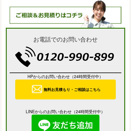
お電話でのお問い合わせ
HPからのお問い合わせ（24時間受付中）
無料お見積もり・ご相談はこちら
LINEからのお問い合わせ（24時間受付中）