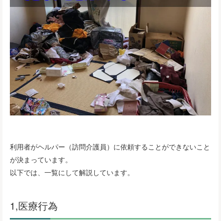
利用者がヘルパー（訪問介護員）に依頼することができないこと
が決まっています。
以下では、一覧にして解説しています。
1,医療行為