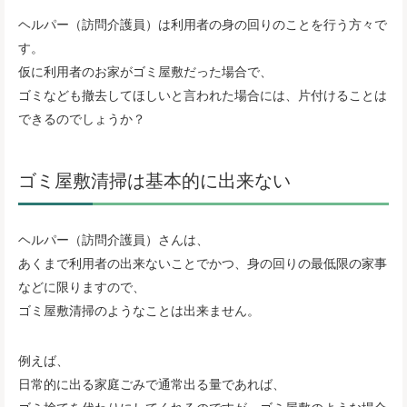
ヘルパー（訪問介護員）は利用者の身の回りのことを行う方々で
す。
仮に利用者のお家がゴミ屋敷だった場合で、
ゴミなども撤去してほしいと言われた場合には、片付けることは
できるのでしょうか？
ゴミ屋敷清掃は基本的に出来ない
ヘルパー（訪問介護員）さんは、
あくまで利用者の出来ないことでかつ、身の回りの最低限の家事
などに限りますので、
ゴミ屋敷清掃のようなことは出来ません。
例えば、
日常的に出る家庭ごみで通常出る量であれば、