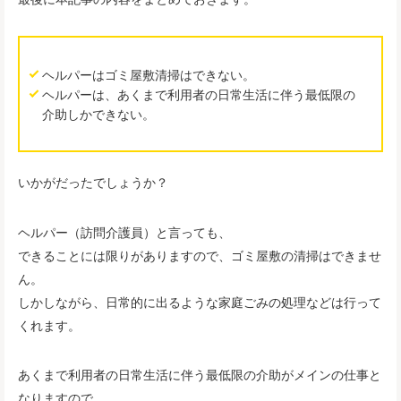
ヘルパーはゴミ屋敷清掃はできない。
ヘルパーは、あくまで利用者の日常生活に伴う最低限の
介助しかできない。
いかがだったでしょうか？
ヘルパー（訪問介護員）と言っても、
できることには限りがありますので、ゴミ屋敷の清掃はできませ
ん。
しかしながら、日常的に出るような家庭ごみの処理などは行って
くれます。
あくまで利用者の日常生活に伴う最低限の介助がメインの仕事と
なりますので、