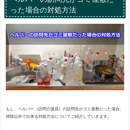
った場合の対処方法
もし、ヘルパー（訪問介護員）の訪問先がゴミ屋敷だった場合、
掃除以外で出来る対処方法についてご紹介していきます。