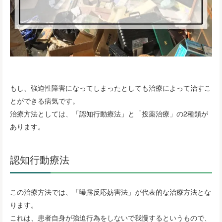
もし、強迫性障害になってしまったとしても治療によって治すこ
とができる病気です。
治療方法としては、「認知行動療法」と「投薬治療」の2種類が
あります。
認知行動療法
この治療方法では、「曝露反応妨害法」が代表的な治療方法とな
ります。
これは、患者自身が強迫行為をしないで我慢するというもので、