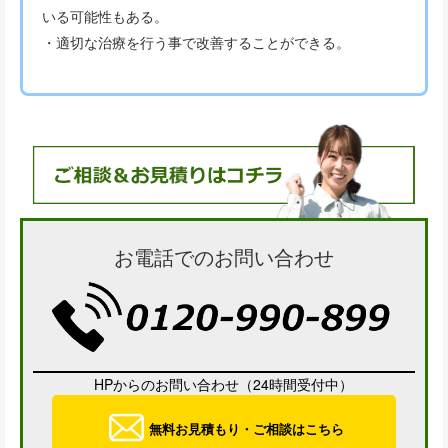
いる可能性もある。
・適切な治療を行う事で改善することができる。
お電話でのお問い合わせ
HPからのお問い合わせ（24時間受付中）
無料お見積もり・ご相談はこちら