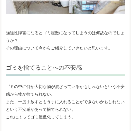
強迫性障害になるとゴミ屋敷になってしまうのは何故なのでしょ
うか？
その理由について今からご紹介していきたいと思います。
ゴミを捨てることへの不安感
ゴミの中に何か大切な物が混ざっているかもしれないという不安
感から物が捨てられない。
また、一度手放すともう手に入れることができないかもしれない
という不安感があって捨てられない。
これによってゴミ屋敷化してしまう。