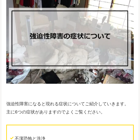
強迫性障害になると現れる症状についてご紹介していきます。
主に6つの症状がありますのでよくご覧ください。
不潔恐怖と洗浄