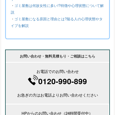
・
ゴミ屋敷は何故女性に多い!?特徴や心理状態について解
説
・
ゴミ屋敷になる原因と理由とは?陥る人の心理状態やタ
イプを解説
お問い合わせ・無料見積もり・ご相談はこちら
お電話でのお問い合わせ
0120-990-899
お急ぎの方はお電話よりお問い合わせください
HPからのお問い合わせ（24時間受付中）