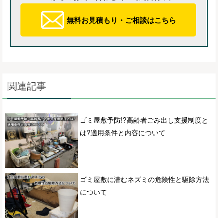
無料お見積もり・ご相談はこちら
関連記事
ゴミ屋敷予防!?高齢者ごみ出し支援制度と
は?適用条件と内容について
ゴミ屋敷に潜むネズミの危険性と駆除方法
について