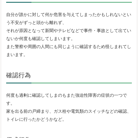
自分が誰かに対して何か危害を与えてしまったかもしれないとい
う不安がずっと頭から離れず、
それが原因となって新聞やテレビなどで事件・事故として出てい
ないか何度も確認してしまいます。
また警察や周囲の人間にも同じように確認するため怪しまれてし
まいます。
確認行為
何度も過剰に確認してしまのもまた強迫性障害の症状の一つで
す。
家を出る前の戸締まり、ガス栓や電気類のスイッチなどの確認、
トイレに行ったかどうかなど。