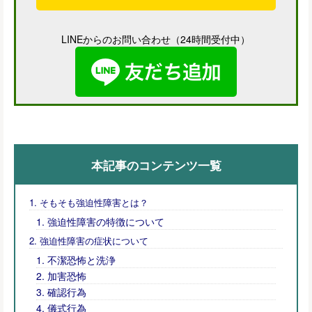
LINEからのお問い合わせ（24時間受付中）
本記事のコンテンツ一覧
そもそも強迫性障害とは？
強迫性障害の特徴について
強迫性障害の症状について
不潔恐怖と洗浄
加害恐怖
確認行為
儀式行為