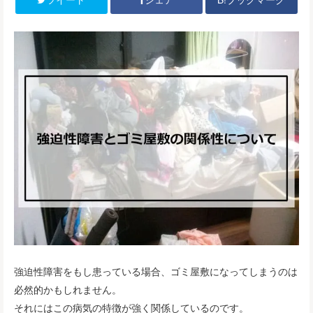
ツイート
シェア
強迫性障害をもし患っている場合、ゴミ屋敷になってしまうのは
必然的かもしれません。
それにはこの病気の特徴が強く関係しているのです。