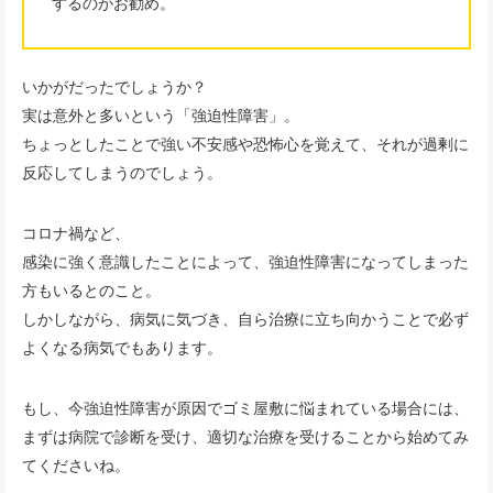
するのがお勧め。
いかがだったでしょうか？
実は意外と多いという「強迫性障害」。
ちょっとしたことで強い不安感や恐怖心を覚えて、それが過剰に
反応してしまうのでしょう。
コロナ禍など、
感染に強く意識したことによって、強迫性障害になってしまった
方もいるとのこと。
しかしながら、病気に気づき、自ら治療に立ち向かうことで必ず
よくなる病気でもあります。
もし、今強迫性障害が原因でゴミ屋敷に悩まれている場合には、
まずは病院で診断を受け、適切な治療を受けることから始めてみ
てくださいね。