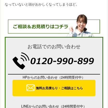
なっていないと頭がおかしくなってしまうほど。
お電話でのお問い合わせ
HPからのお問い合わせ（24時間受付中）
無料お見積もり・ご相談はこちら
LINEからのお問い合わせ（24時間受付中）