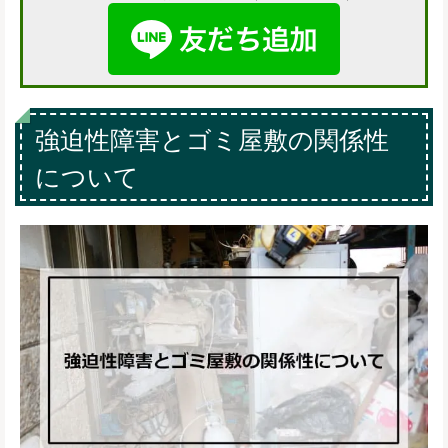
強迫性障害とゴミ屋敷の関係性
について