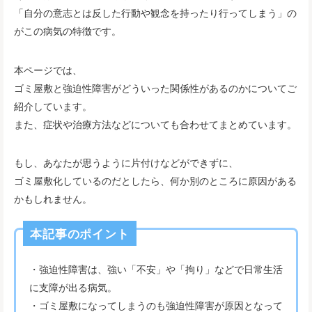
「自分の意志とは反した行動や観念を持ったり行ってしまう」の
がこの病気の特徴です。
本ページでは、
ゴミ屋敷と強迫性障害がどういった関係性があるのかについてご
紹介しています。
また、症状や治療方法などについても合わせてまとめています。
もし、あなたが思うように片付けなどができずに、
ゴミ屋敷化しているのだとしたら、何か別のところに原因がある
かもしれません。
本記事のポイント
・強迫性障害は、強い「不安」や「拘り」などで日常生活
に支障が出る病気。
・ゴミ屋敷になってしまうのも強迫性障害が原因となって