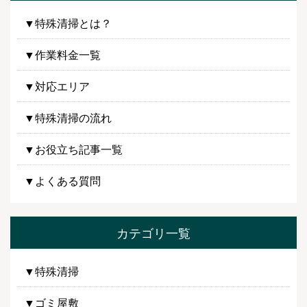
▼特殊清掃とは？
▼作業料金一覧
▼対応エリア
▼特殊清掃の流れ
▼お役立ち記事一覧
▼よくある質問
カテゴリ一覧
▼特殊清掃
▼ゴミ屋敷