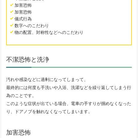
加害恐怖
加害恐怖
儀式行為
数字へのこだわり
物の配置、対称性などへのこだわり
不潔恐怖と洗浄
汚れや感染などに過剰になってしまって、
最終的には何度も手洗いや入浴、洗濯などを繰り返してしまう行
為のことです。
このような症状が出ている場合、電車の手すりが掴めなくなった
り、ドアノブを触れなくなってしまいます。
加害恐怖