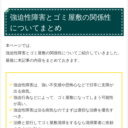
強迫性障害とゴミ屋敷の関係性
についてまとめ
本ページでは、
強迫性障害とゴミ屋敷の関係性についてご紹介していきました。
最後に本記事の内容をまとめておきます。
強迫性障害は、強い不安感や恐怖心などで日常に支障が
出る病気。
強迫行為などによって、ゴミ屋敷になってしまう可能性
が高い。
強迫性障害は治る病気なのでまずは適切な治療を優先す
べき。
治療と並行してゴミ屋敷清掃をするなら清掃業者に依頼