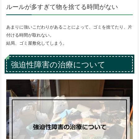
ルールが多すぎて物を捨てる時間がない
あまりに強いこだわりがあることによって、ゴミを捨てたり、片
付ける時間が取れない。
結局、ゴミ屋敷化してしまう。
強迫性障害の治療について