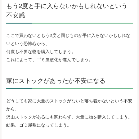
もう2度と手に入らないかもしれないという
不安感
ここで買わないともう2度と同じものが手に入らないかもしれな
いという恐怖心から、
何度も不要な物を購入してしまう。
これによって、ゴミ屋敷化が進んでしまう。
家にストックがあったか不安になる
どうしても家に大量のストックがないと落ち着かないという不安
から、
沢山ストックがあるにも関わらず、大量に物を購入してしまう。
結果、ゴミ屋敷になってしまう。