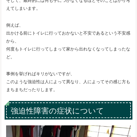
えてしまいます。
例えば、
出かける前にトイレに行っておかないと不安であるという不安感
から、
何度もトイレに行ってしまって家から出れなくなってしまったな
ど。
事例を挙げればキリがないですが、
このような強迫性は人によって異なり、人によってその感じ方も
まちまちだったりします。
強迫性障害の症状について