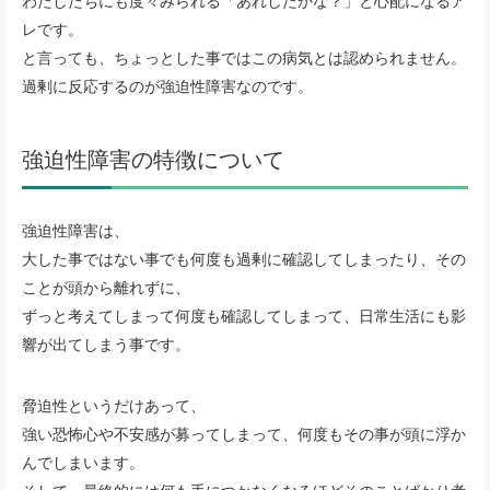
レです。
と言っても、ちょっとした事ではこの病気とは認められません。
過剰に反応するのが強迫性障害なのです。
強迫性障害の特徴について
強迫性障害は、
大した事ではない事でも何度も過剰に確認してしまったり、その
ことが頭から離れずに、
ずっと考えてしまって何度も確認してしまって、日常生活にも影
響が出てしまう事です。
脅迫性というだけあって、
強い恐怖心や不安感が募ってしまって、何度もその事が頭に浮か
んでしまいます。
そして、最終的には何も手につかなくなるほどそのことばかり考