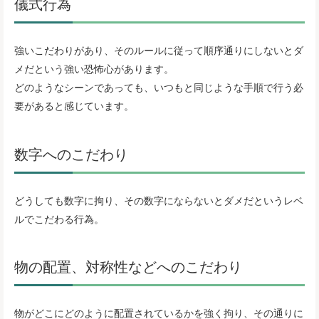
儀式行為
強いこだわりがあり、そのルールに従って順序通りにしないとダ
メだという強い恐怖心があります。
どのようなシーンであっても、いつもと同じような手順で行う必
要があると感じています。
数字へのこだわり
どうしても数字に拘り、その数字にならないとダメだというレベ
ルでこだわる行為。
物の配置、対称性などへのこだわり
物がどこにどのように配置されているかを強く拘り、その通りに