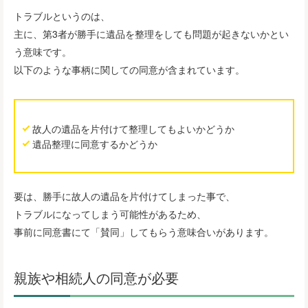
トラブルというのは、
主に、第3者が勝手に遺品を整理をしても問題が起きないかとい
う意味です。
以下のような事柄に関しての同意が含まれています。
故人の遺品を片付けて整理してもよいかどうか
遺品整理に同意するかどうか
要は、勝手に故人の遺品を片付けてしまった事で、
トラブルになってしまう可能性があるため、
事前に同意書にて「賛同」してもらう意味合いがあります。
親族や相続人の同意が必要