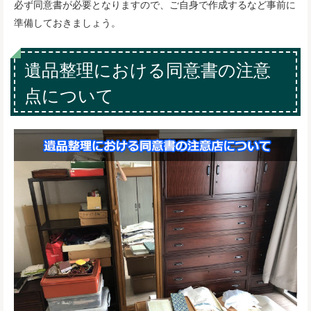
必ず同意書が必要となりますので、ご自身で作成するなど事前に
準備しておきましょう。
遺品整理における同意書の注意
点について