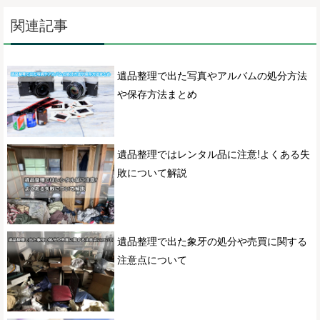
関連記事
遺品整理で出た写真やアルバムの処分方法
や保存方法まとめ
遺品整理ではレンタル品に注意!よくある失
敗について解説
遺品整理で出た象牙の処分や売買に関する
注意点について