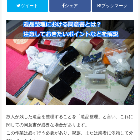
B!ブックマーク
ツイート
シェア
故人が残した遺品を整理することを「遺品整理」と言い、これに
関しての同意書が必要な場合があります。
この作業は必ず行う必要があり、親族、または業者に依頼して分