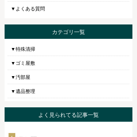
▼よくある質問
カテゴリ一覧
▼特殊清掃
▼ゴミ屋敷
▼汚部屋
▼遺品整理
よく見られてる記事一覧