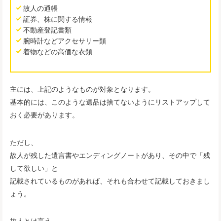
故人の通帳
証券、株に関する情報
不動産登記書類
腕時計などアクセサリー類
着物などの高価な衣類
主には、上記のようなものが対象となります。
基本的には、このような遺品は捨てないようにリストアップして
おく必要があります。
ただし、
故人が残した遺言書やエンディングノートがあり、その中で「残
して欲しい」と
記載されているものがあれば、それも合わせて記載しておきまし
ょう。
故人とは言え、