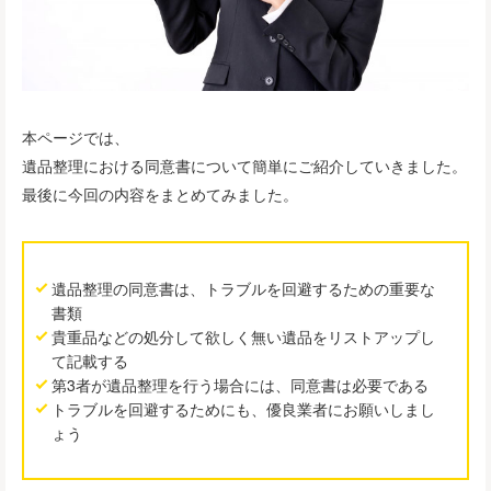
本ページでは、
遺品整理における同意書について簡単にご紹介していきました。
最後に今回の内容をまとめてみました。
遺品整理の同意書は、トラブルを回避するための重要な
書類
貴重品などの処分して欲しく無い遺品をリストアップし
て記載する
第3者が遺品整理を行う場合には、同意書は必要である
トラブルを回避するためにも、優良業者にお願いしまし
ょう