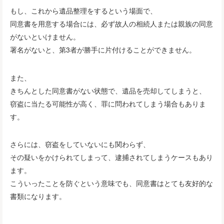
もし、これから遺品整理をするという場面で、
同意書を用意する場合には、必ず故人の相続人または親族の同意
がないといけません。
署名がないと、第3者が勝手に片付けることができません。
また、
きちんとした同意書がない状態で、遺品を売却してしまうと、
窃盗に当たる可能性が高く、罪に問われてしまう場合もありま
す。
さらには、窃盗をしていないにも関わらず、
その疑いをかけられてしまって、逮捕されてしまうケースもあり
ます。
こういったことを防ぐという意味でも、同意書はとても友好的な
書類になります。