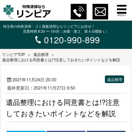
埼玉県の特殊清掃・ゴミ屋敷清掃ならリンピアにお任せ！
営業時間 8:30 〜 19:00（水曜・第２、第４日曜除く）
0120-990-899
リンピアTOP
>
遺品整理
>
遺品整理における同意書とは!?注意しておきたいポイントなどを解説
2021年11月24日 20:30
遺品整理
最終更新日：2021年11月27日 6:50
遺品整理における同意書とは!?注意
しておきたいポイントなどを解説