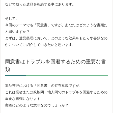
などで残った遺品を相続する事にあります。
そして、
今回のテーマでも「同意書」ですが、あなたはどのような書類だ
と思いますか？
まずは、遺品整理において、どのような効果をもたらす書類なの
かについてご紹介していきたいと思います。
同意書はトラブルを回避するための重要な書
類
遺品整理における「同意書」の存在意義ですが、
これは業者または親族間・地人間でのトラブルを回避するための
重要な書類になります。
実際にどのような意味なのでしょうか？