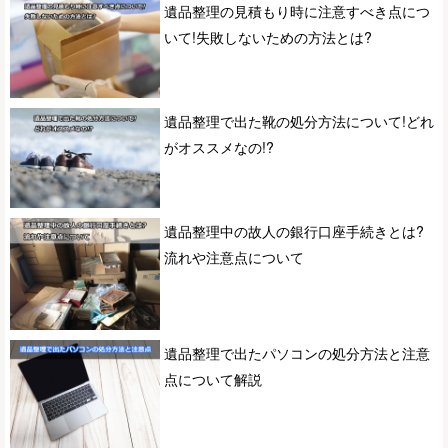
遺品整理の見積もり時に注意すべき点につ
いて!失敗しないための方法とは?
遺品整理で出た靴の処分方法について!どれ
がオススメなの!?
遺品整理中の故人の銀行口座手続きとは?
流れや注意点について
遺品整理で出たパソコンの処分方法と注意
点について解説