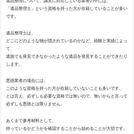
遺品整理について、誠実に対応している業者の中には、
「遺品整理士」という資格を持った方が在籍していることが多い
です。
遺品整理士は、
どこにどのような物が隠されているのかなど、経験と実績によっ
て、
遺族でも発見できなかったような遺品を発見することができたり
します。
悪徳業者の場合には、
このような資格を持った方が在籍していないことも多いです。
とは言え、必ずしも必要な資格では無いので、無いからと言って
必ずしも悪徳とは限りません。
あくまで参考材料として、
持っているかどうかを確認することから始めることが大切です。