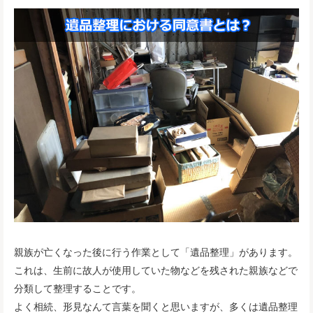
親族が亡くなった後に行う作業として「遺品整理」があります。
これは、生前に故人が使用していた物などを残された親族などで
分類して整理することです。
よく相続、形見なんて言葉を聞くと思いますが、多くは遺品整理