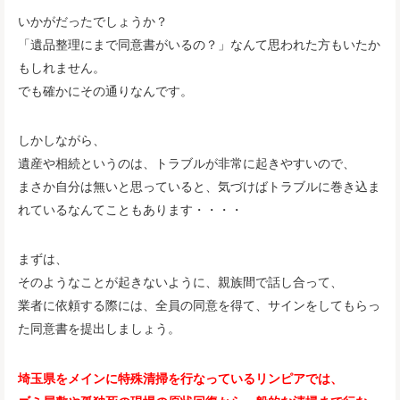
いかがだったでしょうか？
「遺品整理にまで同意書がいるの？」なんて思われた方もいたか
もしれません。
でも確かにその通りなんです。
しかしながら、
遺産や相続というのは、トラブルが非常に起きやすいので、
まさか自分は無いと思っていると、気づけばトラブルに巻き込ま
れているなんてこともあります・・・・
まずは、
そのようなことが起きないように、親族間で話し合って、
業者に依頼する際には、全員の同意を得て、サインをしてもらっ
た同意書を提出しましょう。
埼玉県をメインに特殊清掃を行なっているリンピアでは、