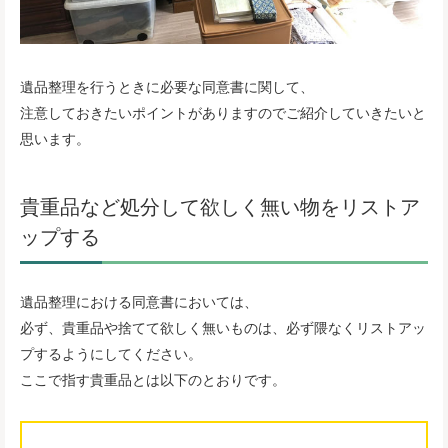
遺品整理を行うときに必要な同意書に関して、
注意しておきたいポイントがありますのでご紹介していきたいと
思います。
貴重品など処分して欲しく無い物をリストア
ップする
遺品整理における同意書においては、
必ず、貴重品や捨てて欲しく無いものは、必ず隈なくリストアッ
プするようにしてください。
ここで指す貴重品とは以下のとおりです。