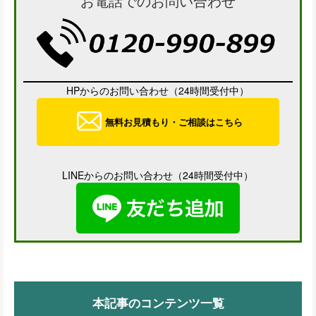
お電話でのお問い合わせ
HPからのお問い合わせ（24時間受付中）
無料お見積もり・ご相談はこちら
LINEからのお問い合わせ（24時間受付中）
本記事のコンテンツ一覧