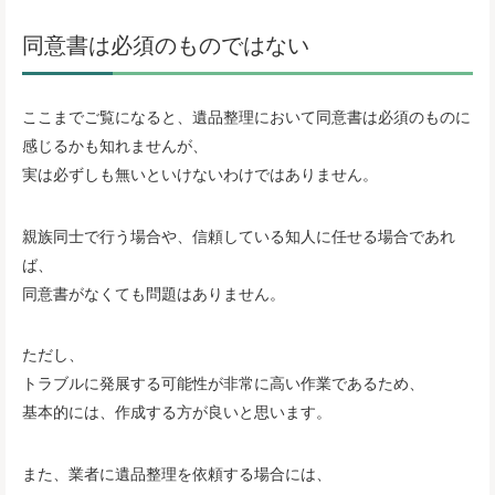
同意書は必須のものではない
ここまでご覧になると、遺品整理において同意書は必須のものに
感じるかも知れませんが、
実は必ずしも無いといけないわけではありません。
親族同士で行う場合や、信頼している知人に任せる場合であれ
ば、
同意書がなくても問題はありません。
ただし、
トラブルに発展する可能性が非常に高い作業であるため、
基本的には、作成する方が良いと思います。
また、業者に遺品整理を依頼する場合には、