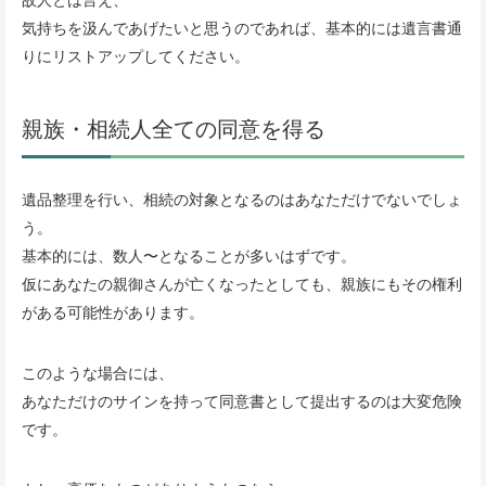
気持ちを汲んであげたいと思うのであれば、基本的には遺言書通
りにリストアップしてください。
親族・相続人全ての同意を得る
遺品整理を行い、相続の対象となるのはあなただけでないでしょ
う。
基本的には、数人〜となることが多いはずです。
仮にあなたの親御さんが亡くなったとしても、親族にもその権利
がある可能性があります。
このような場合には、
あなただけのサインを持って同意書として提出するのは大変危険
です。