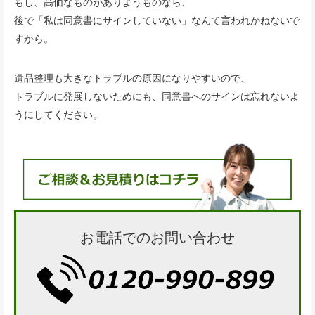
もし、高価なものがありようものなら、
後で「私は同意書にサインしていない」なんて言われかねないで
すから。
遺品整理も大きなトラブルの原因になりやすいので、
トラブルに発展しないためにも、同意書へのサインは忘れないよ
うにしてください。
お電話でのお問い合わせ