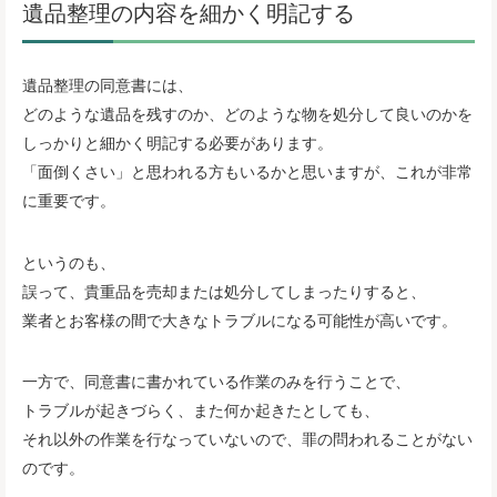
遺品整理の内容を細かく明記する
遺品整理の同意書には、
どのような遺品を残すのか、どのような物を処分して良いのかを
しっかりと細かく明記する必要があります。
「面倒くさい」と思われる方もいるかと思いますが、これが非常
に重要です。
というのも、
誤って、貴重品を売却または処分してしまったりすると、
業者とお客様の間で大きなトラブルになる可能性が高いです。
一方で、同意書に書かれている作業のみを行うことで、
トラブルが起きづらく、また何か起きたとしても、
それ以外の作業を行なっていないので、罪の問われることがない
のです。