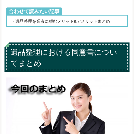
合わせて読みたい記事
・
遺品整理を業者に頼むメリット&デメリットまとめ
遺品整理における同意書につい
てまとめ