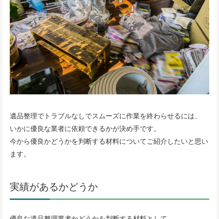
遺品整理でトラブルなしでスムーズに作業を終わらせるには、
いかに優良な業者に依頼できるかが決め手です。
今から優良かどうかを判断する材料についてご紹介したいと思い
ます。
実績があるかどうか
優良な遺品整理業者かどうかを判断する材料として、