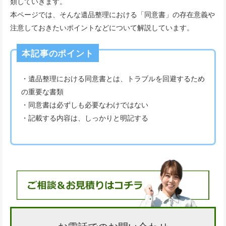
類していきます。
本ページでは、そんな遺品整理における「同意書」の存在意義や
注意しておきたいポイントなどについて解説しています。
本記事のポイント
・遺品整理における同意書とは、トラブルを回避するため
の重要な書類
・同意書は必ずしも必要なわけではない
・記載する内容は、しっかりと明記する