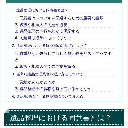
遺品整理における同意書とは？
同意書はトラブルを回避するための重要な書類
親族や相続人の同意が必要
遺品整理の内容を細かく明記する
同意書は必須のものではない
遺品整理における同意書の注意点について
貴重品など処分して欲しく無い物をリストアップす
る
親族・相続人全ての同意を得る
優良な遺品整理業者を選ぶ方法について
実績があるかどうか
遺品整理士の資格を持っているかどうか
遺品整理における同意書についてまとめ
遺品整理における同意書とは？