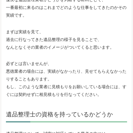
一番最初に来るのはこれまでどのような仕事をしてきたのかその
実績です。
まずは実績を見て、
過去に行なってきた遺品整理の様子を見ることで、
なんとなくその業者のイメージがついてくると思います。
必ずとは言いませんが、
悪徳業者の場合には、実績がなかったり、見せてもらえなかった
りすることもあります。
もし、このような業者に見積もりをお願いしている場合には、す
ぐには契約せずに相見積もりを行なってください。
遺品整理士の資格を持っているかどうか