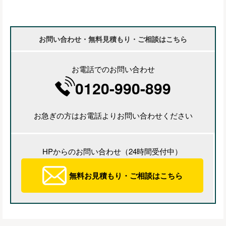
お問い合わせ・無料見積もり・ご相談はこちら
お電話でのお問い合わせ
0120-990-899
お急ぎの方はお電話よりお問い合わせください
HPからのお問い合わせ（24時間受付中）
無料お見積もり・ご相談はこちら