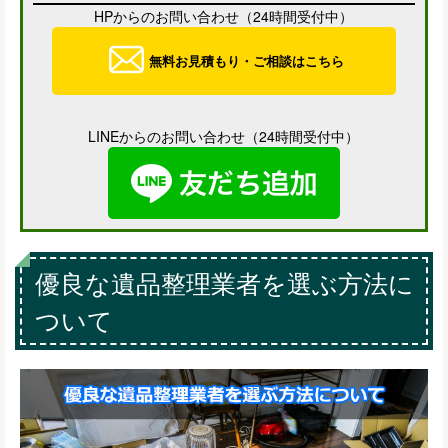
HPからのお問い合わせ（24時間受付中）
無料お見積もり・ご相談はこちら
LINEからのお問い合わせ（24時間受付中）
優良な遺品整理業者を選ぶ方法に
ついて