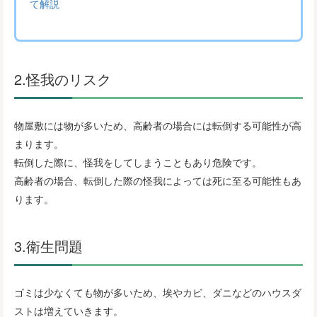
て解説
2.怪我のリスク
物屋敷には物が多いため、高齢者の場合には転倒する可能性が高
まります。
転倒した際に、怪我をしてしまうこともあり危険です。
高齢者の場合、転倒した際の怪我によっては死に至る可能性もあ
ります。
3.衛生問題
ゴミは少なくても物が多いため、埃やカビ、ダニなどのハウスダ
ストは増えていきます。