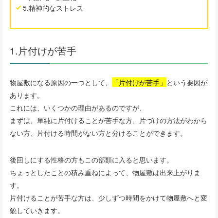
5.精神的なストレス
1.片付けが苦手
物屋敷になる原因の一つとして、
「片付けが苦手」
という要因が
あります。
これには、いくつかの理由があるのですが、
まずは、単純に片付けることが苦手な方、片づけの方法がわから
ない方、片付ける時間がない方と分けることができます。
後回しにする性格の方もこの部類に入ると思います。
ちょっとしたことの積み重ねによって、物屋敷は出来上がりま
す。
片付けることが苦手な方は、少しずつ時間をかけて物屋敷へと変
貌していきます。