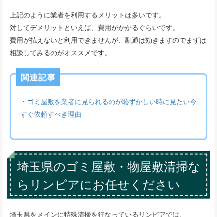
上記のように業者を利用するメリットは多いです。
対してデメリットといえば、費用がかかるぐらいです。
費用が払えないと利用できませんが、融通は効きますのでまずは
相談してみるのがオススメです。
関連記事
・
ゴミ屋敷を業者に見られるのが恥ずかしい時に見たい今
すぐ依頼すべき理由
埼玉県のゴミ屋敷・物屋敷清掃な
らリンピアにお任せください
埼玉県をメインに特殊清掃を行なっているリンピアでは、