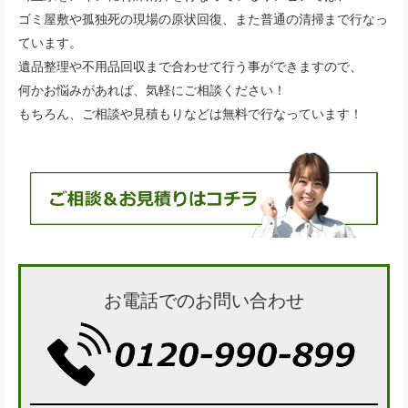
ゴミ屋敷や孤独死の現場の原状回復、また普通の清掃まで行なっ
ています。
遺品整理や不用品回収まで合わせて行う事ができますので、
何かお悩みがあれば、気軽にご相談ください！
もちろん、ご相談や見積もりなどは無料で行なっています！
お電話でのお問い合わせ