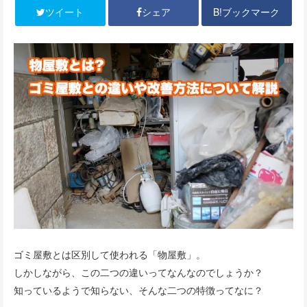
B!ブックマーク
ツイート
シェア
ゴミ屋敷とは区別して使われる「物屋敷」。
しかしながら、この二つの違いってなんなのでしょうか？
知っているようで知らない、そんな二つの特徴ってなに？