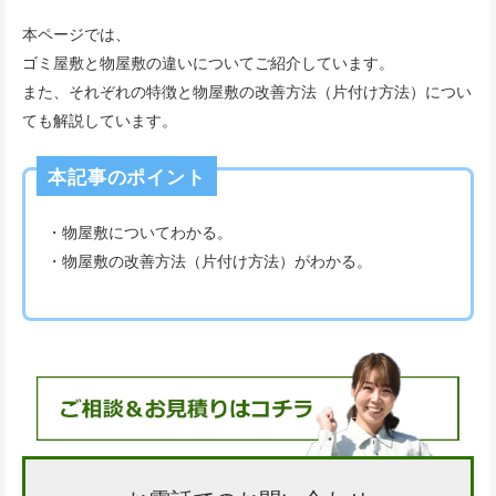
本ページでは、
ゴミ屋敷と物屋敷の違いについてご紹介しています。
また、それぞれの特徴と物屋敷の改善方法（片付け方法）につい
ても解説しています。
本記事のポイント
・物屋敷についてわかる。
・物屋敷の改善方法（片付け方法）がわかる。