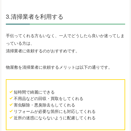
3.清掃業者を利用する
手伝ってくれる方もいなく、一人でどうしたら良いか迷ってしま
っている方は、
清掃業者に依頼するのがおすすめです。
物屋敷を清掃業者に依頼するメリットは以下の通りです。
短時間で綺麗にできる
不用品などの回収・買取をしてくれる
害虫駆除・悪臭除去もしてくれる
リフォームが必要な箇所にも対応してくれる
近所の迷惑にならないように配慮してくれる