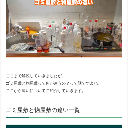
ここまで解説していきましたが、
ゴミ屋敷と物屋敷って何が違うの？って話ですよね。
ここから違いについてご紹介していきます。
ゴミ屋敷と物屋敷の違い一覧