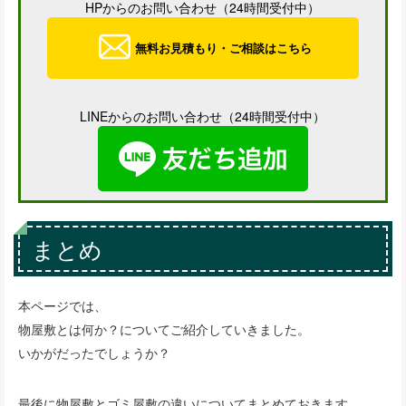
HPからのお問い合わせ（24時間受付中）
無料お見積もり・ご相談はこちら
LINEからのお問い合わせ（24時間受付中）
まとめ
本ページでは、
物屋敷とは何か？についてご紹介していきました。
いかがだったでしょうか？
最後に物屋敷とゴミ屋敷の違いについてまとめておきます。