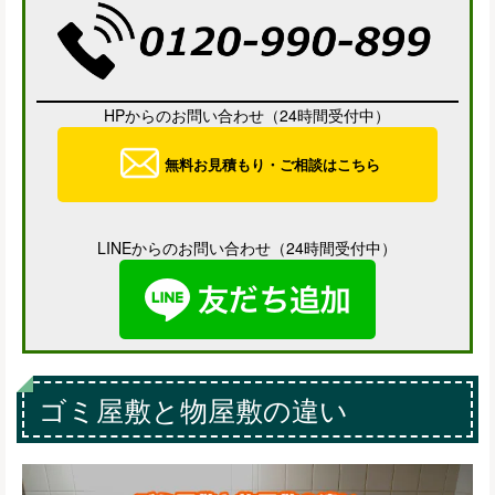
HPからのお問い合わせ（24時間受付中）
無料お見積もり・ご相談はこちら
LINEからのお問い合わせ（24時間受付中）
ゴミ屋敷と物屋敷の違い