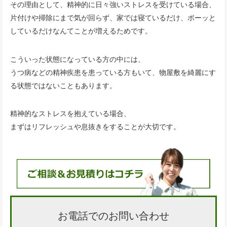
その理由として、精神的に日々強いストレスを受けている場合、
片付けや掃除にまで気が回らず、家では寝ているだけ、ボーッと
しているだけなんてことが増えるためです。
こういった状態になっている方の中には、
うつ病などの精神疾患を患っている方もいて、物屋敷を綺麗にす
る状態ではないこともあります。
精神的なストレスを抱えている場合、
まずはリフレッシュや息抜きをすることが大切です。
お電話でのお問い合わせ