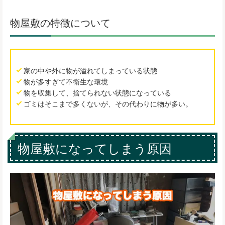
物屋敷の特徴について
家の中や外に物が溢れてしまっている状態
物が多すぎて不衛生な環境
物を収集して、捨てられない状態になっている
ゴミはそこまで多くないが、その代わりに物が多い。
物屋敷になってしまう原因