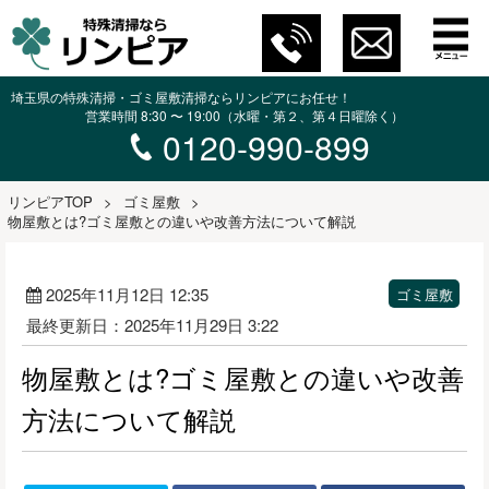
埼玉県の特殊清掃・ゴミ屋敷清掃ならリンピアにお任せ！
営業時間 8:30 〜 19:00（水曜・第２、第４日曜除く）
0120-990-899
リンピアTOP
>
ゴミ屋敷
>
物屋敷とは?ゴミ屋敷との違いや改善方法について解説
2025年11月12日 12:35
ゴミ屋敷
最終更新日：2025年11月29日 3:22
物屋敷とは?ゴミ屋敷との違いや改善
方法について解説