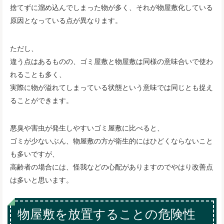
捨てずに溜め込んでしまった物が多く、それが物屋敷化している
原因となっている点が異なります。
ただし、
違う点はあるものの、ゴミ屋敷と物屋敷は同様の意味合いで使わ
れることも多く、
実際に物が溢れてしまっている状態という意味では同じとも捉え
ることができます。
悪臭や害虫が発生しやすいゴミ屋敷に比べると、
ゴミが少ないぶん、物屋敷の方が衛生的にはひどくならないこと
も多いですが、
高齢者の場合には、怪我などの心配がありますのでやはり改善点
は多いと思います。
物屋敷を放置することの危険性