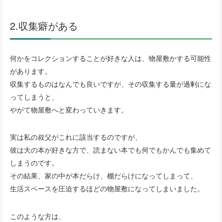
2.収集癖がある
何かをコレクションすることが好きな人は、物屋敷かする可能性
があります。
収集するものはなんでも良いですが、その収集する量が過剰にな
ってしまうと、
やがて物屋敷へと変わっていきます。
実は私の叔父がこれに該当するのですが、
彼は大の本が好きな方で、読まない本でも何でもかんでも集めて
しまうのです。
その結果、家の中が本だらけ、棚だらけになってしまって、
生活スペースを圧迫するほどの物屋敷になってしまいました。
このような方は、