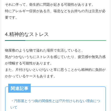
それに伴って、衛生的に問題が起きる可能性があります。
特にアレルギー症状がある方、喘息などをお持ちの方は注意が必
要です。
4.精神的なストレス
物屋敷のような物で溢れた場所で生活していると、
気がつかないうちにストレスを感じていたり、疲労感や無気力感
が増幅する可能性があります。
また、片付けないといけないと常に思うことから精神的に負担が
かかっているケースもあります。
関連記事
・
汚部屋とうつ病の関係性とは!?片付けられない理由につ
いて