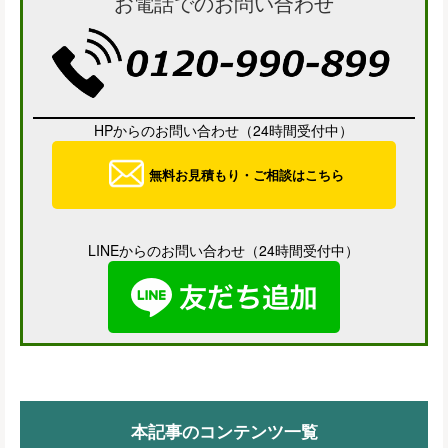
お電話でのお問い合わせ
HPからのお問い合わせ（24時間受付中）
無料お見積もり・ご相談はこちら
LINEからのお問い合わせ（24時間受付中）
本記事のコンテンツ一覧