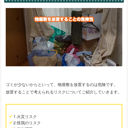
ゴミが少ないからといって、物屋敷を放置するのは危険です。
放置することで考えられるリスクについてご紹介していきます。
1.火災リスク
2.怪我のリスク