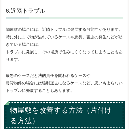
6.近隣トラブル
物屋敷の場合には、近隣トラブルに発展する可能性があります。
特に外にまで物が溢れているケースや悪臭、害虫の発生などが起
きている場合には、
トラブルに発展し、その場所で住みにくくなってしまうこともあ
ります。
最悪のケースだと法的責任を問われるケースや
賃貸物件の場合には強制退去になるケースなど、思いもよらない
トラブルに発展することもあります。
物屋敷を改善する方法（片付け
る方法）