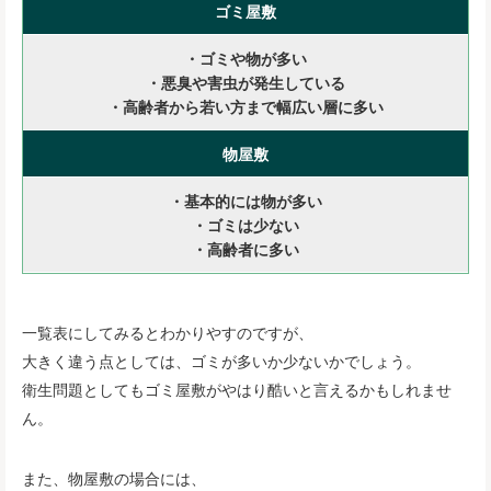
ゴミ屋敷
・ゴミや物が多い
・悪臭や害虫が発生している
・高齢者から若い方まで幅広い層に多い
物屋敷
・基本的には物が多い
・ゴミは少ない
・高齢者に多い
一覧表にしてみるとわかりやすのですが、
大きく違う点としては、ゴミが多いか少ないかでしょう。
衛生問題としてもゴミ屋敷がやはり酷いと言えるかもしれませ
ん。
また、物屋敷の場合には、