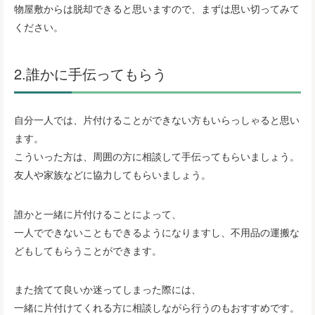
物屋敷からは脱却できると思いますので、まずは思い切ってみて
ください。
2.誰かに手伝ってもらう
自分一人では、片付けることができない方もいらっしゃると思い
ます。
こういった方は、周囲の方に相談して手伝ってもらいましょう。
友人や家族などに協力してもらいましょう。
誰かと一緒に片付けることによって、
一人でできないこともできるようになりますし、不用品の運搬な
どもしてもらうことができます。
また捨てて良いか迷ってしまった際には、
一緒に片付けてくれる方に相談しながら行うのもおすすめです。