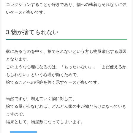
コレクションすることが好きであり、物への執着もそれなりに強
いケースが多いです。
3.物が捨てられない
家にあるものを中々、捨てられないという方も物屋敷化する原因
となります。
このような心理になるのは、「もったいない」、「まだ使えるか
もしれない」という心理が働くためで、
捨てることへの拒絶を強く示すケースが多いです。
当然ですが、増えていく物に対して、
捨てる量が少なければ、どんどん家の中が物だらけになっていき
ますので、
結果として、物屋敷になってしまいます。