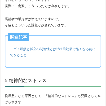
実際に一定数、こういった方は存在します。
高齢者の単身者は増えていますので、
今後もこういった課題が残されています。
関連記事
・
ゴミ屋敷と孤立の関連性とは!?相乗効果で酷くなる前に
できること
5.精神的なストレス
物屋敷になる原因として、「精神的なストレス」も要因として挙
げられます。