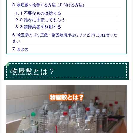
物屋敷を改善する方法（片付ける方法）
1.不要なものは捨てる
2.誰かに手伝ってもらう
3.清掃業者を利用する
埼玉県のゴミ屋敷・物屋敷清掃ならリンピアにお任せくだ
さい
まとめ
物屋敷とは？