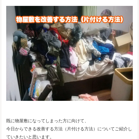
既に物屋敷になってしまった方に向けて、
今日からできる改善する方法（片付ける方法）についてご紹介し
ていきたいと思います。