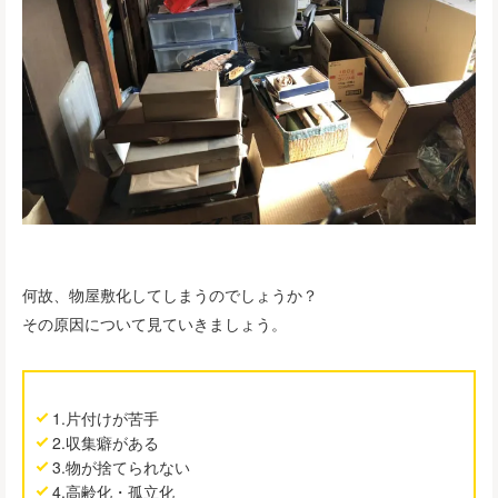
何故、物屋敷化してしまうのでしょうか？
その原因について見ていきましょう。
1.片付けが苦手
2.収集癖がある
3.物が捨てられない
4.高齢化・孤立化