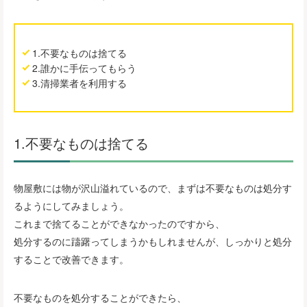
1.不要なものは捨てる
2.誰かに手伝ってもらう
3.清掃業者を利用する
1.不要なものは捨てる
物屋敷には物が沢山溢れているので、まずは不要なものは処分す
るようにしてみましょう。
これまで捨てることができなかったのですから、
処分するのに躊躇ってしまうかもしれませんが、しっかりと処分
することで改善できます。
不要なものを処分することができたら、