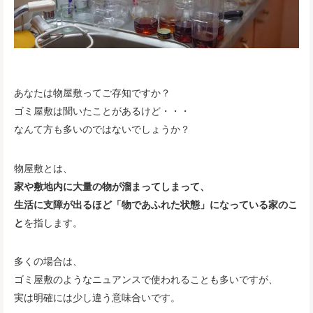
あなたは物屋敷ってご存知ですか？
ゴミ屋敷は聞いたことがあるけど・・・
なんて方も多いのではないでしょうか？
物屋敷とは、
家や敷地内に大量の物が溜まってしまって、
生活に支障が出るほど「物であふれた状態」になっている家のこ
と
を指します。
多くの場合は、
ゴミ屋敷のようなニュアンスで使われることも多いですが、
実は明確には少し違う意味合いです。