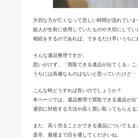
大切な方が亡くなって悲しい時間が流れていま
故人が生前に使用していたものや大切にしてい
相続をするのであれば、できるだけ早いうちに
そんな遺品整理ですが、
思いがけず、「買取できる遺品が出てくる」こ
うちには高価なものはないと思っていたけど・
こんな時どうすれば良いのでしょうか？
本ページでは、遺品整理で買取できる遺品が出
適切に対処する方法や高く買い取ってもらえる
また、高く売ることができる遺品についてもま
是非、最後まで目を通してくださいね。