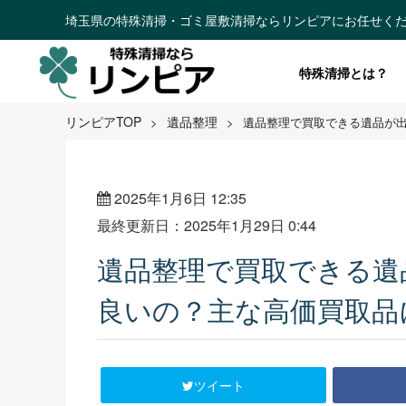
埼玉県の特殊清掃・ゴミ屋敷清掃ならリンピアにお任せく
特殊清掃とは？
リンピアTOP
遺品整理
>
>
遺品整理で買取できる遺品が
2025年1月6日 12:35
最終更新日：2025年1月29日 0:44
遺品整理で買取できる遺
良いの？主な高価買取品
ツイート