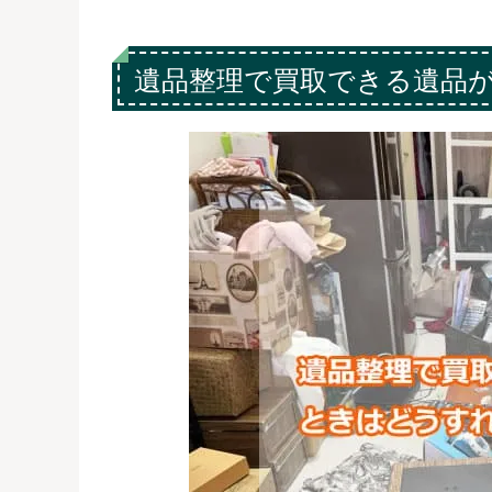
遺品整理で買取できる遺品