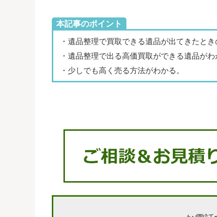
本記事のポイント
・遺品整理で買取できる遺品が出てきたとき
・遺品整理で出る高価買取ができる遺品がわ
・少しでも高く売る方法がわかる。