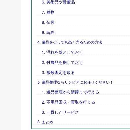
美術品や骨董品
着物
仏具
玩具
遺品を少しでも高く売るための方法
汚れを落としておく
付属品を探しておく
複数査定を取る
遺品整理ならリンピアにお任せください！
遺品整理から清掃まで行える
不用品回収・買取を行える
一貫したサービス
まとめ