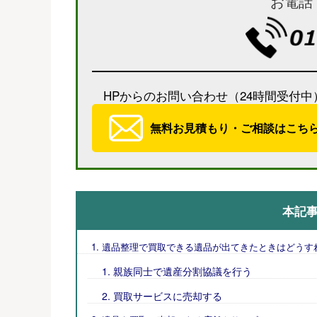
お電話
HPからのお問い合わせ（24時間受付中
無料お見積もり・ご相談はこち
本記
遺品整理で買取できる遺品が出てきたときはどうす
親族同士で遺産分割協議を行う
買取サービスに売却する