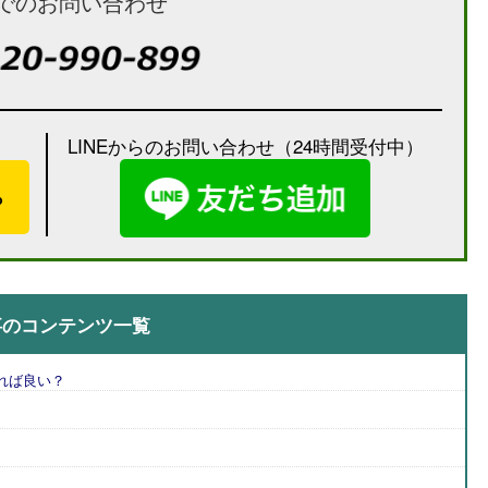
でのお問い合わせ
LINEからのお問い合わせ（24時間受付中）
）
ら
事のコンテンツ一覧
れば良い？