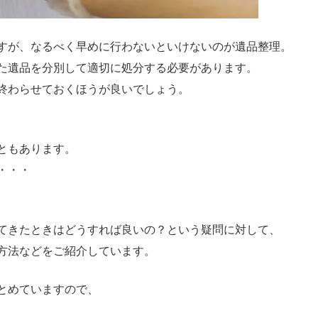
すが、なるべく早めに行わないといけないのが遺品整理。
た遺品を分別して適切に処分する必要があります。
終わらせておくほうが良いでしょう。
ともあります。
・・・
てきたときはどうすれば良いの？という疑問に対して、
方法などをご紹介しています。
とめていますので、