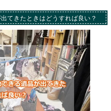
が出てきたときはどうすれば良い？