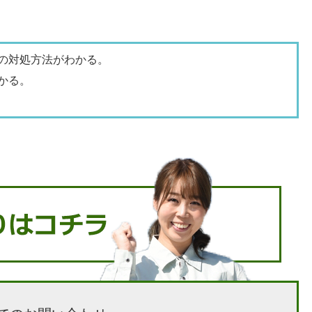
の対処方法がわかる。
かる。