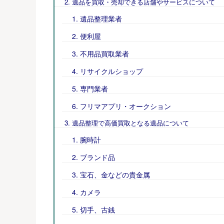
遺品を買取・売却できる店舗やサービスについて
遺品整理業者
便利屋
不用品買取業者
リサイクルショップ
専門業者
フリマアプリ・オークション
遺品整理で高価買取となる遺品について
腕時計
ブランド品
宝石、金などの貴金属
カメラ
切手、古銭