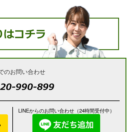
でのお問い合わせ
LINEからのお問い合わせ（24時間受付中）
）
ら