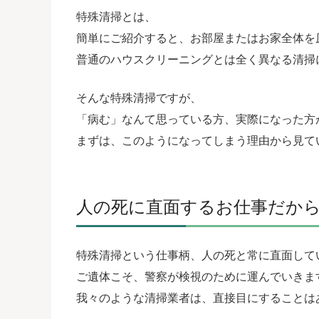
特殊清掃とは、
簡単にご紹介すると、お部屋またはお家全体を
普通のハウスクリーニングとは全く異なる清掃
そんな特殊清掃ですが、
「病む」なんて思っている方、実際になった方
まずは、このようになってしまう理由から見て
人の死に直面するお仕事だか
特殊清掃という仕事柄、人の死と常に直面して
ご遺体こそ、警察が検視のために運んでいきま
我々のような清掃業者は、直接目にすることは