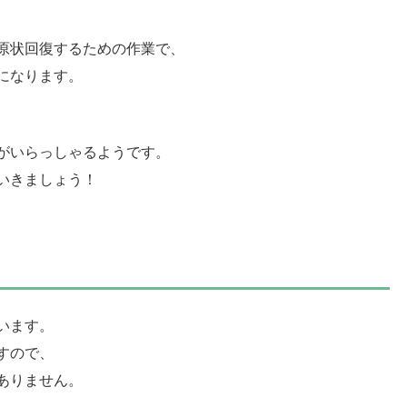
原状回復するための作業で、
になります。
がいらっしゃるようです。
いきましょう！
ら
います。
すので、
ありません。