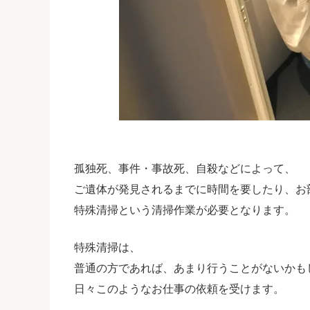
孤独死、事件・事故死、自殺などによって、
ご遺体が発見されるまでに時間を要したり、お
特殊清掃という清掃作業が必要となります。
特殊清掃は、
普通の方であれば、あまり行うことがないかも
日々このようなお仕事の依頼を受けます。