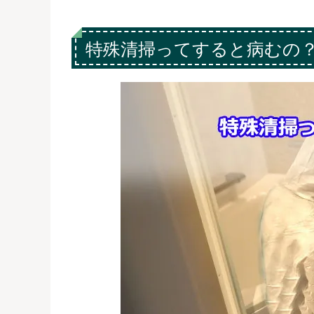
特殊清掃ってすると病むの