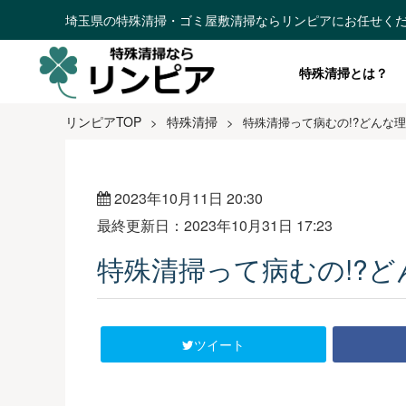
埼玉県の特殊清掃・ゴミ屋敷清掃ならリンピアにお任せく
特殊清掃とは？
リンピアTOP
特殊清掃
>
>
特殊清掃って病むの!?どんな
2023年10月11日 20:30
最終更新日：2023年10月31日 17:23
特殊清掃って病むの!?
ツイート