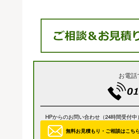
お電話
HPからのお問い合わせ（24時間受付中
無料お見積もり・ご相談はこち