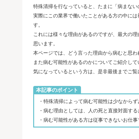
特殊清掃を行なっていると、たまに「病まない
実際にこの業界で働いたことがある方の中には
す。
これには様々な理由があるのですが、最大の理
思います。
本ページでは、どう言った理由から病むと思わ
また病む可能性があるのかについてご紹介して
気になっているという方は、是非最後までご覧
本記事のポイント
・特殊清掃によって病む可能性は少なからず
・病む理由としては、人の死と直接対面する
・病む可能性がある方は従事できないお仕事