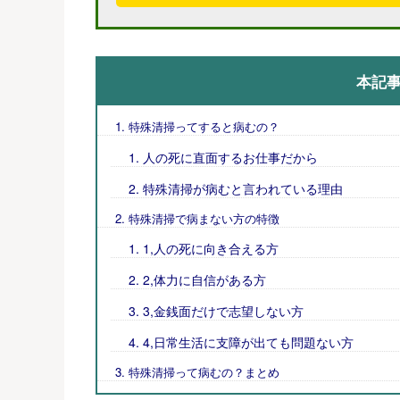
本記
特殊清掃ってすると病むの？
人の死に直面するお仕事だから
特殊清掃が病むと言われている理由
特殊清掃で病まない方の特徴
1,人の死に向き合える方
2,体力に自信がある方
3,金銭面だけで志望しない方
4,日常生活に支障が出ても問題ない方
特殊清掃って病むの？まとめ