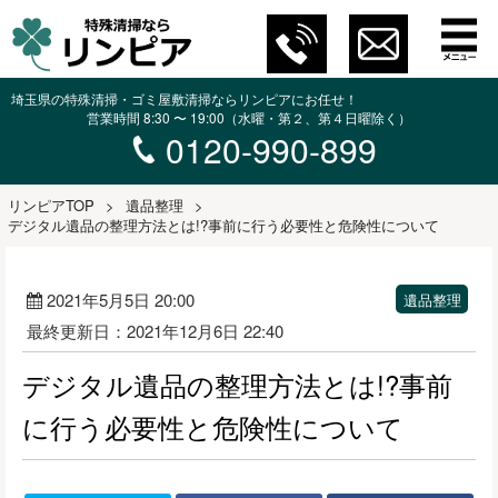
埼玉県の特殊清掃・ゴミ屋敷清掃ならリンピアにお任せ！
営業時間 8:30 〜 19:00（水曜・第２、第４日曜除く）
0120-990-899
リンピアTOP
>
遺品整理
>
デジタル遺品の整理方法とは!?事前に行う必要性と危険性について
2021年5月5日 20:00
遺品整理
最終更新日：2021年12月6日 22:40
デジタル遺品の整理方法とは!?事前
に行う必要性と危険性について