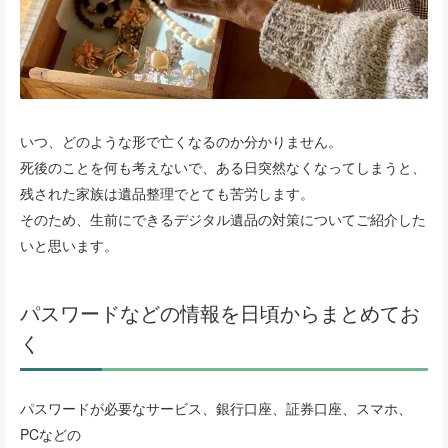
いつ、どのような形で亡くなるのか分かりません。
死後のことを何も考えないで、ある日突然なくなってしまうと、
残された家族は遺品整理でとても苦労します。
そのため、生前にできるデジタル遺品の対策についてご紹介した
いと思います。
パスワードなどの情報を日頃からまとめてお
く
パスワードが必要なサービス、銀行口座、証券口座、スマホ、
PCなどの