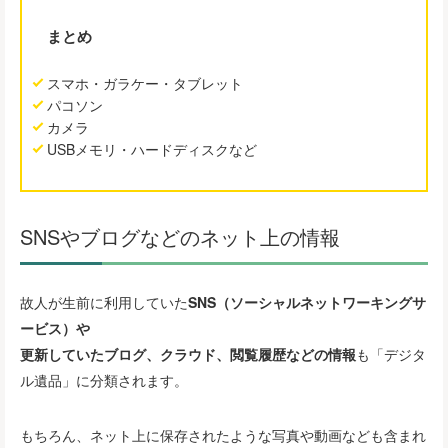
まとめ
スマホ・ガラケー・タブレット
パコソン
カメラ
USBメモリ・ハードディスクなど
SNSやブログなどのネット上の情報
故人が生前に利用していた
SNS（ソーシャルネットワーキングサ
ービス）や
更新していたブログ、クラウド、閲覧履歴などの情報
も「デジタ
ル遺品」に分類されます。
もちろん、ネット上に保存されたような写真や動画なども含まれ