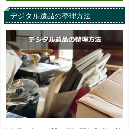
デジタル遺品の整理方法