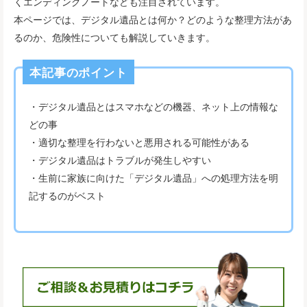
くエンディングノートなども注目されています。
本ページでは、デジタル遺品とは何か？どのような整理方法があ
るのか、危険性についても解説していきます。
本記事のポイント
・デジタル遺品とはスマホなどの機器、ネット上の情報な
どの事
・適切な整理を行わないと悪用される可能性がある
・デジタル遺品はトラブルが発生しやすい
・生前に家族に向けた「デジタル遺品」への処理方法を明
記するのがベスト