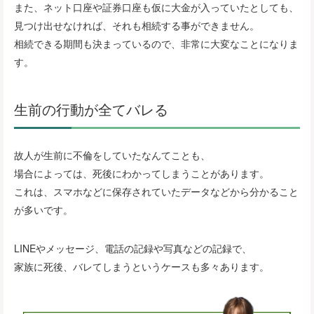
また、ネット口座や証券口座も仮に大金が入っていたとしても、
見つけ出せなければ、それも相続する事ができません。
相続できる期間も決まっているので、非常に大変なことになりま
す。
生前の行動が全てバレる
故人が生前に不倫をしていたなんてことも、
場合によっては、死後にわかってしまうことがあります。
これは、スマホなどに保存されていたデータなどから分かること
が多いです。
LINEやメッセージ、電話の記録や写真などの記録で、
家族に死後、バレてしまうというケースも多々あります。