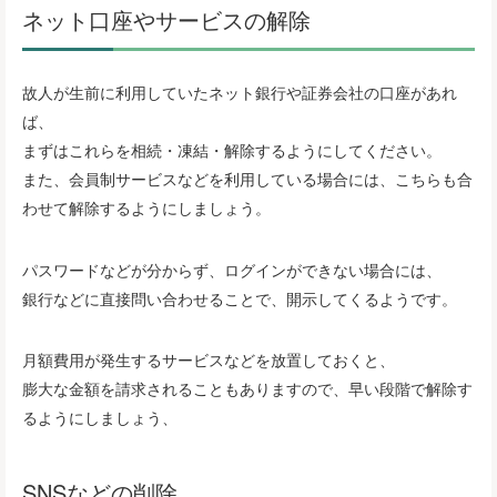
ネット口座やサービスの解除
故人が生前に利用していたネット銀行や証券会社の口座があれ
ば、
まずはこれらを相続・凍結・解除するようにしてください。
また、会員制サービスなどを利用している場合には、こちらも合
わせて解除するようにしましょう。
パスワードなどが分からず、ログインができない場合には、
銀行などに直接問い合わせることで、開示してくるようです。
月額費用が発生するサービスなどを放置しておくと、
膨大な金額を請求されることもありますので、早い段階で解除す
るようにしましょう、
SNSなどの削除