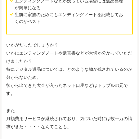
エンディングノートなどが残っている場合には遺品整理
が簡単になる
生前に家族のためにもエンディングノートを記載してお
くのがベスト
いかがだったでしょうか？
いかにエンディングノートや遺言書などが大切か分かっていただ
けましたか？
特にデジタル遺品については、どのような物が残されているのか
分からないため、
後から出てきた大金が入ったネット口座などはトラブルの元で
す。
また、
月額費用サービスが継続されており、気づいた時には数十万の請
求がきた・・・・なんてことも。