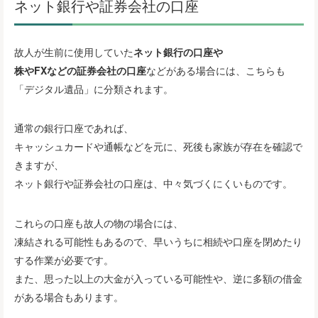
ネット銀行や証券会社の口座
故人が生前に使用していた
ネット銀行の口座や
株やFXなどの証券会社の口座
などがある場合には、こちらも
「デジタル遺品」に分類されます。
通常の銀行口座であれば、
キャッシュカードや通帳などを元に、死後も家族が存在を確認で
きますが、
ネット銀行や証券会社の口座は、中々気づくにくいものです。
これらの口座も故人の物の場合には、
凍結される可能性もあるので、早いうちに相続や口座を閉めたり
する作業が必要です。
また、思った以上の大金が入っている可能性や、逆に多額の借金
がある場合もあります。