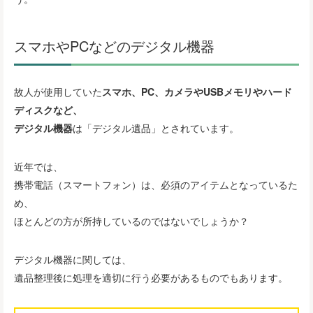
スマホやPCなどのデジタル機器
故人が使用していた
スマホ、PC、カメラやUSBメモリやハード
ディスクなど、
デジタル機器
は「デジタル遺品」とされています。
近年では、
携帯電話（スマートフォン）は、必須のアイテムとなっているた
め、
ほとんどの方が所持しているのではないでしょうか？
デジタル機器に関しては、
遺品整理後に処理を適切に行う必要があるものでもあります。