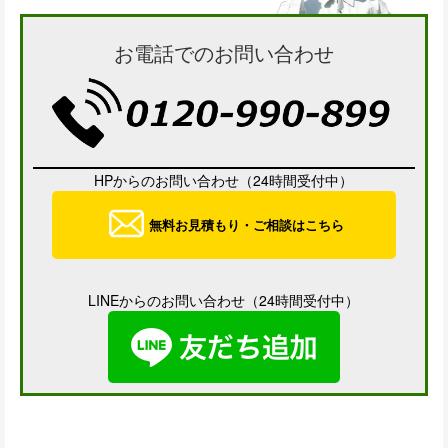
お電話でのお問い合わせ
HPからのお問い合わせ（24時間受付中）
無料お見積もり・ご相談はこちら
LINEからのお問い合わせ（24時間受付中）