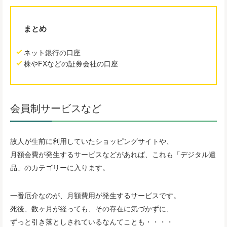
まとめ
ネット銀行の口座
株やFXなどの証券会社の口座
会員制サービスなど
故人が生前に利用していたショッピングサイトや、
月額会費が発生するサービスなどがあれば、これも「デジタル遺
品」のカテゴリーに入ります。
一番厄介なのが、月額費用が発生するサービスです。
死後、数ヶ月が経っても、その存在に気づかずに、
ずっと引き落としされているなんてことも・・・・