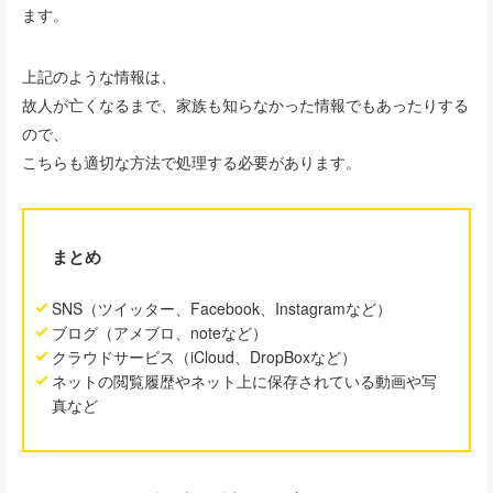
ます。
上記のような情報は、
故人が亡くなるまで、家族も知らなかった情報でもあったりする
ので、
こちらも適切な方法で処理する必要があります。
まとめ
SNS（ツイッター、Facebook、Instagramなど）
ブログ（アメブロ、noteなど）
クラウドサービス（iCloud、DropBoxなど）
ネットの閲覧履歴やネット上に保存されている動画や写
真など