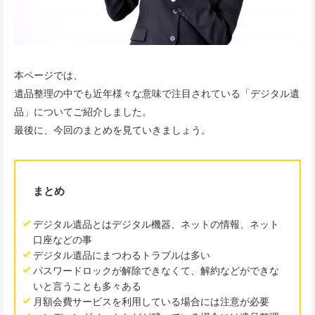
本ページでは、
遺品整理の中でも近年様々な意味で注目されている「デジタル遺
品」についてご紹介しました。
最後に、今回のまとめを見ていきましょう。
まとめ
デジタル遺品とはデジタル機器、ネットの情報、ネット
口座などの事
デジタル遺品にまつわるトラブルは多い
パスワードロックが解除できなくて、解約などができな
いと言うことも多々ある
月額会費サービスを利用している場合には注意が必要