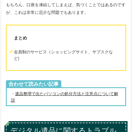
もちろん、口座を凍結してしまえば、気づくことではあるのです
が、これは非常に厄介な問題でもあります。
まとめ
会員制のサービス（ショッピングサイト、サブスクな
ど)
合わせて読みたい記事
・
遺品整理で出たパソコンの処分方法と注意点について解
説
デジタル遺品に関するトラブル