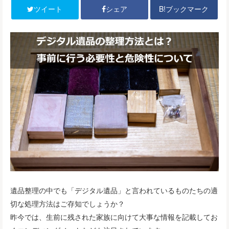
B!ブックマーク
ツイート
シェア
遺品整理の中でも「デジタル遺品」と言われているものたちの適
切な処理方法はご存知でしょうか？
昨今では、生前に残された家族に向けて大事な情報を記載してお