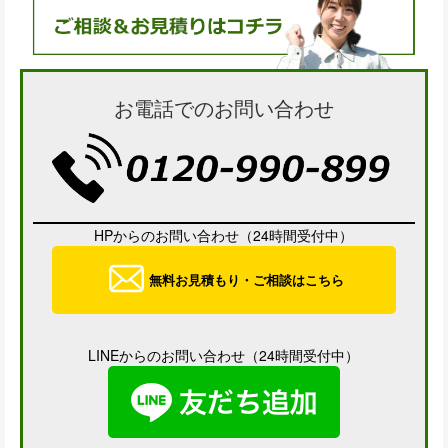
お電話でのお問い合わせ
HPからのお問い合わせ（24時間受付中）
無料お見積もり・ご相談はこちら
LINEからのお問い合わせ（24時間受付中）