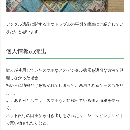
デジタル遺品に関する主なトラブルの事例を簡単にご紹介してい
きたいと思います。
個人情報の流出
故人が使用していたスマホなどのデジタル機器を適切な方法で処
理しなかった場合、
悪い人に情報だけを抜かれてしまって、悪用されるケースもあり
ます。
よくある例としては、スマホなどに残っている個人情報を使っ
て、
ネット銀行の口座から引き出しをされたり、ショッピングサイト
で買い物されたりなど。