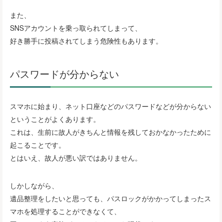
また、
SNSアカウントを乗っ取られてしまって、
好き勝手に投稿されてしまう危険性もあります。
パスワードが分からない
スマホに始まり、ネット口座などのパスワードなどが分からない
ということがよくあります。
これは、生前に故人がきちんと情報を残しておかなかったために
起こることです。
とはいえ、故人が悪い訳ではありません。
しかしながら、
遺品整理をしたいと思っても、パスロックがかかってしまったス
マホを処理することができなくて、