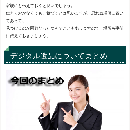
家族にも伝えておくと良いでしょう。
伝えておかなくても、気づくとは思いますが、思わぬ場所に置い
てあって、
見つけるのが困難だったなんてこともありますので、場所も事前
に伝えておきましょう。
デジタル遺品についてまとめ