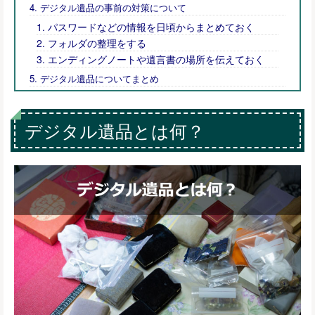
デジタル遺品の事前の対策について
パスワードなどの情報を日頃からまとめておく
フォルダの整理をする
エンディングノートや遺言書の場所を伝えておく
デジタル遺品についてまとめ
デジタル遺品とは何？