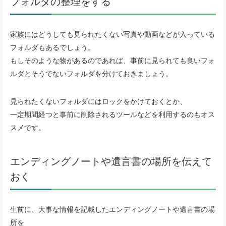
フォルダの整理をする
家族にはどうしても見られたくない写真や動画などが入っている
フォルダもあるでしょう。
もしそのような物があるのであれば、事前に見られても良いフォ
ルダとそうでないフォルダを分けておきましょう。
見られたくないフォルダにはロックをかけておくとか、
一定期間経つと事前に削除されるツールなどを利用するのもオス
スメです。
エンディングノートや遺言書の場所を伝えて
おく
生前に、大事な情報を記載したエンディングノートや遺言書の場
所を