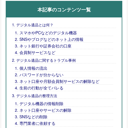
本記事のコンテンツ一覧
デジタル遺品とは何？
スマホやPCなどのデジタル機器
SNSやブログなどのネット上の情報
ネット銀行や証券会社の口座
会員制サービスなど
デジタル遺品に関するトラブル事例
個人情報の流出
パスワードが分からない
ネット口座や月額会員制サービスの解除など
生前の行動が全てバレる
デジタル遺品の整理方法
デジタル機器の情報削除
ネット口座やサービスの解除
SNSなどの削除
専門業者に依頼する