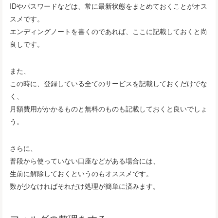
IDやパスワードなどは、常に最新状態をまとめておくことがオス
スメです。
エンディングノートを書くのであれば、ここに記載しておくと尚
良しです。
また、
この時に、登録している全てのサービスを記載しておくだけでな
く、
月額費用がかかるものと無料のものも記載しておくと良いでしょ
う。
さらに、
普段から使っていない口座などがある場合には、
生前に解除しておくというのもオススメです。
数が少なければそれだけ処理が簡単に済みます。