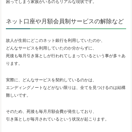
困ってしまう家族がいるのもリアルな現状です。
ネット口座や月額会員制サービスの解除など
故人が生前にどこのネット銀行を利用していたのか、
どんなサービスを利用していたのか分からずに、
死後も毎月引き落としが行われてしまっているという事が多々あ
ります。
実際に、どんなサービスを契約しているのかは、
エンディングノートなどがない限りは、全てを見つけるのは結構
難しいです。
そのため、死後も毎月月額会費が発生しており、
引き落としが毎月されているという状況が起こります。