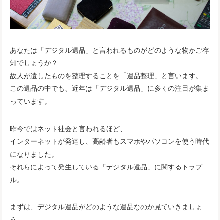
あなたは「デジタル遺品」と言われるものがどのような物かご存
知でしょうか？
故人が遺したものを整理することを「遺品整理」と言います。
この遺品の中でも、近年は「デジタル遺品」に多くの注目が集ま
っています。
昨今ではネット社会と言われるほど、
インターネットが発達し、高齢者もスマホやパソコンを使う時代
になりました。
それらによって発生している「デジタル遺品」に関するトラブ
ル。
まずは、デジタル遺品がどのような遺品なのか見ていきましょ
う。