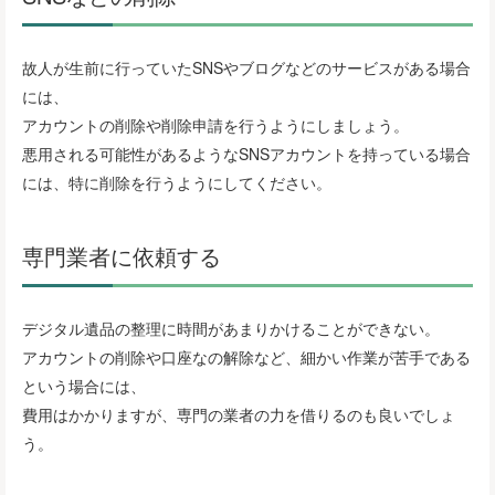
故人が生前に行っていたSNSやブログなどのサービスがある場合
には、
アカウントの削除や削除申請を行うようにしましょう。
悪用される可能性があるようなSNSアカウントを持っている場合
には、特に削除を行うようにしてください。
専門業者に依頼する
デジタル遺品の整理に時間があまりかけることができない。
アカウントの削除や口座なの解除など、細かい作業が苦手である
という場合には、
費用はかかりますが、専門の業者の力を借りるのも良いでしょ
う。