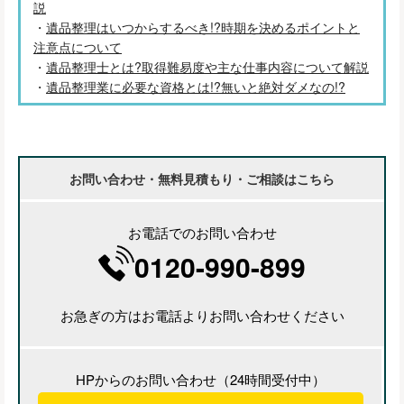
説
・
遺品整理はいつからするべき!?時期を決めるポイントと
注意点について
・
遺品整理士とは?取得難易度や主な仕事内容について解説
・
遺品整理業に必要な資格とは!?無いと絶対ダメなの!?
お問い合わせ・無料見積もり・ご相談はこちら
お電話でのお問い合わせ
0120-990-899
お急ぎの方はお電話よりお問い合わせください
HPからのお問い合わせ（24時間受付中）