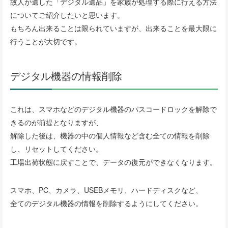
故人が遺した「デジタル遺品」を家族が処理する際に行える方法
についてご紹介したいと思います。
もちろん出来ることは限られていますが、出来ることを最大限に
行うことが大切です。
デジタル機器の情報削除
これは、スマホなどのデジタル機器のパスコードロックを解除で
きるのが前提となりますが、
解除した後は、機器の中の個人情報など含む全ての情報を削除
し、リセットしてください。
工場出荷状態に戻すことで、データの復元ができなくなります。
スマホ、PC、カメラ、USEBメモリ、ハードディスクなど、
全てのデジタル機器の情報を削除するようにしてください。