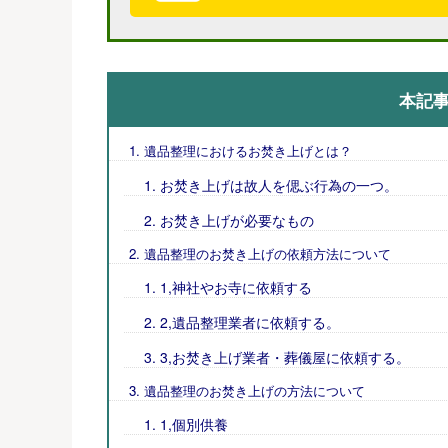
本記
遺品整理におけるお焚き上げとは？
お焚き上げは故人を偲ぶ行為の一つ。
お焚き上げが必要なもの
遺品整理のお焚き上げの依頼方法について
1,神社やお寺に依頼する
2,遺品整理業者に依頼する。
3,お焚き上げ業者・葬儀屋に依頼する。
遺品整理のお焚き上げの方法について
1,個別供養