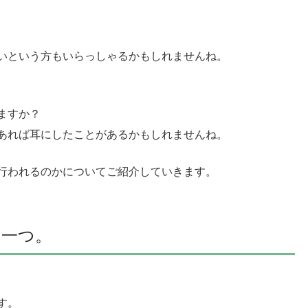
いという方もいらっしゃるかもしれませんね。
ますか？
あれば耳にしたことがあるかもしれませんね。
行われるのかについてご紹介していきます。
の一つ。
す。