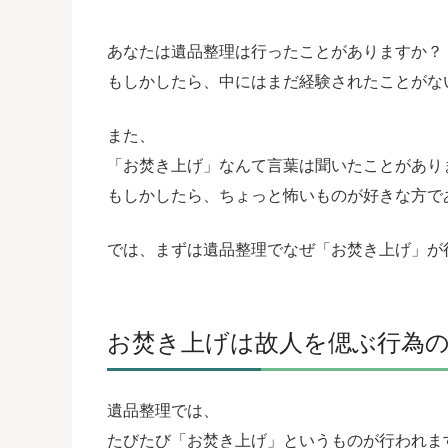
あなたは遺品整理は行ったことがありますか？
もしかしたら、中にはまだ経験されたことがな
また、
「お焚き上げ」なんて言葉は聞いたことがあり
もしかしたら、ちょっと怖いものが好きな方で
では、まずは遺品整理でなぜ「お焚き上げ」が
お焚き上げは故人を偲ぶ行為
遺品整理では、
たびたび「お焚き上げ」というものが行われま