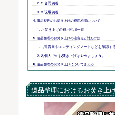
2,合同供養
3,現場供養
遺品整理のお焚き上げの費用相場について
お焚き上げの費用相場一覧
遺品整理のお焚き上げの注意点と対処方法
1,遺言書やエンディングノートなどを確認す
2,個人でのお焚き上げはやめましょう。
遺品整理のお焚き上げについてまとめ
遺品整理におけるお焚き上