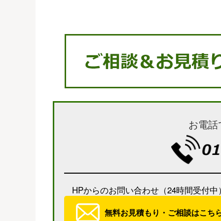
お電話
HPからのお問い合わせ（24時間受付中
無料お見積もり・ご相談はこち