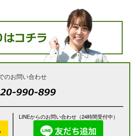
でのお問い合わせ
LINEからのお問い合わせ（24時間受付中）
）
ら