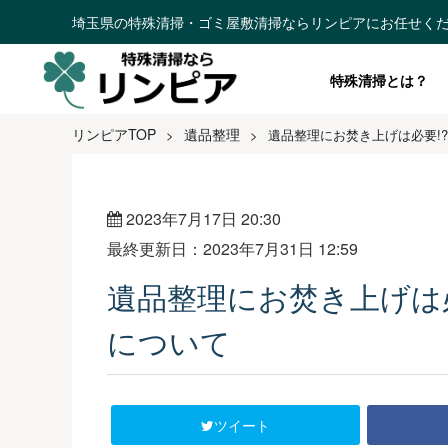
埼玉県の特殊清掃・ゴミ屋敷清掃ならリンピアにお任せく
特殊清掃とは？
リンピアTOP
遺品整理
>
>
遺品整理にお焚き上げは必要!
2023年7月17日 20:30
最終更新日：2023年7月31日 12:59
遺品整理にお焚き上げは
について
ツイート