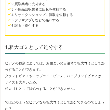
2,買取業者に売却する
3,不用品回収業者に回収を依頼する
4,リサイクルショップに買取を依頼する
5,フリマアプリなどで売却する
6,譲る・寄付する
1,粗大ゴミとして処分する
ピアノの種類によっては、お住まいの自治体で粗大ゴミとして処
分することができます。
グランドピアノやアップライトピアノ、ハイブリッドピアノは、
サイズも大きいため、
粗大ゴミとしては処分することができません。
ではどのようなピアノなら粗大ゴミとして処分できるのでしょう
か？