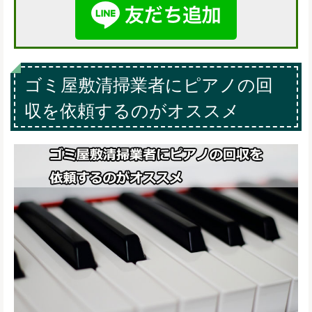
ゴミ屋敷清掃業者にピアノの回
収を依頼するのがオススメ