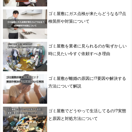
ゴミ屋敷にガス点検が来たらどうなる!?点
検箇所や対策について
ゴミ屋敷を業者に見られるのが恥ずかしい
時に見たい今すぐ依頼すべき理由
ゴミ屋敷が離婚の原因に!?要因や解決する
方法について解説
ゴミ屋敷でどうやって生活してるの!?実態
と原因と対処方法について