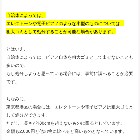
自治体によっては、
エレクトーンや電子ピアノのような小型のものについては、
粗大ゴミとして処分することが可能な場合があります。
とはいえ、
自治体によっては、ピアノ自体を粗大ゴミとして出せないことも
多いので、
もし処分しようと思っている場合には、事前に調べることが必要
です。
ちなみに、
東京都港区の場合には、エレクトーンや電子ピアノは粗大ゴミと
して処分ができます。
ただし、長さが180cmを超えないものに限るとしています。
金額も2,000円と他の物に比べると高いものとなっています。