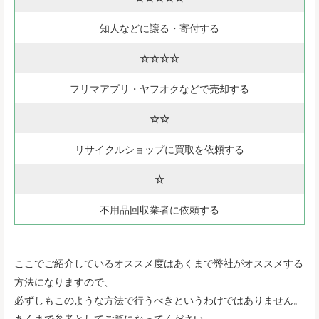
知人などに譲る・寄付する
☆☆☆☆
フリマアプリ・ヤフオクなどで売却する
☆☆
リサイクルショップに買取を依頼する
☆
不用品回収業者に依頼する
ここでご紹介しているオススメ度はあくまで弊社がオススメする
方法になりますので、
必ずしもこのような方法で行うべきというわけではありません。
あくまで参考としてご覧になってください。