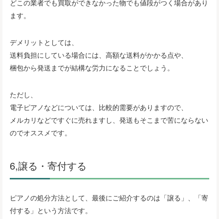
どこの業者でも買取ができなかった物でも値段がつく場合があり
ます。
デメリットとしては、
送料負担にしている場合には、高額な送料がかかる点や、
梱包から発送までが結構な労力になることでしょう。
ただし、
電子ピアノなどについては、比較的需要がありますので、
メルカリなどですぐに売れますし、発送もそこまで苦にならない
のでオススメです。
6,譲る・寄付する
ピアノの処分方法として、最後にご紹介するのは「譲る」、「寄
付する」という方法です。