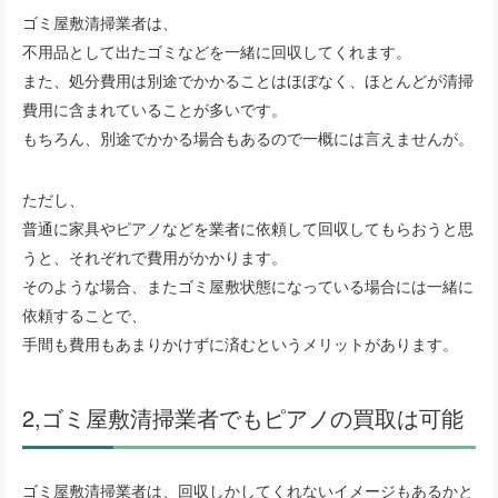
ゴミ屋敷清掃業者は、
不用品として出たゴミなどを一緒に回収してくれます。
また、処分費用は別途でかかることはほぼなく、ほとんどが清掃
費用に含まれていることが多いです。
もちろん、別途でかかる場合もあるので一概には言えませんが。
ただし、
普通に家具やピアノなどを業者に依頼して回収してもらおうと思
うと、それぞれで費用がかかります。
そのような場合、またゴミ屋敷状態になっている場合には一緒に
依頼することで、
手間も費用もあまりかけずに済むというメリットがあります。
2,ゴミ屋敷清掃業者でもピアノの買取は可能
ゴミ屋敷清掃業者は、回収しかしてくれないイメージもあるかと