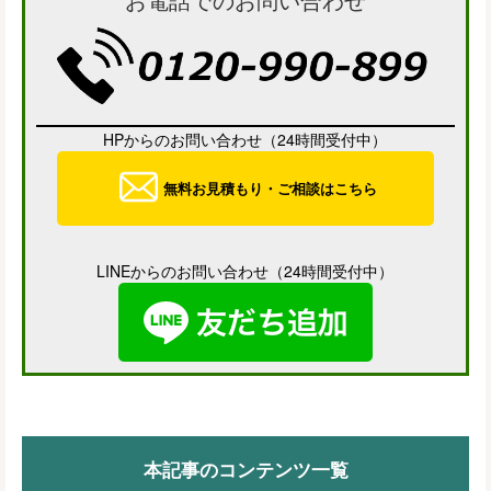
HPからのお問い合わせ（24時間受付中）
無料お見積もり・ご相談はこちら
LINEからのお問い合わせ（24時間受付中）
本記事のコンテンツ一覧