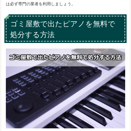
は必ず専門の業者を利用しましょう。
ゴミ屋敷で出たピアノを無料で
処分する方法