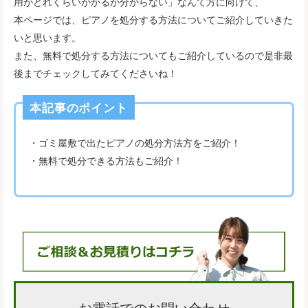
用がどれくらいかかるか分からない」なんて方に向けて、
本ページでは、ピアノを処分する方法についてご紹介していきた
いと思います。
また、無料で処分する方法についてもご紹介しているので是非最
後までチェックしてみてくださいね！
本記事のポイント
・ゴミ屋敷で出たピアノの処分方法方をご紹介！
・無料で処分できる方法もご紹介！
お電話でのお問い合わせ