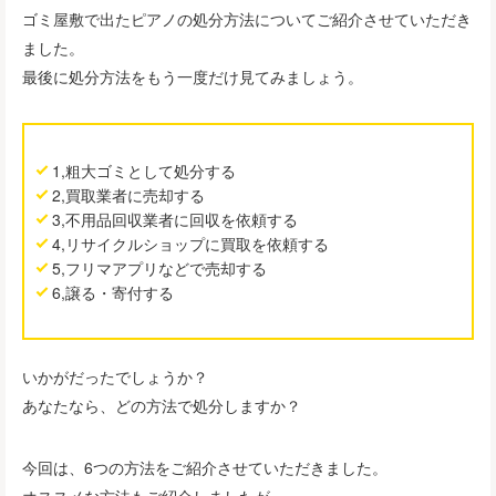
ゴミ屋敷で出たピアノの処分方法についてご紹介させていただき
ました。
最後に処分方法をもう一度だけ見てみましょう。
1,粗大ゴミとして処分する
2,買取業者に売却する
3,不用品回収業者に回収を依頼する
4,リサイクルショップに買取を依頼する
5,フリマアプリなどで売却する
6,譲る・寄付する
いかがだったでしょうか？
あなたなら、どの方法で処分しますか？
今回は、6つの方法をご紹介させていただきました。
オススメな方法もご紹介しましたが、