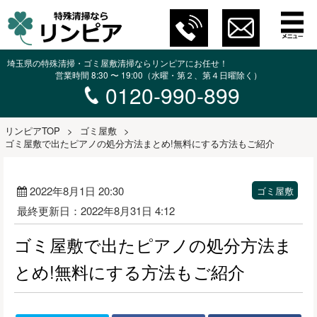
埼玉県の特殊清掃・ゴミ屋敷清掃ならリンピアにお任せ！
営業時間 8:30 〜 19:00（水曜・第２、第４日曜除く）
0120-990-899
リンピアTOP
>
ゴミ屋敷
>
ゴミ屋敷で出たピアノの処分方法まとめ!無料にする方法もご紹介
2022年8月1日 20:30
ゴミ屋敷
最終更新日：2022年8月31日 4:12
ゴミ屋敷で出たピアノの処分方法ま
とめ!無料にする方法もご紹介