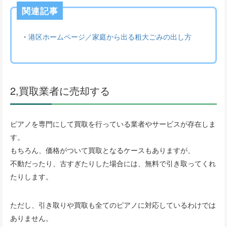
関連記事
・
港区ホームページ／家庭から出る粗大ごみの出し方
2,買取業者に売却する
ピアノを専門にして買取を行っている業者やサービスが存在しま
す。
もちろん、価格がついて買取となるケースもありますが、
不動だったり、古すぎたりした場合には、無料で引き取ってくれ
たりします。
ただし、引き取りや買取も全てのピアノに対応しているわけでは
ありません。