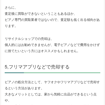
さらに、
査定後に買取ができないということもあるほか、
ピアノ専門の買取業者ではないので、査定額も低く出る傾向があ
ります。
リサイクルショップでの売却は、
個人的にはお勧めできませんが、電子ピアノなどで費用をかけず
に捨てたいという方にはオススメかもしれません。
5,フリマアプリなどで売却する
ピアノの処分方法として、ヤフオクやフリマアプリなどで売却す
るという方法があります。
大きなメリットとしては、家から気軽に出品ができるという点
や、