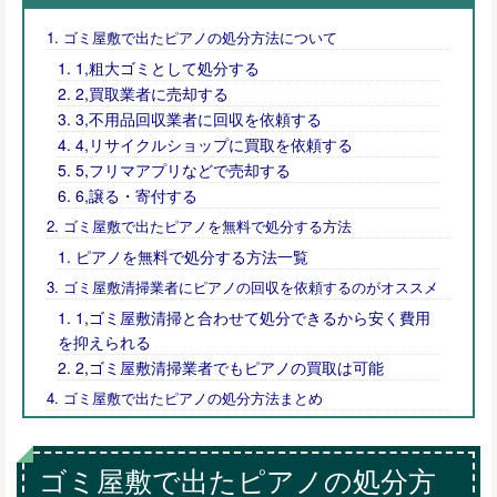
ゴミ屋敷で出たピアノの処分方法について
1,粗大ゴミとして処分する
2,買取業者に売却する
3,不用品回収業者に回収を依頼する
4,リサイクルショップに買取を依頼する
5,フリマアプリなどで売却する
6,譲る・寄付する
ゴミ屋敷で出たピアノを無料で処分する方法
ピアノを無料で処分する方法一覧
ゴミ屋敷清掃業者にピアノの回収を依頼するのがオススメ
1,ゴミ屋敷清掃と合わせて処分できるから安く費用
を抑えられる
2,ゴミ屋敷清掃業者でもピアノの買取は可能
ゴミ屋敷で出たピアノの処分方法まとめ
ゴミ屋敷で出たピアノの処分方