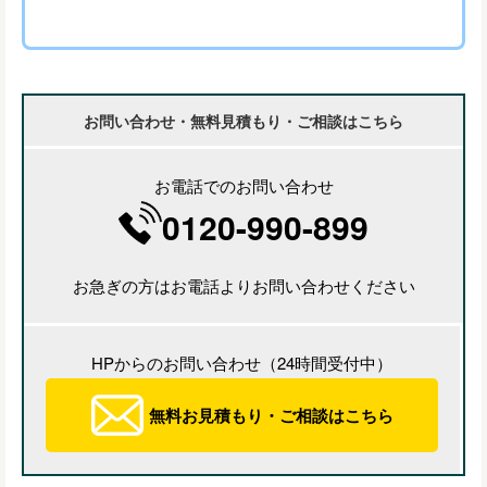
お問い合わせ・無料見積もり・ご相談はこちら
お電話でのお問い合わせ
0120-990-899
お急ぎの方はお電話よりお問い合わせください
HPからのお問い合わせ（24時間受付中）
無料お見積もり・ご相談はこちら