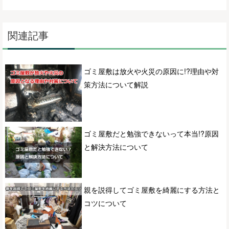
関連記事
ゴミ屋敷は放火や火災の原因に!?理由や対
策方法について解説
ゴミ屋敷だと勉強できないって本当!?原因
と解決方法について
親を説得してゴミ屋敷を綺麗にする方法と
コツについて