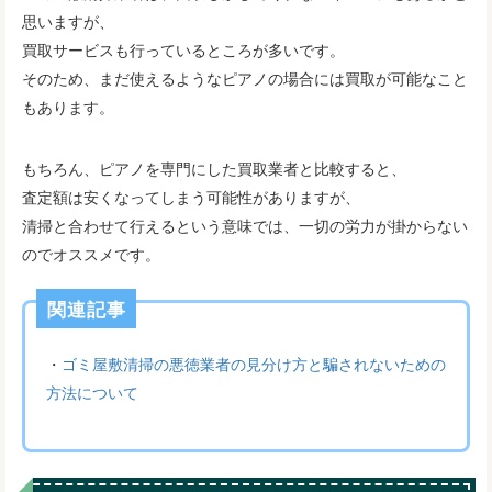
思いますが、
買取サービスも行っているところが多いです。
そのため、まだ使えるようなピアノの場合には買取が可能なこと
もあります。
もちろん、ピアノを専門にした買取業者と比較すると、
査定額は安くなってしまう可能性がありますが、
清掃と合わせて行えるという意味では、一切の労力が掛からない
のでオススメです。
関連記事
・
ゴミ屋敷清掃の悪徳業者の見分け方と騙されないための
方法について