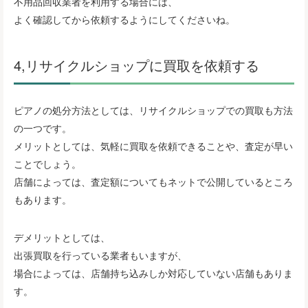
不用品回収業者を利用する場合には、
よく確認してから依頼するようにしてくださいね。
4,リサイクルショップに買取を依頼する
ピアノの処分方法としては、リサイクルショップでの買取も方法
の一つです。
メリットとしては、気軽に買取を依頼できることや、査定が早い
ことでしょう。
店舗によっては、査定額についてもネットで公開しているところ
もあります。
デメリットとしては、
出張買取を行っている業者もいますが、
場合によっては、店舗持ち込みしか対応していない店舗もありま
す。