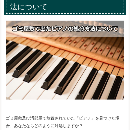
法について
ゴミ屋敷及び汚部屋で放置されていた「ピアノ」を見つけた場
合、あなたならどのように対処しますか？