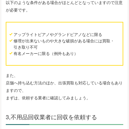
以下のような条件がある場合がほとんどとなっていますので注意
が必要です。
アップライトピアノやグランドピアノなどに限る
修理が出来ないものや大きな破損がある場合には買取・
引き取り不可
有名メーカーに限る（例外もあり）
また、
店舗へ持ち込む方法のほか、出張買取も対応している場合もあり
ますので、
まずは、依頼する業者に確認してみましょう。
3,不用品回収業者に回収を依頼する