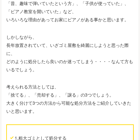
「昔、趣味で弾いていたという方」、「子供が使っていた」、
「ピアノ教室を開いていた」など、
いろいろな理由があってお家にピアノがある事かと思います。
しかしながら、
長年放置されていて、いざゴミ屋敷を綺麗にしようと思った際
に、
どのように処分したら良いのか迷ってしまう・・・・なんて方も
いるでしょう。
考えられる方法としては、
「捨てる」、「売却する」、「譲る」の3つでしょう。
大きく分けて3つの方法から可能な処分方法をご紹介していきた
いと思います。
1,粗大ゴミとして処分する