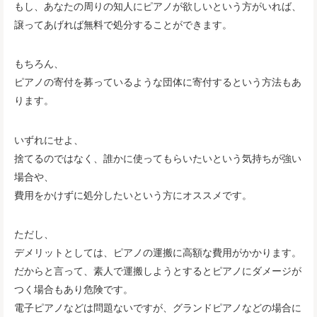
もし、あなたの周りの知人にピアノが欲しいという方がいれば、
譲ってあげれば無料で処分することができます。
もちろん、
ピアノの寄付を募っているような団体に寄付するという方法もあ
ります。
いずれにせよ、
捨てるのではなく、誰かに使ってもらいたいという気持ちが強い
場合や、
費用をかけずに処分したいという方にオススメです。
ただし、
デメリットとしては、ピアノの運搬に高額な費用がかかります。
だからと言って、素人で運搬しようとするとピアノにダメージが
つく場合もあり危険です。
電子ピアノなどは問題ないですが、グランドピアノなどの場合に