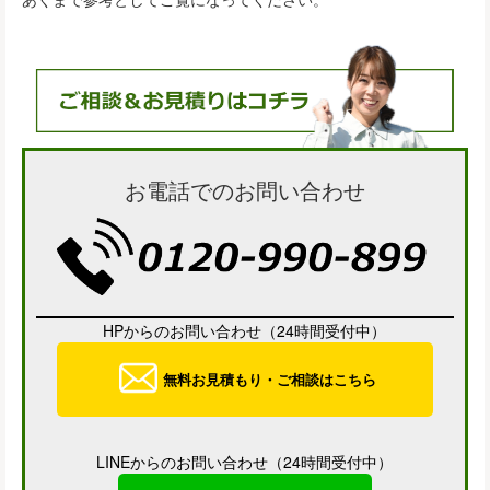
お電話でのお問い合わせ
HPからのお問い合わせ（24時間受付中）
無料お見積もり・ご相談はこちら
LINEからのお問い合わせ（24時間受付中）