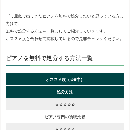
ゴミ屋敷で出てきたピアノを無料で処分したいと思っている方に
向けて、
無料で処分する方法を一覧にしてご紹介していきます。
オススメ度と合わせて掲載しているので是非チェックください。
ピアノを無料で処分する方法一覧
オススメ度（☆5中）
処分方法
☆☆☆☆☆
ピアノ専門の買取業者
☆☆☆☆☆