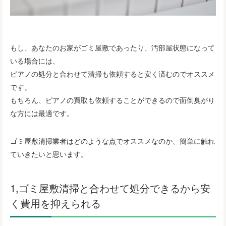
もし、あなたのお家がゴミ屋敷であったり、汚部屋状態になって
いる場合には、
ピアノの処分と合わせて清掃も依頼すると安く済むのでオススメ
です。
もちろん、ピアノの買取も依頼することができるので面倒臭がり
な方には最適です。
ゴミ屋敷清掃業者はどのような点でオススメなのか、簡単に触れ
ていきたいと思います。
1,ゴミ屋敷清掃と合わせて処分できるから安
く費用を抑えられる