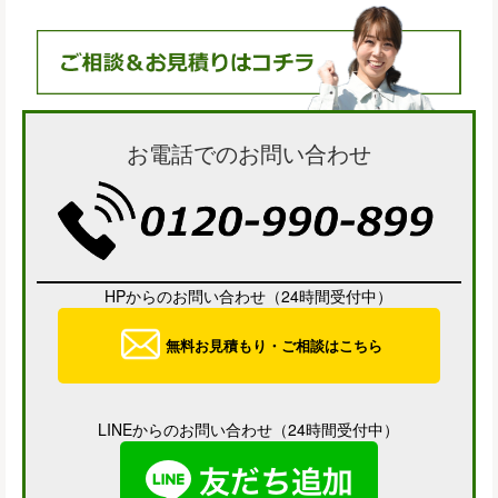
お電話でのお問い合わせ
HPからのお問い合わせ（24時間受付中）
無料お見積もり・ご相談はこちら
LINEからのお問い合わせ（24時間受付中）