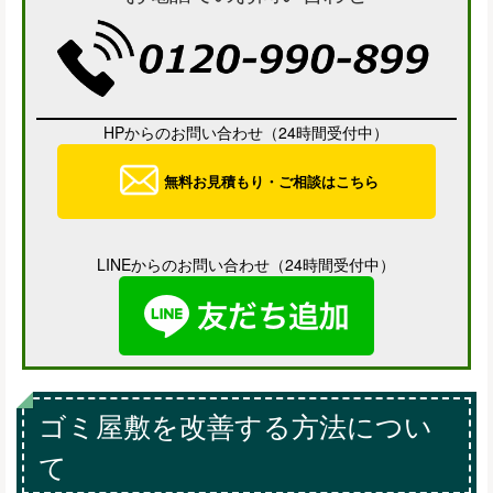
HPからのお問い合わせ（24時間受付中）
無料お見積もり・ご相談はこちら
LINEからのお問い合わせ（24時間受付中）
ゴミ屋敷を改善する方法につい
て