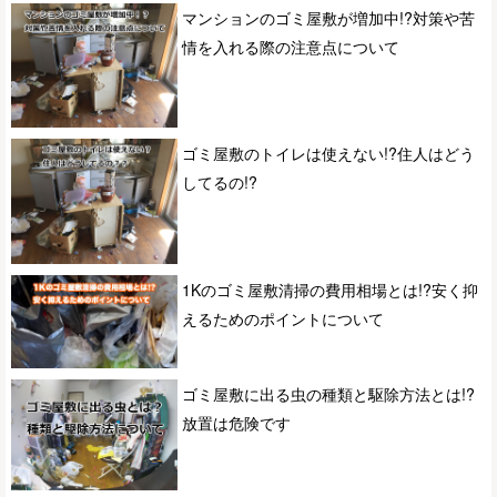
マンションのゴミ屋敷が増加中!?対策や苦
情を入れる際の注意点について
ゴミ屋敷のトイレは使えない!?住人はどう
してるの!?
1Kのゴミ屋敷清掃の費用相場とは!?安く抑
えるためのポイントについて
ゴミ屋敷に出る虫の種類と駆除方法とは!?
放置は危険です