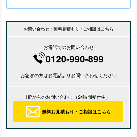
お問い合わせ・無料見積もり・ご相談はこちら
お電話でのお問い合わせ
0120-990-899
お急ぎの方はお電話よりお問い合わせください
HPからのお問い合わせ（24時間受付中）
無料お見積もり・ご相談はこちら