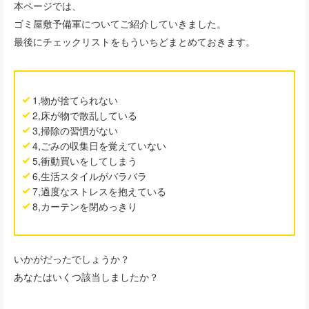
本ページでは、
ゴミ屋敷予備軍についてご紹介していきました。
最後にチェックリストをもういちどまとめておきます。
1,物が捨てられない
2,床が物で散乱している
3,掃除の習慣がない
4,ごみの収集日を覚えていない
5,衝動買いをしてしまう
6,生活スタイルがバラバラ
7,過度なストレスを抱えている
8,カーテンを閉めっきり
いかがだったでしょうか？
あなたはいくつ該当しましたか？