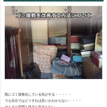
既にゴミ屋敷化している気がする・・・・・
でも自分ではどうすれば良いかわからない・・・・
そもそも時間も体力も気力もない。