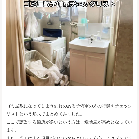
ゴミ屋敷になってしまう恐れのある予備軍の方の特徴をチェック
リストという形式でまとめてみました。
ここで該当する箇所が多いという方は、危険度が高めとなってい
ます。
また、当てはまる項目が少ないからといって安心してはダメです