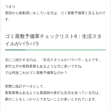
つまり、
普段から衝動買いをしている方は、ゴミ屋敷予備軍と言えるので
す。
ゴミ屋敷予備軍チェックリスト6：生活スタ
イルがバラバラ
次にご紹介するのは、「生活スタイルがバラバラ」な人です。
多忙な方や夜勤業務もあるような方に多いですね。
では何故これがゴミ屋敷予備軍なのか？
実際に統計データとして、
夜勤業務もあるような看護師や多忙な生活を送っている方は、
家のことをしっかりとできないことが多いとされています。