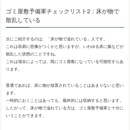
ゴミ屋敷予備軍チェックリスト2：床が物で
散乱している
次にご紹介するのは、「床が物で溢れている」人です。
これは容易に想像がつくかと思いますが、いわゆる床に服などが
散乱した状態のことですね。
これは場合によっては、既にゴミ屋敷になっている可能性すらあ
ります。
普通であれば、床に物が放置されていることはあまりないと思い
ます。
一時的におくことはあっても、最終的には収納すると思います。
したがって、床が物で溢れている方は、ゴミ屋敷予備軍と十分に
いうことができます。