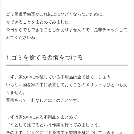
ゴミ屋敷予備軍がこれ以上にひどくならないために、
今できることをまとめてみました。
今日からでもできることしかありませんので、是非チェックして
みてくださいね。
1,ゴミを捨てる習慣をつける
まず、家の中に散乱している不用品は全て捨てましょう。
いらない物を家の中に放置しておくことのメリットはひとつもあ
りません。
百害あって一利なしとはこのことです。
まずは家の中にある不用品をまとめて、
ゴミとして捨てるという作業を行ってみましょう。
その上で、定期的にゴミを捨てる習慣を身につけていきましょ