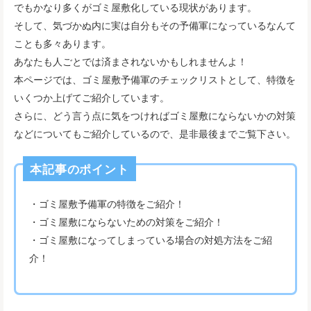
でもかなり多くがゴミ屋敷化している現状があります。
そして、気づかぬ内に実は自分もその予備軍になっているなんて
ことも多々あります。
あなたも人ごとでは済まされないかもしれませんよ！
本ページでは、ゴミ屋敷予備軍のチェックリストとして、特徴を
いくつか上げてご紹介しています。
さらに、どう言う点に気をつければゴミ屋敷にならないかの対策
などについてもご紹介しているので、是非最後までご覧下さい。
本記事のポイント
・ゴミ屋敷予備軍の特徴をご紹介！
・ゴミ屋敷にならないための対策をご紹介！
・ゴミ屋敷になってしまっている場合の対処方法をご紹
介！