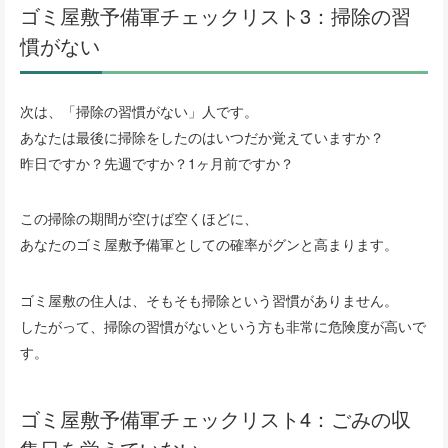
ゴミ屋敷予備軍チェックリスト3：掃除の習
慣がない
次は、「掃除の習慣がない」人です。
あなたは最後に掃除をしたのはいつだか覚えていますか？
昨日ですか？先週ですか？1ヶ月前ですか？
この掃除の期間が空けば空くほどに、
あなたのゴミ屋敷予備軍としての確率がグンと高まります。
ゴミ屋敷の住人は、そもそも掃除という習慣がありません。
したがって、掃除の習慣がないという方も非常に危険度が高いで
す。
ゴミ屋敷予備軍チェックリスト4：ごみの収