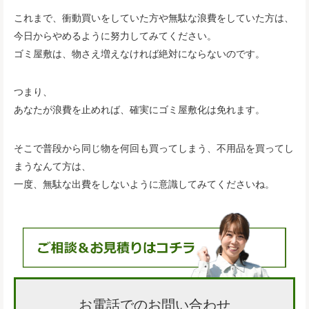
これまで、衝動買いをしていた方や無駄な浪費をしていた方は、
今日からやめるように努力してみてください。
ゴミ屋敷は、物さえ増えなければ絶対にならないのです。
つまり、
あなたが浪費を止めれば、確実にゴミ屋敷化は免れます。
そこで普段から同じ物を何回も買ってしまう、不用品を買ってし
まうなんて方は、
一度、無駄な出費をしないように意識してみてくださいね。
お電話でのお問い合わせ