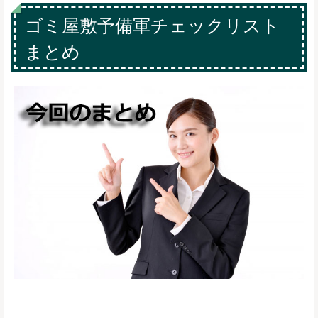
ゴミ屋敷予備軍チェックリスト
まとめ