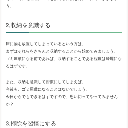
う。
2,収納を意識する
床に物を放置してしまっているという方は、
まずはそれらをきちんと収納することから始めてみましょう。
ゴミ屋敷になる前であれば、収納することである程度は綺麗にな
るはずです。
また、収納を意識して習慣にしてしまえば、
今後も、ゴミ屋敷になることはないでしょう。
今日からでもできるはずですので、思い切ってやってみません
か？
3,掃除を習慣にする