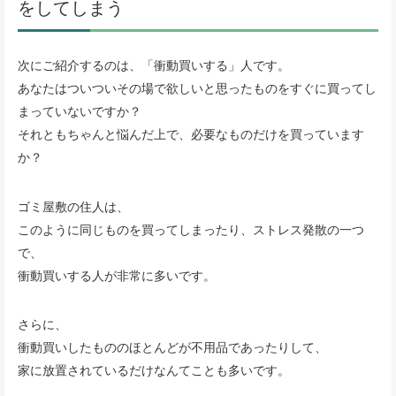
をしてしまう
次にご紹介するのは、「衝動買いする」人です。
あなたはついついその場で欲しいと思ったものをすぐに買ってし
まっていないですか？
それともちゃんと悩んだ上で、必要なものだけを買っています
か？
ゴミ屋敷の住人は、
このように同じものを買ってしまったり、ストレス発散の一つ
で、
衝動買いする人が非常に多いです。
さらに、
衝動買いしたもののほとんどが不用品であったりして、
家に放置されているだけなんてことも多いです。