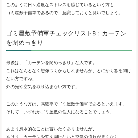
このように日々過度なストレスを感じているという方も、
ゴミ屋敷予備軍であるので、意識しておくと良いでしょう。
ゴミ屋敷予備軍チェックリスト8：カーテン
を閉めっきり
最後は、「カーテンを閉めっきり」な人です。
これはなんとなく想像つくかもしれませんが、とにかく窓を開け
ない方ですね。
外の光や空気を取り込まない方です。
このような方は、高確率でゴミ屋敷予備軍であるといえます。
そして、いずれかゴミ屋敷の住人になることでしょう。
あまり風水的なことは言いたくありませんが、
やはり、カーテンや窓を開けないと空気の流れが悪くなり、