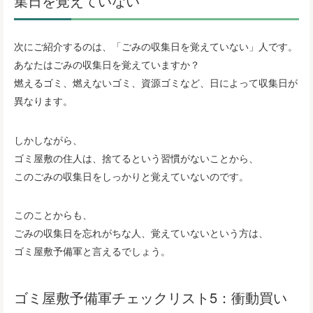
集日を覚えていない
次にご紹介するのは、「ごみの収集日を覚えていない」人です。
あなたはごみの収集日を覚えていますか？
燃えるゴミ、燃えないゴミ、資源ゴミなど、日によって収集日が
異なります。
しかしながら、
ゴミ屋敷の住人は、捨てるという習慣がないことから、
このごみの収集日をしっかりと覚えていないのです。
このことからも、
ごみの収集日を忘れがちな人、覚えていないという方は、
ゴミ屋敷予備軍と言えるでしょう。
ゴミ屋敷予備軍チェックリスト5：衝動買い