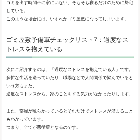
ゴミを出す時間帯に家にいない、そもそも寝るだけのために帰宅
している。
このような場合には、いずれかゴミ屋敷になってしまいます。
ゴミ屋敷予備軍チェックリスト7：過度なス
トレスを抱えている
次にご紹介するのは、「過度なストレスを抱えている人」です。
多忙な生活を送っていたり、職場などで人間関係で悩んでいると
いう方もまた、
過度なストレスから、家のことをする気力がなかったりします。
また、部屋が散らかっているとそれだけでストレスが溜まること
もわかっています。
つまり、全てが悪循環となるのです。