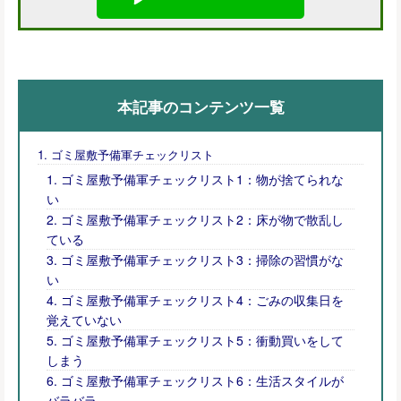
本記事のコンテンツ一覧
ゴミ屋敷予備軍チェックリスト
ゴミ屋敷予備軍チェックリスト1：物が捨てられな
い
ゴミ屋敷予備軍チェックリスト2：床が物で散乱し
ている
ゴミ屋敷予備軍チェックリスト3：掃除の習慣がな
い
ゴミ屋敷予備軍チェックリスト4：ごみの収集日を
覚えていない
ゴミ屋敷予備軍チェックリスト5：衝動買いをして
しまう
ゴミ屋敷予備軍チェックリスト6：生活スタイルが
バラバラ