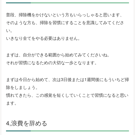
普段、掃除機をかけないという方もいらっしゃると思います、
そのような方も、掃除を習慣にすることを意識してみてくださ
い。
いきなり全てをやる必要はありません。
まずは、自分ができる範囲から始めてみてくださいね。
それが習慣になるための大切な一歩となります。
まずは今日から始めて、次は3日後または1週間後にもういちど掃
除をしましょう。
慣れてきたら、この感覚を短くしていくことで習慣になると思い
ます。
4,浪費を辞める