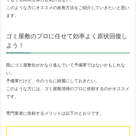
このような方にオススメの改善方法をご紹介していきたいと思い
ます。
ゴミ屋敷のプロに任せて効率よく原状回復し
よう！
既にゴミ屋敷化がかなり進んでいて予備軍ではないかもしれな
い。
予備軍だけど、今のうちに綺麗にしておきたい。
このような方には、ゴミ屋敷清掃のプロに依頼するのがオススメ
です。
専門業者に依頼するメリットは以下のとおりです。