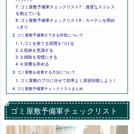
ゴミ屋敷予備軍チェックリスト7：過度なストレス
を抱えている
ゴミ屋敷予備軍チェックリスト8：カーテンを閉め
っきり
ゴミ屋敷予備軍ができる対策について
1,ゴミを捨てる習慣をつける
2,収納を意識する
3,掃除を習慣にする
4,浪費を辞める
ゴミ屋敷を改善する方法について
ゴミ屋敷のプロに任せて効率よく原状回復しよう！
ゴミ屋敷予備軍チェックリストまとめ
ゴミ屋敷予備軍チェックリスト