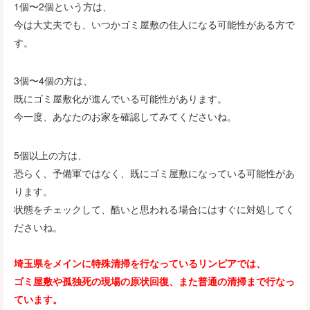
1個〜2個という方は、
今は大丈夫でも、いつかゴミ屋敷の住人になる可能性がある方で
す。
3個〜4個の方は、
既にゴミ屋敷化が進んでいる可能性があります。
今一度、あなたのお家を確認してみてくださいね。
5個以上の方は、
恐らく、予備軍ではなく、既にゴミ屋敷になっている可能性があ
ります。
状態をチェックして、酷いと思われる場合にはすぐに対処してく
ださいね。
埼玉県をメインに特殊清掃を行なっているリンピアでは、
ゴミ屋敷や孤独死の現場の原状回復、また普通の清掃まで行なっ
ています。