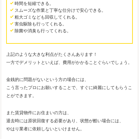
時間を短縮できる。
スムーズな作業と丁寧な仕分けで安心できる。
粗大ゴミなども回収してくれる。
害虫駆除も行ってくれる。
除菌や消臭も行ってくれる。
上記のような大きな利点がたくさんあります！
一方でデメリットといえば、費用がかかることぐらいでしょう。
金銭的に問題がないという方の場合には、
こう言ったプロにお願いすることで、すぐに綺麗にしてもらうこ
とができます。
また賃貸物件にお住まいの方は、
退去時には原状回復する必要があり、状態が酷い場合には、
やはり業者に依頼しないといけません。