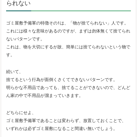
られない
ゴミ屋敷予備軍の特徴その1は、「物が捨てられない」人です。
これには様々な意味があるのですが、まずは勿体無くて捨てられ
ないパターンです。
これは、物を大切にするが故、簡単には捨てられないという物で
す。
続いて、
捨てるという行為が面倒くさくてできないパターンです。
明らかな不用品であっても、捨てることができないので、どんど
ん家の中で不用品が溜まっていきます。
どちらにせよ、
ゴミ屋敷予備軍であることは変わらず、放置しておくことで、
いずれかは必ずゴミ屋敷になること間違い無いでしょう。