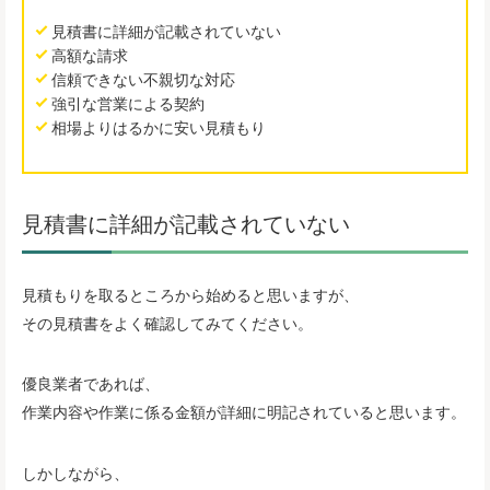
見積書に詳細が記載されていない
高額な請求
信頼できない不親切な対応
強引な営業による契約
相場よりはるかに安い見積もり
見積書に詳細が記載されていない
見積もりを取るところから始めると思いますが、
その見積書をよく確認してみてください。
優良業者であれば、
作業内容や作業に係る金額が詳細に明記されていると思います。
しかしながら、