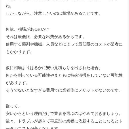
ね。
しかしながら、注意したいのは相場があることです。
何故、相場があるのか？
それは最低限、必要な出費があるからです。
使用する薬剤や機械、人員などによって最低限のコストが業者に
もかかります。
仮に相場よりはるかに安い見積もりを出された場合、
何かを削っている可能性やまともに特殊清掃をしていない可能性
があります。
そうでないと安すぎる費用では業者側にメリットがないのです。
従って、
安いからという理由だけで業者を選ぶのはやめておきましょう。
後々、トラブルが起きて再度別の業者に依頼することになるとト
ータルコストが高くなります。