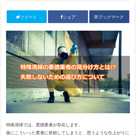
B!ブックマーク
ツイート
シェア
特殊清掃では、悪徳業者が存在します。
仮にこういった業者に依頼してしまうと、思うような仕上がりに