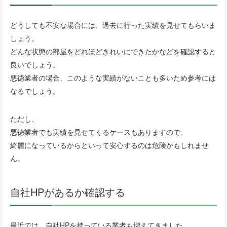
どうしても不安な場合には、過去に行った実績を見せてもらいま
しょう。
どんな状態の部屋をどれほどきれいにできたかなどを確認すると
良いでしょう。
悪徳業者の場合、このような実績がないことも多いため参考には
なるでしょう。
ただし、
悪徳業者でも実績を見せてくるケースもありますので、
綺麗になっているからといって安心するのは危険かもしれませ
ん。
自社HPがあるか確認する
最近では、自社HPを持っている業者も増えてきました。