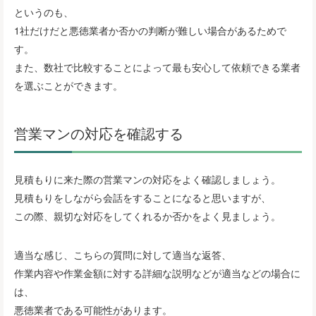
というのも、
1社だけだと悪徳業者か否かの判断が難しい場合があるためで
す。
また、数社で比較することによって最も安心して依頼できる業者
を選ぶことができます。
営業マンの対応を確認する
見積もりに来た際の営業マンの対応をよく確認しましょう。
見積もりをしながら会話をすることになると思いますが、
この際、親切な対応をしてくれるか否かをよく見ましょう。
適当な感じ、こちらの質問に対して適当な返答、
作業内容や作業金額に対する詳細な説明などが適当などの場合に
は、
悪徳業者である可能性があります。