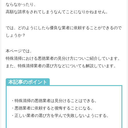
ならなかったり、
高額な請求をされてしまうなんてことになりかねません。
では、どのようにしたら優良な業者に依頼することができるので
しょうか？
本ページでは、
特殊清掃における悪徳業者の見分け方についご紹介しています。
また、特殊清掃業者の選び方などについても解説しています。
本記事のポイント
・特殊清掃の悪徳業者は見分けることはできる。
・悪徳業者に依頼すると後悔することになる。
・正しい業者の選び方を学んで失敗しないようにする。