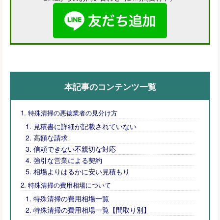
本記事のコンテンツ一覧
特殊清掃の悪徳業者の見分け方
見積書に詳細が記載されていない
高額な請求
信頼できない不親切な対応
強引な営業による契約
相場よりはるかに安い見積もり
特殊清掃の費用相場について
特殊清掃の費用相場一覧
特殊清掃の費用相場一覧【間取り別】