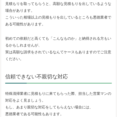
見積もりを取ってもらうと、高額な見積もりを出しているような
場合があります。
こういった相場以上の見積もりを出しているところも悪徳業者で
ある可能性があります。
初めての依頼だと高くても「こんなものか」と納得される方もい
るかもしれませんが、
実は高額な請求をされているなんてケースもありますのでご注意
ください。
信頼できない不親切な対応
特殊清掃業者に見積もりに来てもらった際、担当した営業マンの
対応をよく見ましょう。
もし、あまり親切な対応をしてもらえない場合には、
悪徳業者である可能性もあります。