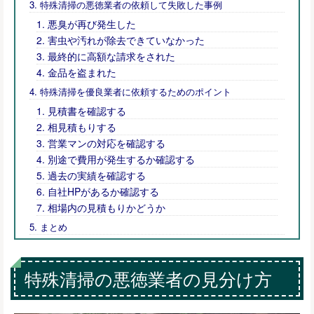
特殊清掃の悪徳業者の依頼して失敗した事例
悪臭が再び発生した
害虫や汚れが除去できていなかった
最終的に高額な請求をされた
金品を盗まれた
特殊清掃を優良業者に依頼するためのポイント
見積書を確認する
相見積もりする
営業マンの対応を確認する
別途で費用が発生するか確認する
過去の実績を確認する
自社HPがあるか確認する
相場内の見積もりかどうか
まとめ
特殊清掃の悪徳業者の見分け方