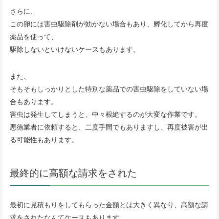
さらに、
この卵には害虫駆除剤が効かない場合もあり、孵化してから再度
薬品を使って、
駆除しないといけないケースもあります。
また、
そもそもしっかりとした特別な薬品での害虫駆除をしていない場
合もあります。
害虫は発生してしまうと、中々根絶するのが大変な作業です。
悪徳業者に依頼すると、二度手間でもありますし、再度被害が出
る可能性もあります。
最終的に高額な請求をされた
最初に見積もりをしてもらった金額とは大きく異なり、高額な請
求をされたなんてケースもあります。