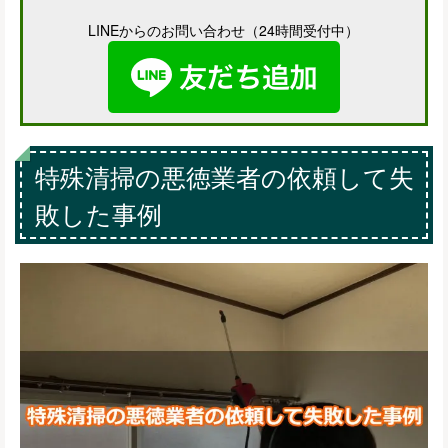
LINEからのお問い合わせ（24時間受付中）
特殊清掃の悪徳業者の依頼して失
敗した事例