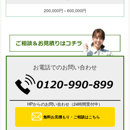
200,000円～600,000円
お電話でのお問い合わせ
HPからのお問い合わせ（24時間受付中）
無料お見積もり・ご相談はこちら