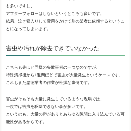
も多いですし、
アフターフォローはしないというところも多いです。
結局、泣き寝入りして費用をかけて別の業者に依頼するというこ
とになってしまいます。
害虫や汚れが除去できていなかった
こちらも先ほど同様の失敗事例の一つなのですが、
特殊清掃後から1週間ほどで害虫が大量発生というケースです。
これもまた悪徳業者の作業が杜撰な事例です。
害虫がそもそも大量に発生しているような現場では、
一度では害虫を駆除できない事が多いです。
というのも、大量の卵がありとあらゆる隙間に入り込んでいる可
能性があるからです。