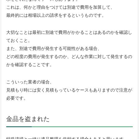
これは、何かと理由をつけては別途で費用を加算して、
最終的には相場以上の請求をするというものです。
大切なことは最初に別途で費用がかかることはあるのかを確認し
ておくこと。
また、別途で費用が発生する可能性がある場合、
どの程度の費用が発生するのか、どんな作業に対して発生するの
かを確認することです。
こういった業者の場合、
見積もり時には安く見積もっているケースもありますので注意が
必要です。
金品を盗まれた
特殊清掃と一緒に遺品整理を依頼する場合もあると思います。