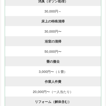
消臭（オゾン処理）
30,000円～
床上の特殊清掃
30,000円〜
浴室の清掃
50,000円〜
畳の撤去
3,000円〜（１畳）
作業人件費
20,000円〜（一人当たり）
リフォーム（解体含む）