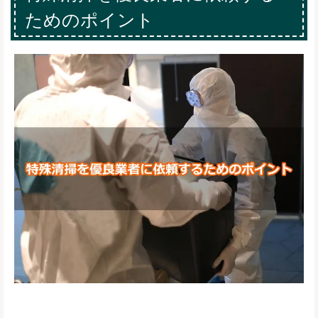
ためのポイント