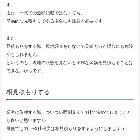
す。
また、一式での金額記載ではなくても、
簡易的な見積もりである場合にも注意が必要です。
また、
見積もりをする際、現地調査をしないで見積もった場合にも危険
かもしれません。
というのも、現地の状態を見ないと正確な金額を見積もることは
できないからです。
相見積もりする
業者に依頼する際、ついつい面倒臭くて1社で決めてしまうこと
も多いと思いますが、
最低でも2社〜3社程度は相見積もりをするようにしましょう。