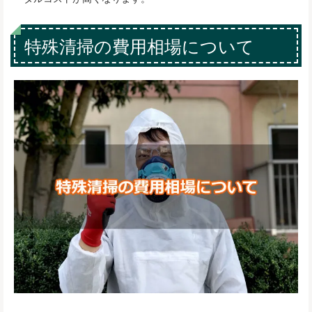
特殊清掃の費用相場について