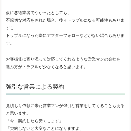
仮に悪徳業者でなかったとしても、
不親切な対応をされた場合、後々トラブルになる可能性もありま
すし、
トラブルになった際にアフターフォローなどがない場合もありま
す。
お客様側に寄り添って対応してくれるような営業マンの会社を
選ぶ方がトラブルが少なくなると思います。
強引な営業による契約
見積もり依頼に来た営業マンが強引な営業をしてくることもある
と思います。
「今、契約したら安くします」
「契約しないと大変なことになりますよ」