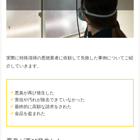
実際に特殊清掃の悪徳業者に依頼して失敗した事例についてご紹
介していきます。
悪臭が再び発生した
害虫や汚れが除去できていなかった
最終的に高額な請求をされた
金品を盗まれた