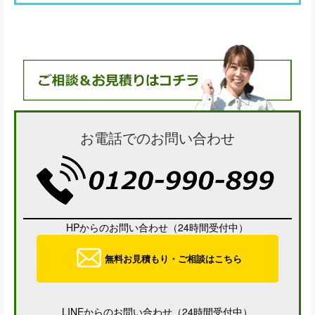
お電話でのお問い合わせ
HPからのお問い合わせ（24時間受付中）
無料お見積もり・ご相談はこちら
LINEからのお問い合わせ（24時間受付中）