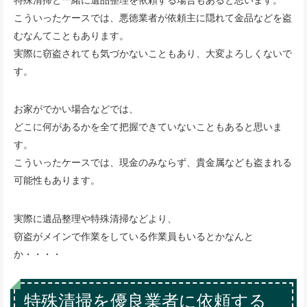
こういったケースでは、悪徳業者が依頼主に隠れて金品などを盗
むなんてこともあります。
実際に窃盗されても気づかないこともあり、大変よろしくないで
す。
お家がでかい場合などでは、
どこに何があるかを全て把握できていないこともあると思いま
す。
こういったケースでは、現金のみならず、貴金属なども盗まれる
可能性もあります。
実際に遺品整理や特殊清掃などより、
窃盗がメインで作業をしている作業員もいるとかなんと
か・・・・
特殊清掃を優良業者に依頼する