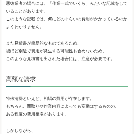
悪徳業者の場合には、「作業一式でいくら」みたいな記載をして
いることがあります。
このような記載では、何にどのぐらいの費用がかかっているのか
よくわかりません。
また見積書が簡易的なものであるため、
後ほど別途で費用が発生する可能性も否めないため、
このような見積書を出された場合には、注意が必要です。
高額な請求
特殊清掃といえど、相場の費用が存在します。
もちろん、間取りや作業内容によっても変動はするものの、
ある程度の費用相場があります。
しかしながら、