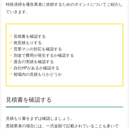
特殊清掃を優良業者に依頼するためのポイントについてご紹介し
ていきます。
見積書を確認する
相見積もりする
営業マンの対応を確認する
別途で費用が発生するか確認する
過去の実績を確認する
自社HPがあるか確認する
相場内の見積もりかどうか
見積書を確認する
見積もり書をまずは確認しましょう。
悪徳業者の場合には、一式金額で記載されていることも多いで