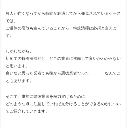
故人が亡くなってから時間が経過してから発見されているケース
では、
ご遺体の腐敗も進んでいることから、特殊清掃は必須と言えま
す。
しかしながら、
初めての特殊清掃だと、どこの業者に依頼して良いかわからない
と思います。
良いなと思った業者でも後から悪徳業者だった・・・・なんてこ
ともあります。
そこで、事前に悪徳業者を極力避けるために、
どのような点に注意していれば見分けることができるのかについ
てご紹介していきます。