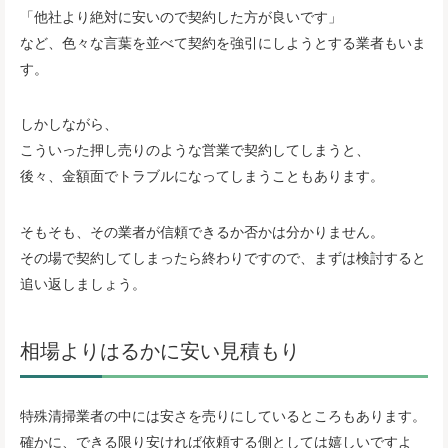
「他社より絶対に安いので契約した方が良いです」
など、色々な言葉を並べて契約を強引にしようとする業者もいま
す。
しかしながら、
こういった押し売りのような営業で契約してしまうと、
後々、金額面でトラブルになってしまうこともあります。
そもそも、その業者が信頼できるか否かは分かりません。
その場で契約してしまったら終わりですので、まずは検討すると
追い返しましょう。
相場よりはるかに安い見積もり
特殊清掃業者の中には安さを売りにしているところもあります。
確かに、できる限り安ければ依頼する側としては嬉しいですよ