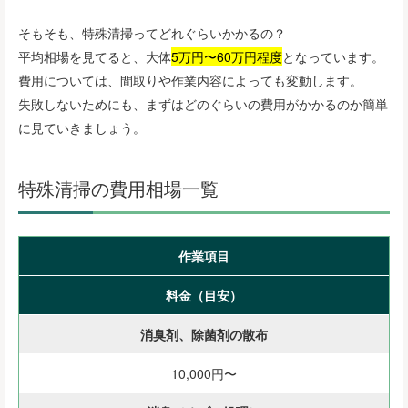
そもそも、特殊清掃ってどれぐらいかかるの？
平均相場を見てると、大体
5万円〜60万円程度
となっています。
費用については、間取りや作業内容によっても変動します。
失敗しないためにも、まずはどのぐらいの費用がかかるのか簡単
に見ていきましょう。
特殊清掃の費用相場一覧
作業項目
料金（目安）
消臭剤、除菌剤の散布
10,000円〜