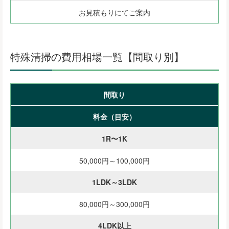
お見積もりにてご案内
特殊清掃の費用相場一覧【間取り別】
間取り
料金（目安）
1R〜1K
50,000円～100,000円
1LDK～3LDK
80,000円～300,000円
4LDK以上