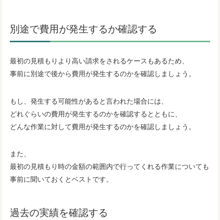
別途で費用が発生するか確認する
最初の見積もりより高い請求をされるケースもあるため、
事前に別途で後から費用が発生するのかを確認しましょう。
もし、発生する可能性があると言われた場合には、
どれぐらいの費用が発生するのかを確認するとともに、
どんな作業に対して費用が発生するのかを確認しましょう。
また、
最初の見積もり時の金額の範囲内で行ってくれる作業についても
事前に聞いておくとベストです。
過去の実績を確認する