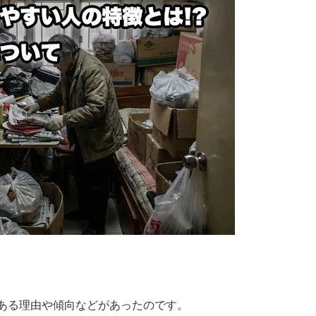
ある理由や傾向などがあったのです。