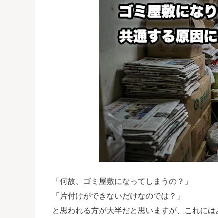
「何故、ゴミ屋敷になってしまうの？」
「片付けができないだけなのでは？」
と思われる方が大半だと思いますが、これには