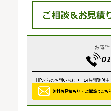
お電話
HPからのお問い合わせ（24時間受付中
無料お見積もり・ご相談はこち