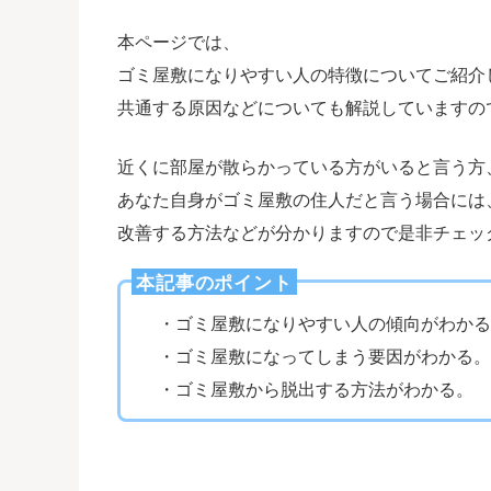
本ページでは、
ゴミ屋敷になりやすい人の特徴についてご紹介
共通する原因などについても解説していますの
近くに部屋が散らかっている方がいると言う方
あなた自身がゴミ屋敷の住人だと言う場合には
改善する方法などが分かりますので是非チェッ
本記事のポイント
・ゴミ屋敷になりやすい人の傾向がわかる
・ゴミ屋敷になってしまう要因がわかる。
・ゴミ屋敷から脱出する方法がわかる。