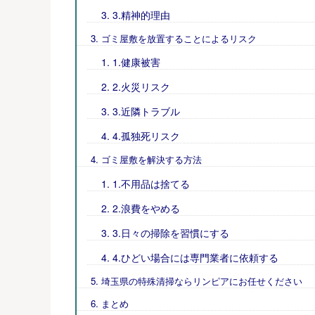
3.精神的理由
ゴミ屋敷を放置することによるリスク
1.健康被害
2.火災リスク
3.近隣トラブル
4.孤独死リスク
ゴミ屋敷を解決する方法
1.不用品は捨てる
2.浪費をやめる
3.日々の掃除を習慣にする
4.ひどい場合には専門業者に依頼する
埼玉県の特殊清掃ならリンピアにお任せください
まとめ