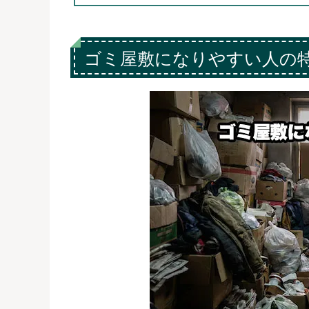
ゴミ屋敷になりやすい人の