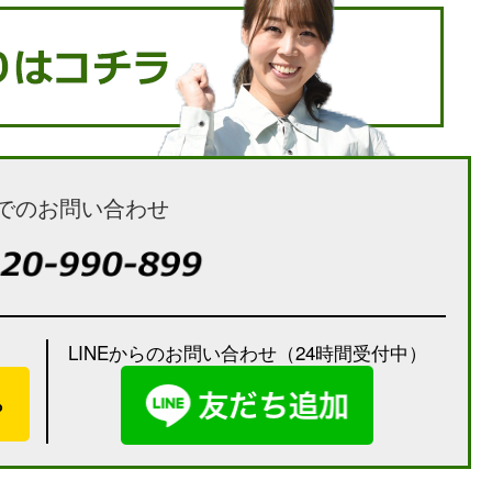
でのお問い合わせ
LINEからのお問い合わせ（24時間受付中）
）
ら