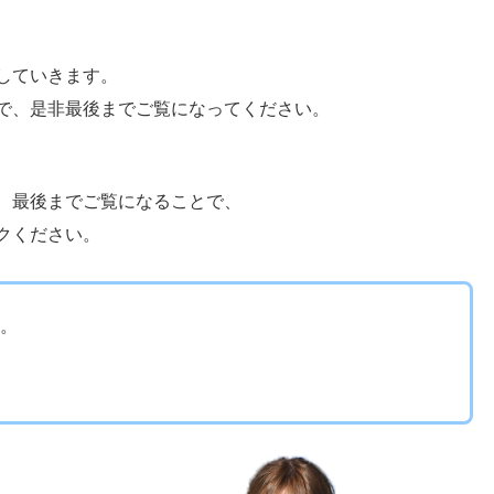
していきます。
で、是非最後までご覧になってください。
、
、最後までご覧になることで、
クください。
。