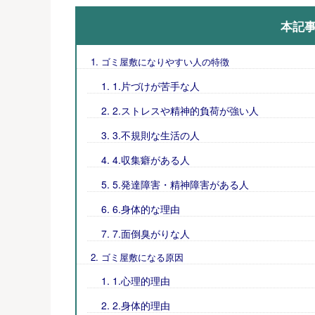
本記
ゴミ屋敷になりやすい人の特徴
1.片づけが苦手な人
2.ストレスや精神的負荷が強い人
3.不規則な生活の人
4.収集癖がある人
5.発達障害・精神障害がある人
6.身体的な理由
7.面倒臭がりな人
ゴミ屋敷になる原因
1.心理的理由
2.身体的理由