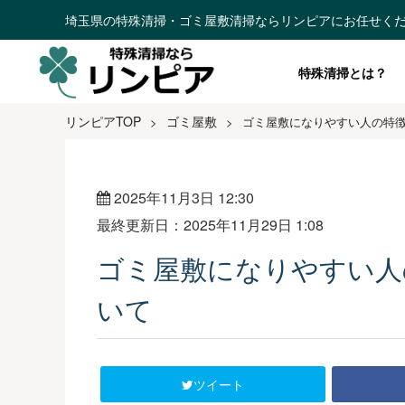
埼玉県の特殊清掃・ゴミ屋敷清掃ならリンピアにお任せく
特殊清掃とは？
リンピアTOP
ゴミ屋敷
>
>
ゴミ屋敷になりやすい人の特徴
2025年11月3日 12:30
最終更新日：2025年11月29日 1:08
ゴミ屋敷になりやすい人
いて
ツイート