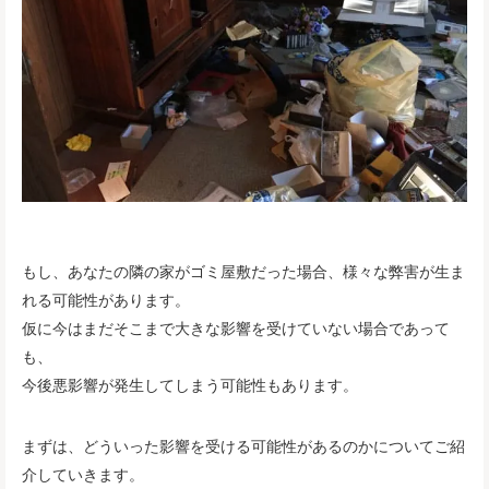
もし、あなたの隣の家がゴミ屋敷だった場合、様々な弊害が生ま
れる可能性があります。
仮に今はまだそこまで大きな影響を受けていない場合であって
も、
今後悪影響が発生してしまう可能性もあります。
まずは、どういった影響を受ける可能性があるのかについてご紹
介していきます。