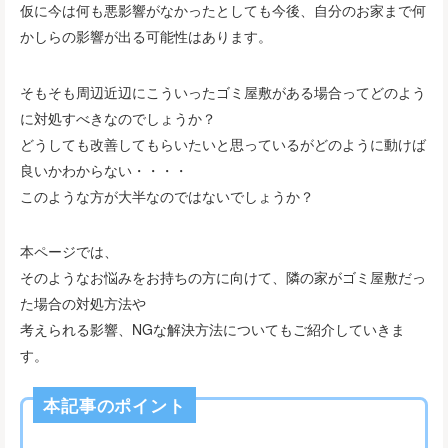
仮に今は何も悪影響がなかったとしても今後、自分のお家まで何
かしらの影響が出る可能性はあります。
そもそも周辺近辺にこういったゴミ屋敷がある場合ってどのよう
に対処すべきなのでしょうか？
どうしても改善してもらいたいと思っているがどのように動けば
良いかわからない・・・・
このような方が大半なのではないでしょうか？
本ページでは、
そのようなお悩みをお持ちの方に向けて、隣の家がゴミ屋敷だっ
た場合の対処方法や
考えられる影響、NGな解決方法についてもご紹介していきま
す。
本記事のポイント