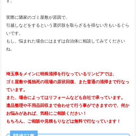
す。
実際に隣家のゴミ屋敷が原因で、
引越しなどをするという選択肢を取らざるを得ない方もいるぐら
いです。
もし、悩まれた場合にはまずは自治体に相談してみてください
ね。
埼玉県をメインに特殊清掃を行なっているリンピアでは、
ゴミ屋敷や孤独死の現場の原状回復、また普通の清掃まで行なっ
ています。
また、場合によってはリフォームなども自社で承っています。
遺品整理や不用品回収まで合わせて行う事ができますので、何か
お悩みがあれば、気軽にご相談ください！
もちろん、ご相談や見積もりなどは無料で行なっています！