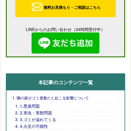
無料お見積もり・ご相談はこちら
LINEからのお問い合わせ（24時間受付中）
本記事のコンテンツ一覧
隣の家がゴミ屋敷だと起こる影響について
1,悪臭問題
2,害虫・害獣問題
3,ゴミが溢れてくる
4,火災の可能性