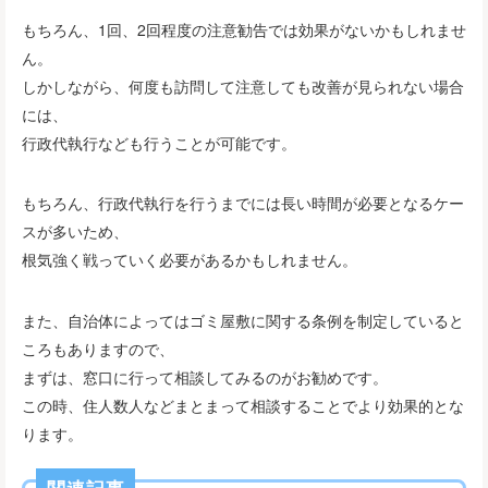
もちろん、1回、2回程度の注意勧告では効果がないかもしれませ
ん。
しかしながら、何度も訪問して注意しても改善が見られない場合
には、
行政代執行なども行うことが可能です。
もちろん、行政代執行を行うまでには長い時間が必要となるケー
スが多いため、
根気強く戦っていく必要があるかもしれません。
また、自治体によってはゴミ屋敷に関する条例を制定していると
ころもありますので、
まずは、窓口に行って相談してみるのがお勧めです。
この時、住人数人などまとまって相談することでより効果的とな
ります。