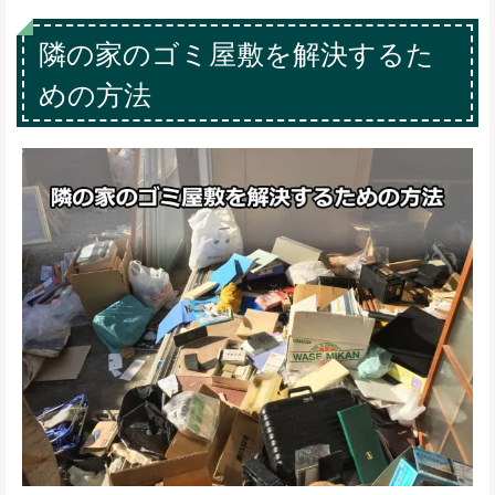
隣の家のゴミ屋敷を解決するた
めの方法