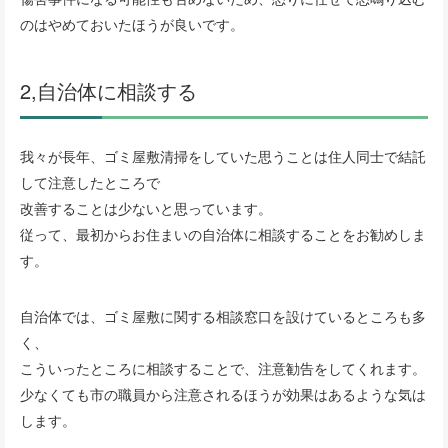
のはやめておいたほうが良いです。
2,自治体に相談する
我々が長年、ゴミ屋敷清掃をしていた思うことは住人同士で結託
して注意したところで
改善することは少ないと思っています。
従って、最初からお住まいの自治体に相談することをお勧めしま
す。
自治体では、ゴミ屋敷に関する相談窓口を設けているところも多
く、
こういったところに相談することで、注意勧告をしてくれます。
少なくても市の職員から注意されるほうが効果はあるような気は
します。