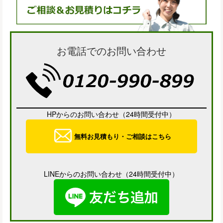
お電話でのお問い合わせ
HPからのお問い合わせ（24時間受付中）
無料お見積もり・ご相談はこちら
LINEからのお問い合わせ（24時間受付中）