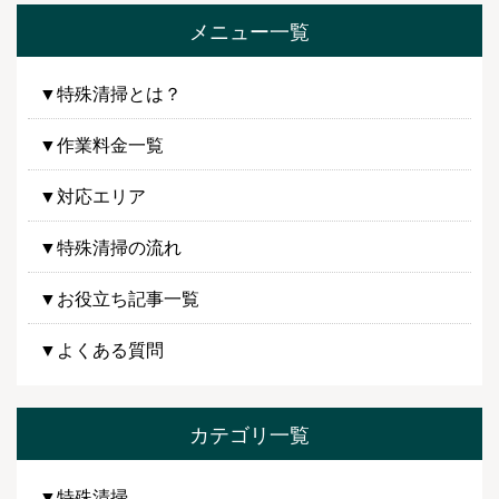
メニュー一覧
▼特殊清掃とは？
▼作業料金一覧
▼対応エリア
▼特殊清掃の流れ
▼お役立ち記事一覧
▼よくある質問
カテゴリ一覧
▼特殊清掃