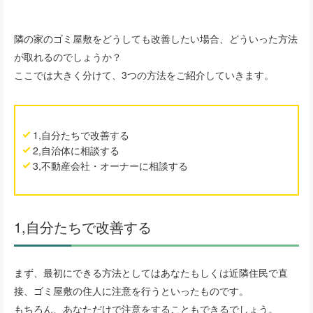
隣の家のゴミ屋敷をどうしても改善したい場合、どういった方法
が取れるのでしょうか？
ここでは大きく分けて、3つの方法をご紹介していきます。
1,自分たちで改善する
2,自治体に相談する
3,不動産会社・オーナーに相談する
1,自分たちで改善する
まず、最初にできる方法としてはあなたもしくは近隣住民で直
接、ゴミ屋敷の住人に注意を行うといったものです。
もちろん、あなただけで注意をすることもできるでしょう。