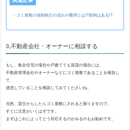
関連記事
・
ゴミ屋敷の強制執行の流れや費用とは!?前例はある!?
3,不動産会社・オーナーに相談する
もし、集合住宅の場合や戸建てても賃貸の場合には、
不動産管理会社やオーナーなどにゴミ屋敷であることを報告し
て、
迷惑していることを相談してみてくださいね。
当然、貸主からしたらゴミ屋敷にされると困りますので、
すぐに注意がいくはずです。
まずはこれによってどう対応するのかみるのもお勧めです。