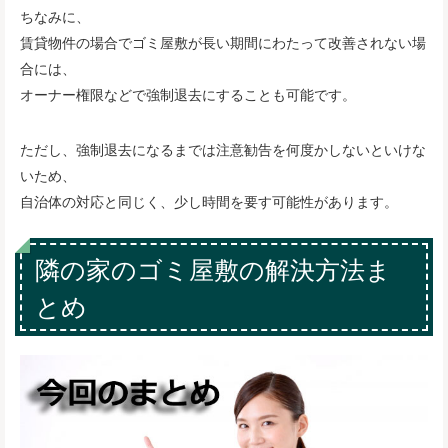
ちなみに、
賃貸物件の場合でゴミ屋敷が長い期間にわたって改善されない場
合には、
オーナー権限などで強制退去にすることも可能です。
ただし、強制退去になるまでは注意勧告を何度かしないといけな
いため、
自治体の対応と同じく、少し時間を要す可能性があります。
隣の家のゴミ屋敷の解決方法ま
とめ