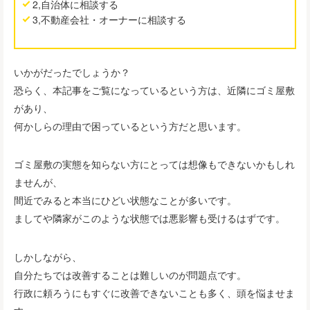
2,自治体に相談する
3,不動産会社・オーナーに相談する
いかがだったでしょうか？
恐らく、本記事をご覧になっているという方は、近隣にゴミ屋敷
があり、
何かしらの理由で困っているという方だと思います。
ゴミ屋敷の実態を知らない方にとっては想像もできないかもしれ
ませんが、
間近でみると本当にひどい状態なことが多いです。
ましてや隣家がこのような状態では悪影響も受けるはずです。
しかしながら、
自分たちでは改善することは難しいのが問題点です。
行政に頼ろうにもすぐに改善できないことも多く、頭を悩ませま