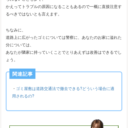
かえってトラブルの原因になることもあるので一概に直接注意す
るべきではないとも言えます。
ちなみに、
道路上に広がったゴミについては警察に、あなたのお家に溢れた
分については、
あなたが隣家に持っていくことでとりあえずは改善はできるでし
ょう。
関連記事
・
ゴミ屋敷は道路交通法で撤去できる?どういう場合に適
用されるの?