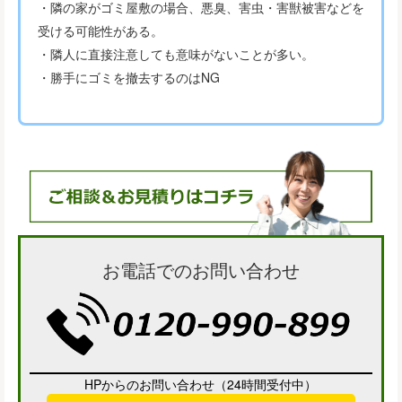
・隣の家がゴミ屋敷の場合、悪臭、害虫・害獣被害などを
受ける可能性がある。
・隣人に直接注意しても意味がないことが多い。
・勝手にゴミを撤去するのはNG
お電話でのお問い合わせ
HPからのお問い合わせ（24時間受付中）