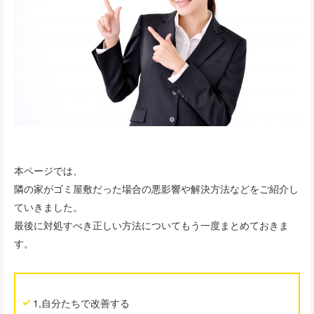
本ページでは、
隣の家がゴミ屋敷だった場合の悪影響や解決方法などをご紹介し
ていきました。
最後に対処すべき正しい方法についてもう一度まとめておきま
す。
1,自分たちで改善する