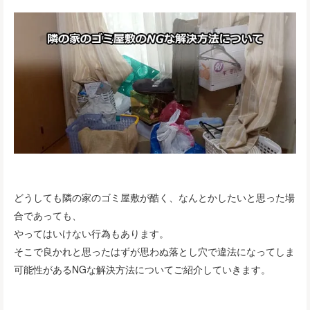
どうしても隣の家のゴミ屋敷が酷く、なんとかしたいと思った場
合であっても、
やってはいけない行為もあります。
そこで良かれと思ったはずが思わぬ落とし穴で違法になってしま
可能性があるNGな解決方法についてご紹介していきます。