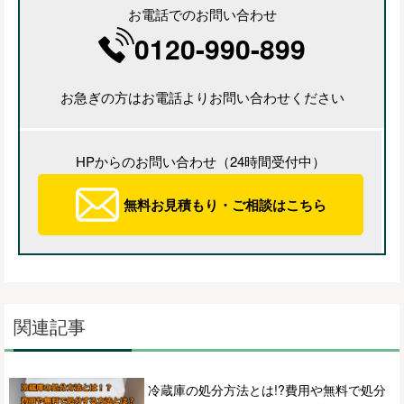
お電話でのお問い合わせ
0120-990-899
お急ぎの方はお電話よりお問い合わせください
HPからのお問い合わせ（24時間受付中）
無料お見積もり・ご相談はこちら
関連記事
冷蔵庫の処分方法とは!?費用や無料で処分