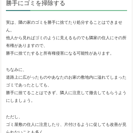
勝手にゴミを掃除する
実は、隣の家のゴミを勝手に捨てたり処分することはできませ
ん。
他人から見ればゴミのように見えるものでも隣家の住人にその所
有権がありますので、
勝手に捨てたすると所有権侵害になる可能性があります。
ちなみに、
道路上に広がったものやあなたのお家の敷地内に溢れてしまった
ゴミであったとしても、
勝手に捨てることはできず、隣人に注意して撤去してもらうよう
にしましょう。
ただし、
ゴミ屋敷の住人に注意したり、片付けるように促しても改善が見
られないことも多く、