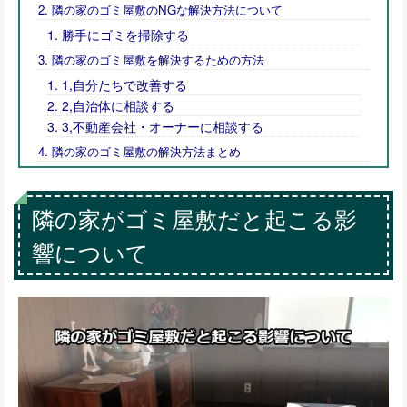
隣の家のゴミ屋敷のNGな解決方法について
勝手にゴミを掃除する
隣の家のゴミ屋敷を解決するための方法
1,自分たちで改善する
2,自治体に相談する
3,不動産会社・オーナーに相談する
隣の家のゴミ屋敷の解決方法まとめ
隣の家がゴミ屋敷だと起こる影
響について