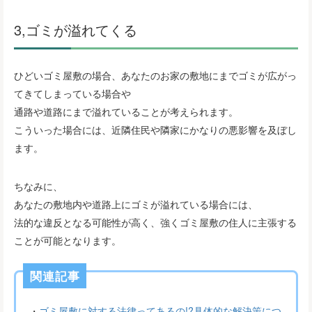
3,ゴミが溢れてくる
ひどいゴミ屋敷の場合、あなたのお家の敷地にまでゴミが広がっ
てきてしまっている場合や
通路や道路にまで溢れていることが考えられます。
こういった場合には、近隣住民や隣家にかなりの悪影響を及ぼし
ます。
ちなみに、
あなたの敷地内や道路上にゴミが溢れている場合には、
法的な違反となる可能性が高く、強くゴミ屋敷の住人に主張する
ことが可能となります。
関連記事
・
ゴミ屋敷に対する法律ってあるの!?具体的な解決策につ