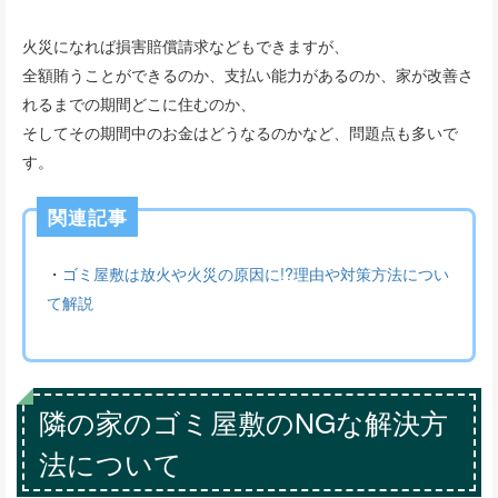
火災になれば損害賠償請求などもできますが、
全額賄うことができるのか、支払い能力があるのか、家が改善さ
れるまでの期間どこに住むのか、
そしてその期間中のお金はどうなるのかなど、問題点も多いで
す。
関連記事
・
ゴミ屋敷は放火や火災の原因に!?理由や対策方法につい
て解説
隣の家のゴミ屋敷のNGな解決方
法について