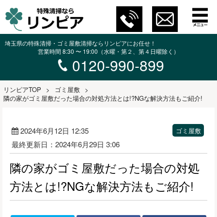
埼玉県の特殊清掃・ゴミ屋敷清掃ならリンピアにお任せ！
営業時間 8:30 〜 19:00（水曜・第２、第４日曜除く）
0120-990-899
リンピアTOP
>
ゴミ屋敷
>
隣の家がゴミ屋敷だった場合の対処方法とは!?NGな解決方法もご紹介!
2024年6月12日 12:35
ゴミ屋敷
最終更新日：2024年6月29日 3:06
隣の家がゴミ屋敷だった場合の対処
方法とは!?NGな解決方法もご紹介!