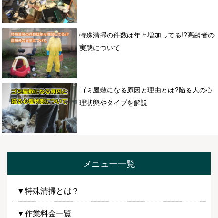
特殊清掃の件数は年々増加してる!?高齢者の
実態について
ゴミ屋敷になる原因と理由とは?陥る人の心
理状態やタイプを解説
メニュー一覧
▼特殊清掃とは？
▼作業料金一覧