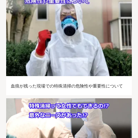
血痕が残った現場での特殊清掃の危険性や重要性について