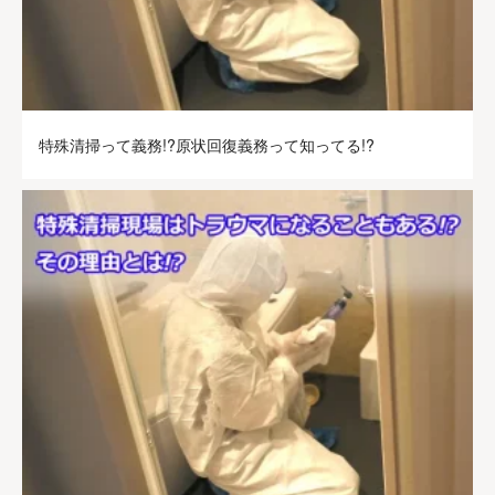
特殊清掃って義務!?原状回復義務って知ってる!?