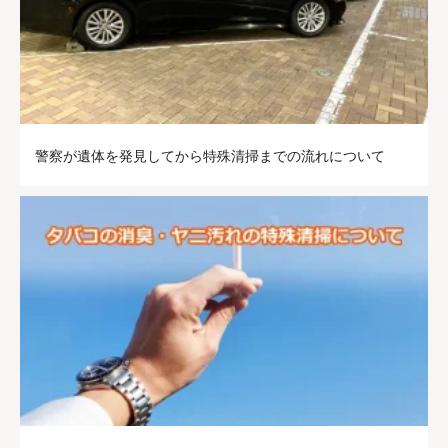
警察が遺体を発見してから特殊清掃までの流れについて