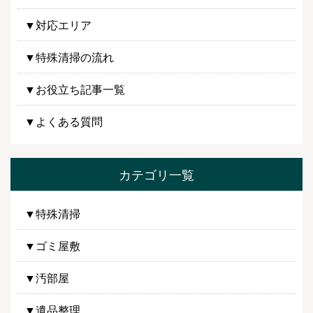
▼対応エリア
▼特殊清掃の流れ
▼お役立ち記事一覧
▼よくある質問
カテゴリ一覧
▼特殊清掃
▼ゴミ屋敷
▼汚部屋
▼遺品整理