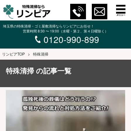
埼玉県の特殊清掃・ゴミ屋敷清掃ならリンピアにお任せ！
営業時間 8:30 〜 19:00（水曜・第２、第４日曜除く）
0120-990-899
リンピアTOP
>
特殊清掃
特殊清掃 の記事一覧