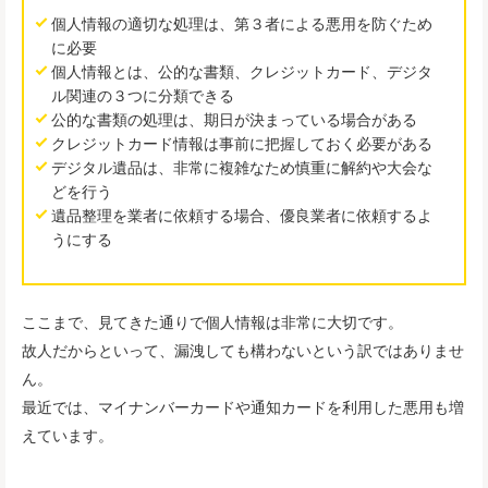
個人情報の適切な処理は、第３者による悪用を防ぐため
に必要
個人情報とは、公的な書類、クレジットカード、デジタ
ル関連の３つに分類できる
公的な書類の処理は、期日が決まっている場合がある
クレジットカード情報は事前に把握しておく必要がある
デジタル遺品は、非常に複雑なため慎重に解約や大会な
どを行う
遺品整理を業者に依頼する場合、優良業者に依頼するよ
うにする
ここまで、見てきた通りで個人情報は非常に大切です。
故人だからといって、漏洩しても構わないという訳ではありませ
ん。
最近では、マイナンバーカードや通知カードを利用した悪用も増
えています。