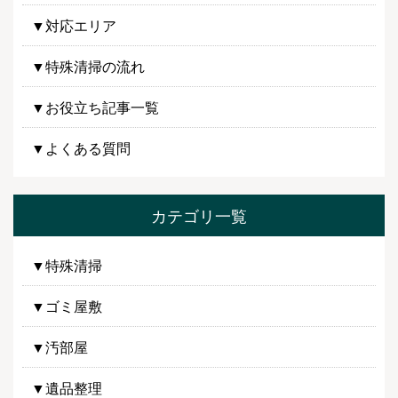
▼対応エリア
▼特殊清掃の流れ
▼お役立ち記事一覧
▼よくある質問
カテゴリ一覧
▼特殊清掃
▼ゴミ屋敷
▼汚部屋
▼遺品整理