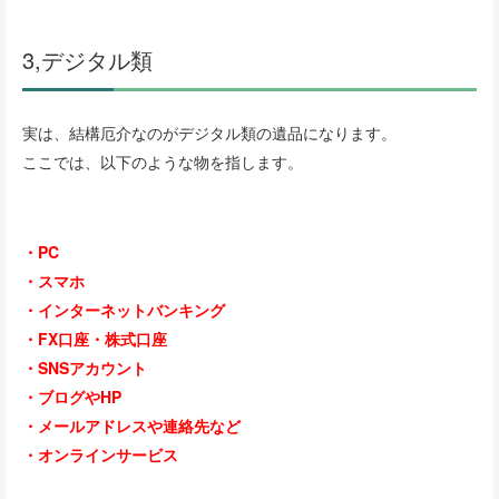
3,デジタル類
実は、結構厄介なのがデジタル類の遺品になります。
ここでは、以下のような物を指します。
・PC
・スマホ
・インターネットバンキング
・FX口座・株式口座
・SNSアカウント
・ブログやHP
・メールアドレスや連絡先など
・オンラインサービス