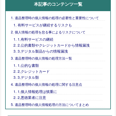
本記事のコンテンツ一覧
遺品整理時の個人情報の処理の必要性と重要性について
有料サービスが継続するリスクも
個人情報の処理を怠る事によるリスクについて
1,有料サービスの継続
2,公的書類やクレジットカードから情報漏洩
3,デジタル製品からの情報漏洩
遺品整理時の個人情報の処理方法一覧
1,公的な書類
2,クレジットカード
3,デジタル類
遺品整理時の個人情報の処理に関する注意点
1,個人情報処理は慎重に
2,悪徳業者に注意
遺品整理時の個人情報処理の方法についてまとめ