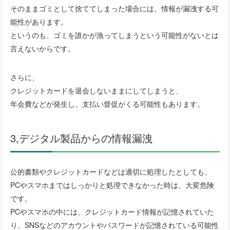
そのままゴミとして捨ててしまった場合には、情報が漏洩する可
能性があります。
というのも、ゴミを誰かが漁ってしまうという可能性がないとは
言えないからです。
さらに、
クレジットカードを退会しないままにしてしまうと、
年会費などが発生し、支払い督促がくる可能性もあります。
3,デジタル製品からの情報漏洩
公的書類やクレジットカードなどは適切に処理したとしても、
PCやスマホまではしっかりと処理できなかった時は、大変危険
です。
PCやスマホの中には、クレジットカード情報が記憶されていた
り、SNSなどのアカウントやパスワードが記憶されている可能性