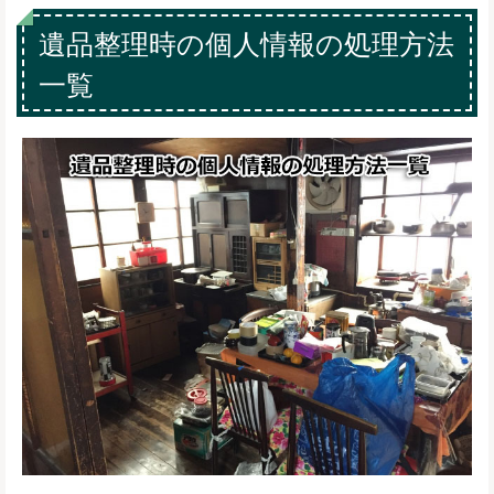
遺品整理時の個人情報の処理方法
一覧