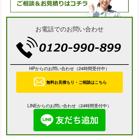
お電話でのお問い合わせ
HPからのお問い合わせ（24時間受付中）
無料お見積もり・ご相談はこちら
LINEからのお問い合わせ（24時間受付中）