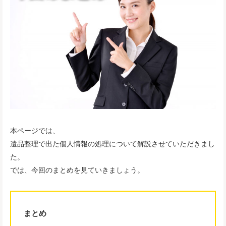
本ページでは、
遺品整理で出た個人情報の処理について解説させていただきまし
た。
では、今回のまとめを見ていきましょう。
まとめ