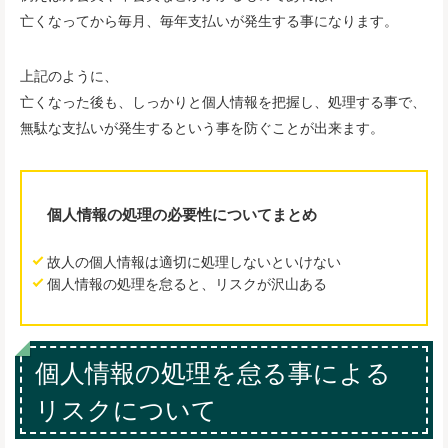
亡くなってから毎月、毎年支払いが発生する事になります。
上記のように、
亡くなった後も、しっかりと個人情報を把握し、処理する事で、
無駄な支払いが発生するという事を防ぐことが出来ます。
個人情報の処理の必要性についてまとめ
故人の個人情報は適切に処理しないといけない
個人情報の処理を怠ると、リスクが沢山ある
個人情報の処理を怠る事による
リスクについて