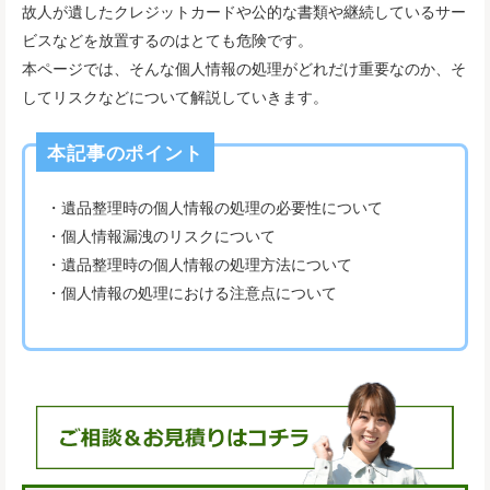
故人が遺したクレジットカードや公的な書類や継続しているサー
ビスなどを放置するのはとても危険です。
本ページでは、そんな個人情報の処理がどれだけ重要なのか、そ
してリスクなどについて解説していきます。
本記事のポイント
・遺品整理時の個人情報の処理の必要性について
・個人情報漏洩のリスクについて
・遺品整理時の個人情報の処理方法について
・個人情報の処理における注意点について