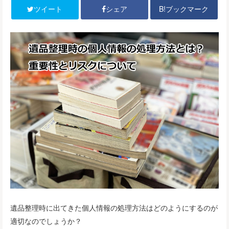
B!ブックマーク
ツイート
シェア
遺品整理時に出てきた個人情報の処理方法はどのようにするのが
適切なのでしょうか？