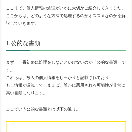
ここまで、個人情報の処理がいかに大切かご紹介してきました。
ここからは、どのような方法で処理するのがオススメなのかを解
説していきます。
1,公的な書類
まず、一番初めに処理をしないといけないのが「公的な書類」で
す。
これらは、故人の個人情報をしっかりと記載されており、
もし情報が漏洩してしまえば、誰かに悪用される可能性が非常に
高い書類になります。
ここでいう公的な書類とは以下の通り。