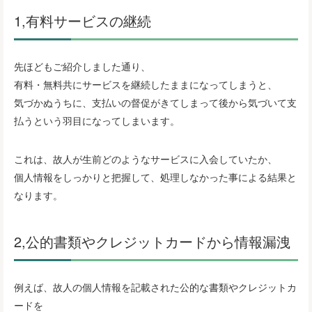
1,有料サービスの継続
先ほどもご紹介しました通り、
有料・無料共にサービスを継続したままになってしまうと、
気づかぬうちに、支払いの督促がきてしまって後から気づいて支
払うという羽目になってしまいます。
これは、故人が生前どのようなサービスに入会していたか、
個人情報をしっかりと把握して、処理しなかった事による結果と
なります。
2,公的書類やクレジットカードから情報漏洩
例えば、故人の個人情報を記載された公的な書類やクレジットカ
ードを