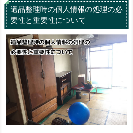
遺品整理時の個人情報の処理の必
要性と重要性について