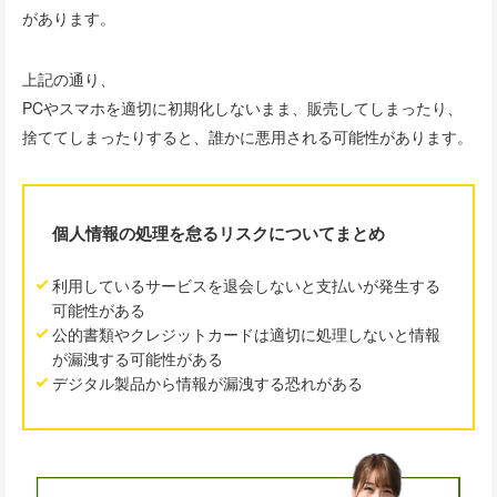
があります。
上記の通り、
PCやスマホを適切に初期化しないまま、販売してしまったり、
捨ててしまったりすると、誰かに悪用される可能性があります。
個人情報の処理を怠るリスクについてまとめ
利用しているサービスを退会しないと支払いが発生する
可能性がある
公的書類やクレジットカードは適切に処理しないと情報
が漏洩する可能性がある
デジタル製品から情報が漏洩する恐れがある