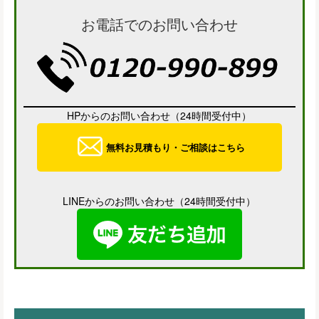
お電話でのお問い合わせ
HPからのお問い合わせ（24時間受付中）
無料お見積もり・ご相談はこちら
LINEからのお問い合わせ（24時間受付中）