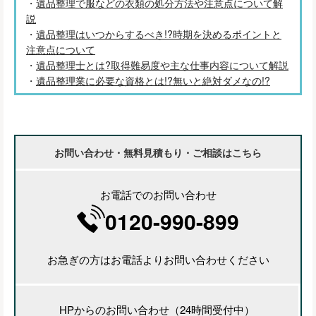
・
遺品整理で服などの衣類の処分方法や注意点について解
説
・
遺品整理はいつからするべき!?時期を決めるポイントと
注意点について
・
遺品整理士とは?取得難易度や主な仕事内容について解説
・
遺品整理業に必要な資格とは!?無いと絶対ダメなの!?
お問い合わせ・無料見積もり・ご相談はこちら
お電話でのお問い合わせ
0120-990-899
お急ぎの方はお電話よりお問い合わせください
HPからのお問い合わせ（24時間受付中）