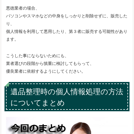
悪徳業者の場合、
パソコンやスマホなどの中身をしっかりと削除せずに、販売した
り、
個人情報を利用して悪用したり、第３者に販売する可能性があり
ます。
こうした事にならないためにも、
業者選びの段階から慎重に検討してもらって、
優良業者に依頼するようにしてください。
遺品整理時の個人情報処理の方法
についてまとめ