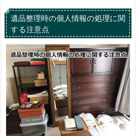
遺品整理時の個人情報の処理に関
する注意点