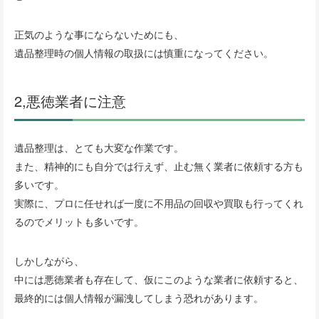
正気のような事にならないためにも、
遺品整理時の個人情報の取扱には慎重になってください。
2,悪徳業者に注意
遺品整理は、とても大変な作業です。
また、精神的にも自分では行えず、止む無く業者に依頼する方も
多いです。
実際に、プロに任せれば一度に不用品の回収や買取も行ってくれ
るのでメリットも多いです。
しかしながら、
中には悪徳業者も存在して、仮にこのような業者に依頼すると、
最終的には個人情報が漏洩してしまう恐れがあります。