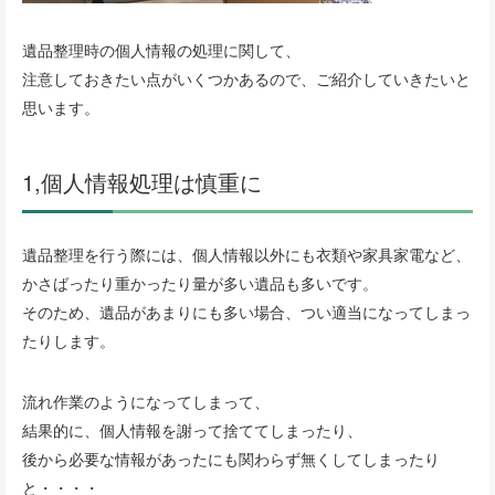
遺品整理時の個人情報の処理に関して、
注意しておきたい点がいくつかあるので、ご紹介していきたいと
思います。
1,個人情報処理は慎重に
遺品整理を行う際には、個人情報以外にも衣類や家具家電など、
かさばったり重かったり量が多い遺品も多いです。
そのため、遺品があまりにも多い場合、つい適当になってしまっ
たりします。
流れ作業のようになってしまって、
結果的に、個人情報を謝って捨ててしまったり、
後から必要な情報があったにも関わらず無くしてしまったり
と・・・・