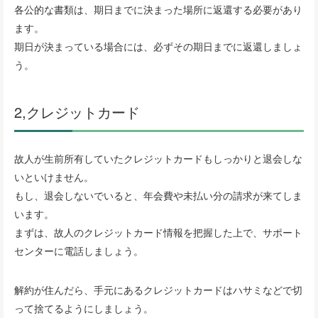
各公的な書類は、期日までに決まった場所に返還する必要があり
ます。
期日が決まっている場合には、必ずその期日までに返還しましょ
う。
2,クレジットカード
故人が生前所有していたクレジットカードもしっかりと退会しな
いといけません。
もし、退会しないでいると、年会費や未払い分の請求が来てしま
います。
まずは、故人のクレジットカード情報を把握した上で、サポート
センターに電話しましょう。
解約が住んだら、手元にあるクレジットカードはハサミなどで切
って捨てるようにしましょう。