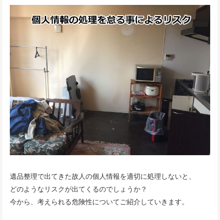
遺品整理で出てきた故人の個人情報を適切に処理しないと、
どのようなリスクが出てくるのでしょうか？
今から、考えられる危険性についてご紹介していきます。