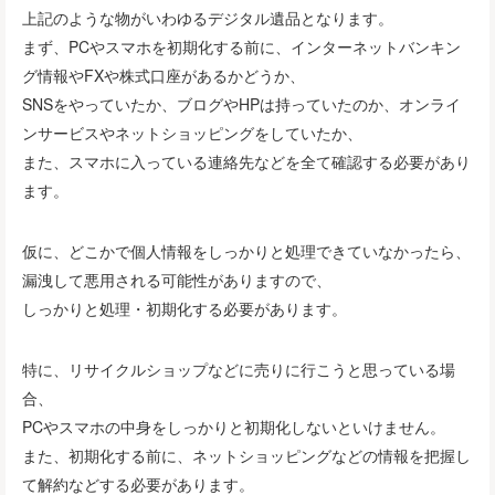
上記のような物がいわゆるデジタル遺品となります。
まず、PCやスマホを初期化する前に、インターネットバンキン
グ情報やFXや株式口座があるかどうか、
SNSをやっていたか、ブログやHPは持っていたのか、オンライ
ンサービスやネットショッピングをしていたか、
また、スマホに入っている連絡先などを全て確認する必要があり
ます。
仮に、どこかで個人情報をしっかりと処理できていなかったら、
漏洩して悪用される可能性がありますので、
しっかりと処理・初期化する必要があります。
特に、リサイクルショップなどに売りに行こうと思っている場
合、
PCやスマホの中身をしっかりと初期化しないといけません。
また、初期化する前に、ネットショッピングなどの情報を把握し
て解約などする必要があります。