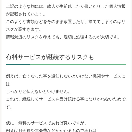
上記のような物には、故人が生前残したり書いたりした個人情報
が記載されています。
このような書類などをそのまま放置したり、捨ててしまうのはリ
スクが高すぎます。
情報漏洩のリスクを考えても、適切に処理するのが大切です。
有料サービスが継続するリスクも
例えば、亡くなった事を通知しないといけない機関やサービスに
は
しっかりと伝えないといけません。
これは、継続してサービスを受け続ける事になりかねないためで
す。
仮に、無料のサービスであれば良いですが、
例えば月会費や年会費などがかかるものであれば、