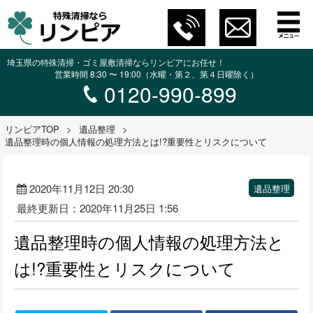
埼玉県の特殊清掃・ゴミ屋敷清掃ならリンピアにお任せ！
営業時間 8:30 〜 19:00（水曜・第２、第４日曜除く）
0120-990-899
リンピアTOP
>
遺品整理
>
遺品整理時の個人情報の処理方法とは!?重要性とリスクについて
2020年11月12日 20:30
遺品整理
最終更新日：2020年11月25日 1:56
遺品整理時の個人情報の処理方法と
は!?重要性とリスクについて