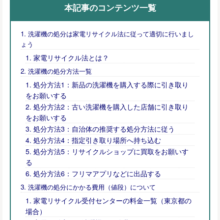
本記事のコンテンツ一覧
洗濯機の処分は家電リサイクル法に従って適切に行いまし
ょう
家電リサイクル法とは？
洗濯機の処分方法一覧
処分方法1：新品の洗濯機を購入する際に引き取り
をお願いする
処分方法2：古い洗濯機を購入した店舗に引き取り
をお願いする
処分方法3：自治体の推奨する処分方法に従う
処分方法4：指定引き取り場所へ持ち込む
処分方法5：リサイクルショップに買取をお願いす
る
処分方法6：フリマアプリなどに出品する
洗濯機の処分にかかる費用（値段）について
家電リサイクル受付センターの料金一覧（東京都の
場合）