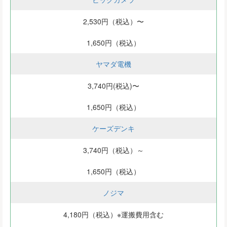
2,530円（税込）〜
1,650円（税込）
ヤマダ電機
3,740円(税込)〜
1,650円（税込）
ケーズデンキ
3,740円（税込）～
1,650円（税込）
ノジマ
4,180円（税込）※運搬費用含む