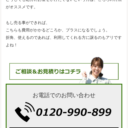
がオススメです。
もし売る事ができれば、
こちらも費用がかかるどころか、プラスになるでしょう。
折角、使えるのであれば、利用してくれる方に譲るのもアリです
よね！
お電話でのお問い合わせ