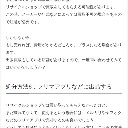
リサイクルショップで買取をしてもらえる可能性があります。
この時、メーカーや年式などによっては買取不可の場合もあるの
で注意が必要です。
しかしながら、
もし売れれば、費用がかかるどころか、プラスになる場合があり
ます。
出張買取もしている店舗がありますので、一度問い合わせてみて
はいかがでしょうか？
処分方法6：フリマアプリなどに出品する
リサイクルショップでは買い取ってもらえなかったけど、
まだ壊れてなくて、使えるという場合には、メルカリやヤフオク
などのフリマアプリで売却するのも良いでしょう。
どうしても処分にお金をかけたくないという方は、こちらの方法