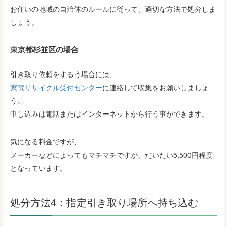
お住いの地域の自治体のルールに従って、適切な方法で処分しま
しょう。
東京都杉並区の場合
引き取り依頼をするう場合には、
家電リサイクル受付センター
に連絡して収集をお願いしましょ
う。
申し込みは電話またはインターネットから行う事ができます。
気になる料金ですが、
メーカーなどによってもマチマチですが、だいたい5,500円程度
となっています。
処分方法4：指定引き取り場所へ持ち込む