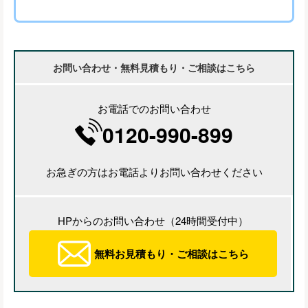
お問い合わせ・無料見積もり・ご相談はこちら
お電話でのお問い合わせ
0120-990-899
お急ぎの方はお電話よりお問い合わせください
HPからのお問い合わせ（24時間受付中）
無料お見積もり・ご相談はこちら