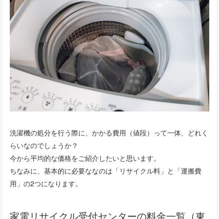
洗濯機の処分を行う際に、かかる費用（値段）って一体、どれく
らいなのでしょうか？
今から平均的な価格をご紹介したいと思います。
ちなみに、基本的に必要ななのは「リサイクル料」と「運搬費
用」の2つになります。
家電リサイクル受付センターの料金一覧（東