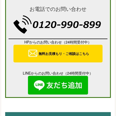
お電話でのお問い合わせ
HPからのお問い合わせ（24時間受付中）
無料お見積もり・ご相談はこちら
LINEからのお問い合わせ（24時間受付中）