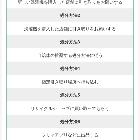
新しい洗濯機を購入した店舗に引き取りをお願いする
処分方法2
洗濯機を購入した店舗に引き取りをお願いする
処分方法3
自治体の推奨する処分方法に従う
処分方法4
指定引き取り場所へ持ち込む
処分方法5
リサイクルショップに買い取ってもらう
処分方法6
フリマアプリなどに出品する