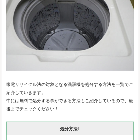
家電リサイクル法の対象となる洗濯機を処分する方法を一覧でご
紹介していきます。
中には無料で処分する事ができる方法もご紹介しているので、最
後までチェックください！
処分方法1