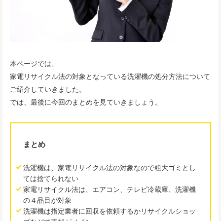
本ページでは、
家電リサイクル法の対象となっている洗濯機の処分方法について
ご紹介していきました。
では、最後に今回のまとめを見ていきましょう。
まとめ
洗濯機は、家電リサイクル法の対象なので粗大ゴミとし
ては捨てられない
家電リサイクル法は、エアコン、テレビ冷蔵庫、洗濯機
の４品目が対象
洗濯機は指定業者に回収を依頼するかリサイクルショッ