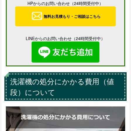
HPからのお問い合わせ（24時間受付中）
無料お見積もり・ご相談はこちら
LINEからのお問い合わせ（24時間受付中）
洗濯機の処分にかかる費用（値
段）について