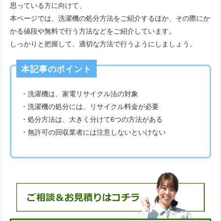
思っている方に向けて、
本ページでは、洗濯機の処分方法をご紹介するほか、その際にか
かる値段や無料で行う方法などをご紹介しています。
しっかりと把握して、適切な方法で行うようにしましょう。
本記事のポイント
・洗濯機は、家電リサイクル法の対象
・洗濯機の処分には、リサイクル料金が必要
・処分方法は、大きく分けて6つの方法がある
・無許可の回収業者には注意しないといけない