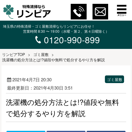
埼玉県の特殊清掃・ゴミ屋敷清掃ならリンピアにお任せ！
営業時間 8:30 〜 19:00（水曜・第２、第４日曜除く）
0120-990-899
リンピアTOP
>
ゴミ屋敷
>
洗濯機の処分方法とは!?値段や無料で処分するやり方を解説
2021年4月7日 20:30
ゴミ屋敷
最終更新日：2021年4月30日 3:51
洗濯機の処分方法とは!?値段や無料
で処分するやり方を解説