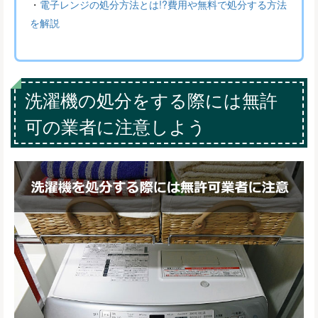
・
電子レンジの処分方法とは!?費用や無料で処分する方法
を解説
洗濯機の処分をする際には無許
可の業者に注意しよう