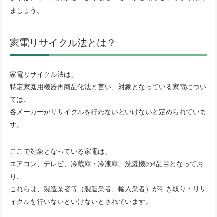
ましょう。
家電リサイクル法とは？
家電リサイクル法は、
特定家庭用機器再商品化法と言い、対象となっている家電につい
ては、
各メーカーがリサイクルを行わないといけないと定められていま
す。
ここで対象となっている家電は、
エアコン、テレビ、冷蔵庫・冷凍庫、洗濯機の4品目となってお
り、
これらは、製造業者等（製造業者、輸入業者）が引き取り・リサ
イクルを行いないといけないとされています。