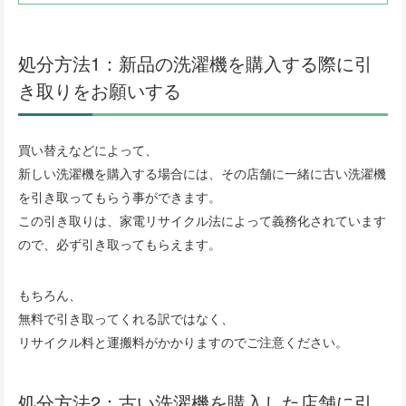
処分方法1：新品の洗濯機を購入する際に引
き取りをお願いする
買い替えなどによって、
新しい洗濯機を購入する場合には、その店舗に一緒に古い洗濯機
を引き取ってもらう事ができます。
この引き取りは、家電リサイクル法によって義務化されています
ので、必ず引き取ってもらえます。
もちろん、
無料で引き取ってくれる訳ではなく、
リサイクル料と運搬料がかかりますのでご注意ください。
処分方法2：古い洗濯機を購入した店舗に引