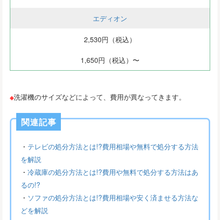
エディオン
2,530円（税込）
1,650円（税込）〜
※
洗濯機のサイズなどによって、費用が異なってきます。
関連記事
・
テレビの処分方法とは!?費用相場や無料で処分する方法
を解説
・
冷蔵庫の処分方法とは!?費用や無料で処分する方法はあ
るの!?
・
ソファの処分方法とは!?費用相場や安く済ませる方法な
どを解説