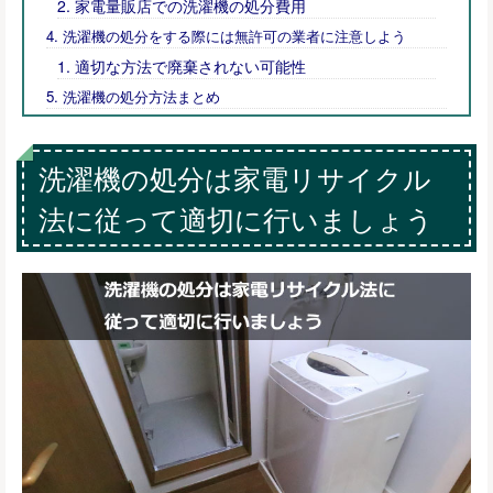
家電量販店での洗濯機の処分費用
洗濯機の処分をする際には無許可の業者に注意しよう
適切な方法で廃棄されない可能性
洗濯機の処分方法まとめ
洗濯機の処分は家電リサイクル
法に従って適切に行いましょう