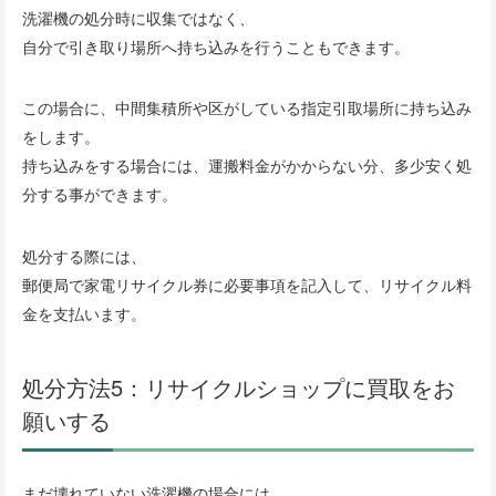
洗濯機の処分時に収集ではなく、
自分で引き取り場所へ持ち込みを行うこともできます。
この場合に、中間集積所や区がしている指定引取場所に持ち込み
をします。
持ち込みをする場合には、運搬料金がかからない分、多少安く処
分する事ができます。
処分する際には、
郵便局で家電リサイクル券に必要事項を記入して、リサイクル料
金を支払います。
処分方法5：リサイクルショップに買取をお
願いする
まだ壊れていない洗濯機の場合には、