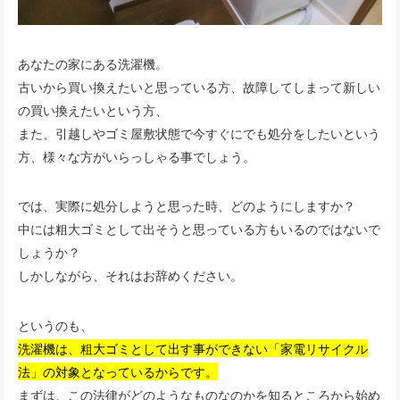
あなたの家にある洗濯機。
古いから買い換えたいと思っている方、故障してしまって新しい
の買い換えたいという方、
また、引越しやゴミ屋敷状態で今すぐにでも処分をしたいという
方、様々な方がいらっしゃる事でしょう。
では、実際に処分しようと思った時、どのようにしますか？
中には粗大ゴミとして出そうと思っている方もいるのではないで
しょうか？
しかしながら、それはお辞めください。
というのも、
洗濯機は、粗大ゴミとして出す事ができない「家電リサイクル
法」の対象となっているからです。
まずは、この法律がどのようなものなのかを知るところから始め