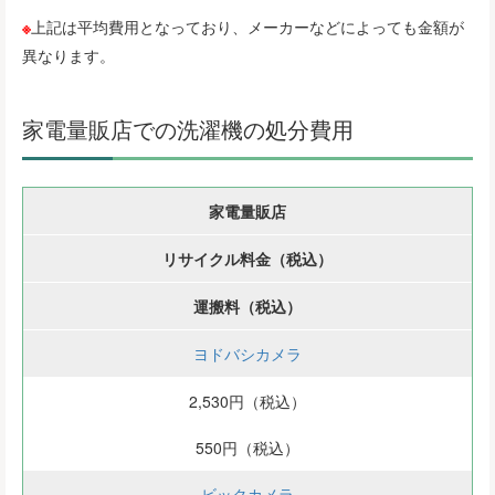
※
上記は平均費用となっており、メーカーなどによっても金額が
異なります。
家電量販店での洗濯機の処分費用
家電量販店
リサイクル料金（税込）
運搬料（税込）
ヨドバシカメラ
2,530円（税込）
550円（税込）
ビックカメラ