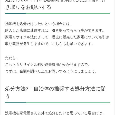
き取りをお願いする
洗濯機を処分だけしたいという場合には、
購入した店舗に連絡すれば、引き取ってもらう事ができます。
家電リサイクル法によって、過去に販売した家電についても引き
取り義務が発生しますので、こちらもお願いできます。
ただし、
こちらもリサイクル料や運搬費用がかかりますので、
まずは、金額を調べた上でお願いするようにしましょう。
処分方法3：自治体の推奨する処分方法に従
う
洗濯機を家電屋さん以外で処分したいと思っている場合には、