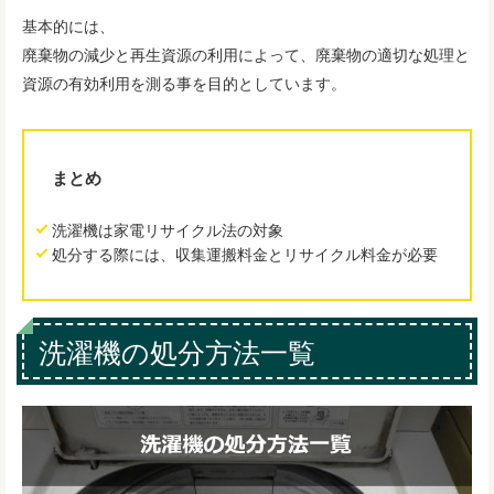
基本的には、
廃棄物の減少と再生資源の利用によって、廃棄物の適切な処理と
資源の有効利用を測る事を目的としています。
まとめ
洗濯機は家電リサイクル法の対象
処分する際には、収集運搬料金とリサイクル料金が必要
洗濯機の処分方法一覧