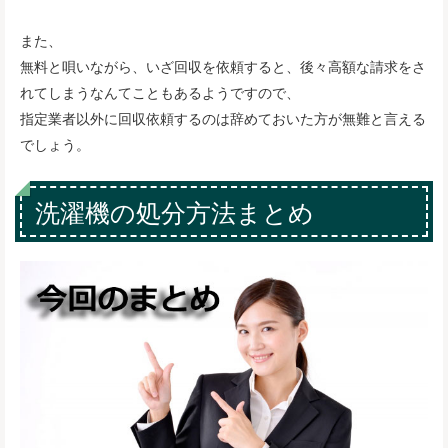
また、
無料と唄いながら、いざ回収を依頼すると、後々高額な請求をさ
れてしまうなんてこともあるようですので、
指定業者以外に回収依頼するのは辞めておいた方が無難と言える
でしょう。
洗濯機の処分方法まとめ