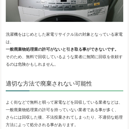
洗濯機をはじめとした家電リサイクル法の対象となっている家電
は、
一般廃棄物処理業の許可がないと引き取る事ができないです。
そのため、無料で回収しているような業者に無闇に回収を依頼す
るのは危険かもしれません。
適切な方法で廃棄されない可能性
よく街などで無料と唄って家電などを回収している業者などは、
一般廃棄物処理業の許可を持っていない業者である事が多く、
さらには回収した後、不法投棄されてしまったり、不適切な処理
方法によって処分される事があります。