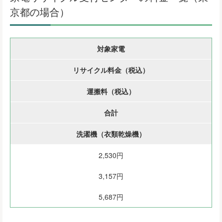
京都の場合）
対象家電
リサイクル料金（税込）
運搬料（税込）
合計
洗濯機（衣類乾燥機）
2,530円
3,157円
5,687円